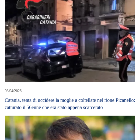
03/04/2026
Catania, tenta di uccidere la moglie a coltellate nel rione Picanello:
catturato il 56enne che era stato appena scarcerato