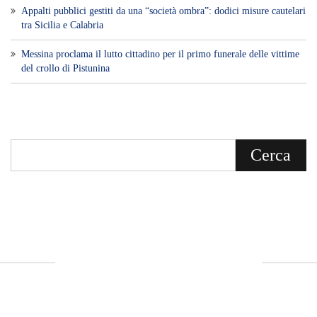
Appalti pubblici gestiti da una “società ombra”: dodici misure cautelari
tra Sicilia e Calabria
Messina proclama il lutto cittadino per il primo funerale delle vittime
del crollo di Pistunina