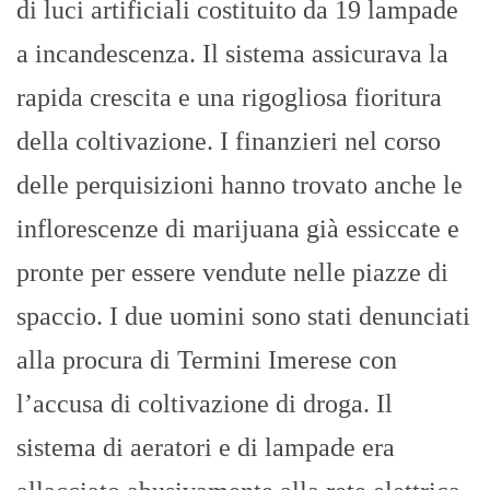
di luci artificiali costituito da 19 lampade
a incandescenza. Il sistema assicurava la
rapida crescita e una rigogliosa fioritura
della coltivazione. I finanzieri nel corso
delle perquisizioni hanno trovato anche le
inflorescenze di marijuana già essiccate e
pronte per essere vendute nelle piazze di
spaccio. I due uomini sono stati denunciati
alla procura di Termini Imerese con
l’accusa di coltivazione di droga. Il
sistema di aeratori e di lampade era