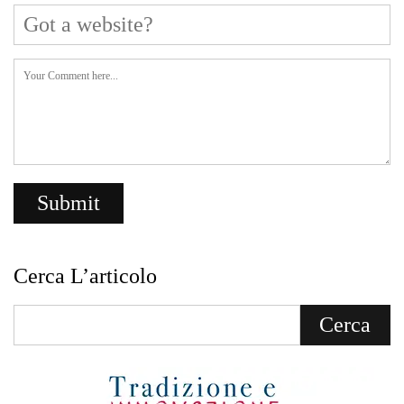
Cerca L’articolo