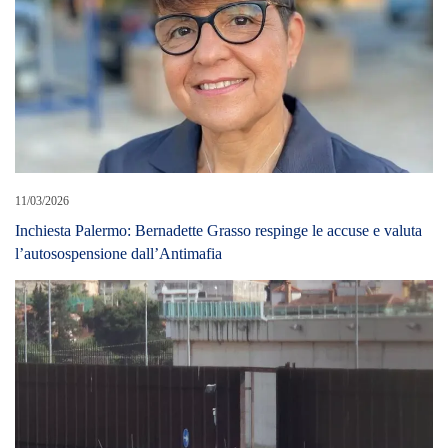
11/03/2026
Inchiesta Palermo: Bernadette Grasso respinge le accuse e valuta
l’autosospensione dall’Antimafia