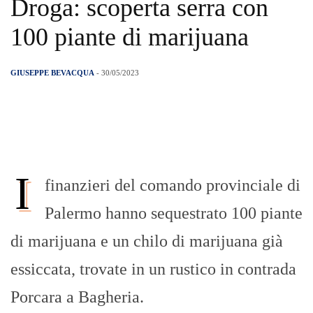
Droga: scoperta serra con
100 piante di marijuana
GIUSEPPE BEVACQUA
- 30/05/2023
I
finanzieri del comando provinciale di
Palermo hanno sequestrato 100 piante
di marijuana e un chilo di marijuana già
essiccata, trovate in un rustico in contrada
Porcara a Bagheria.