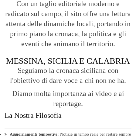
Con un taglio editoriale moderno e
radicato sul campo, il sito offre una lettura
attenta delle dinamiche locali, portando in
primo piano la cronaca, la politica e gli
eventi che animano il territorio.
MESSINA, SICILIA E CALABRIA
Seguiamo la cronaca siciliana con
l'obiettivo di dare voce a chi non ne ha.
Diamo molta importanza ai video e ai
reportage.
La Nostra Filosofia
Aggiornamenti tempestivi:
Notizie in tempo reale per restare sempre