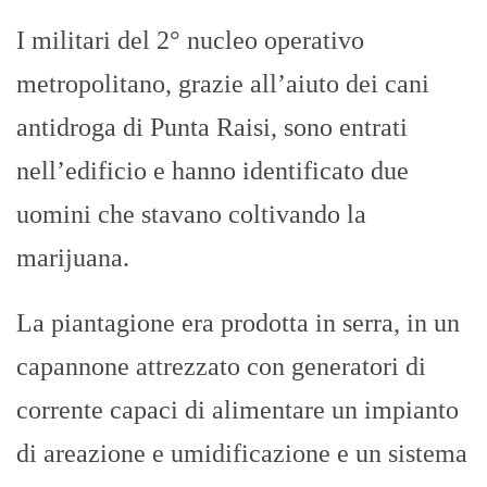
I militari del 2° nucleo operativo
metropolitano, grazie all’aiuto dei cani
antidroga di Punta Raisi, sono entrati
nell’edificio e hanno identificato due
uomini che stavano coltivando la
marijuana.
La piantagione era prodotta in serra, in un
capannone attrezzato con generatori di
corrente capaci di alimentare un impianto
di areazione e umidificazione e un sistema