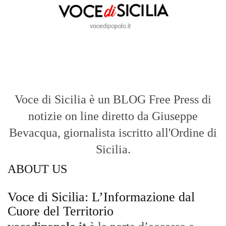
Voce di Sicilia è un BLOG Free Press di
notizie on line diretto da Giuseppe
Bevacqua, giornalista iscritto all'Ordine di
Sicilia.
ABOUT US
Voce di Sicilia: L’Informazione dal
Cuore del Territorio