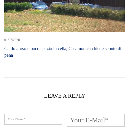
01/07/2026
Caldo afoso e poco spazio in cella, Casamonica chiede sconto di
pena
LEAVE A REPLY