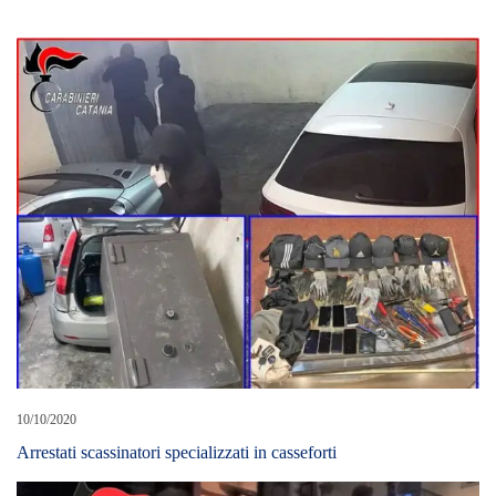
10/10/2020
Arrestati scassinatori specializzati in casseforti