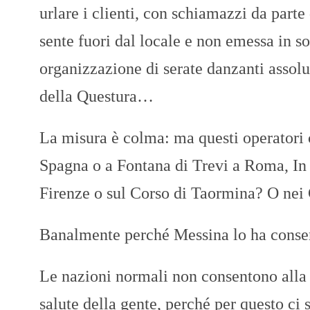
urlare i clienti, con schiamazzi da parte 
sente fuori dal locale e non emessa in s
organizzazione di serate danzanti assolu
della Questura…
La misura è colma: ma questi operatori 
Spagna o a Fontana di Trevi a Roma, In
Firenze o sul Corso di Taormina? O nei C
Banalmente perché Messina lo ha consen
Le nazioni normali non consentono alla 
salute della gente, perché per questo ci 