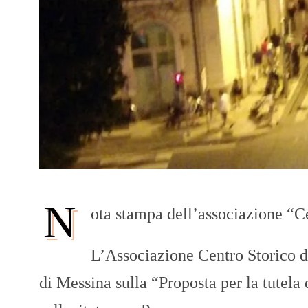
N
ota stampa dell’associazione “C
L’Associazione Centro Storico d
di Messina sulla “Proposta per la tutela 