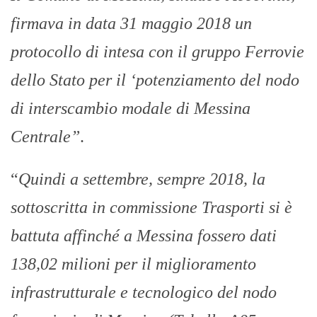
firmava in data 31 maggio 2018 un
protocollo di intesa con il gruppo Ferrovie
dello Stato per il ‘potenziamento del nodo
di interscambio modale di Messina
Centrale”
.
“
Quindi a settembre, sempre 2018, la
sottoscritta in commissione Trasporti si è
battuta affinché a Messina fossero dati
138,02 milioni per il miglioramento
infrastrutturale e tecnologico del nodo