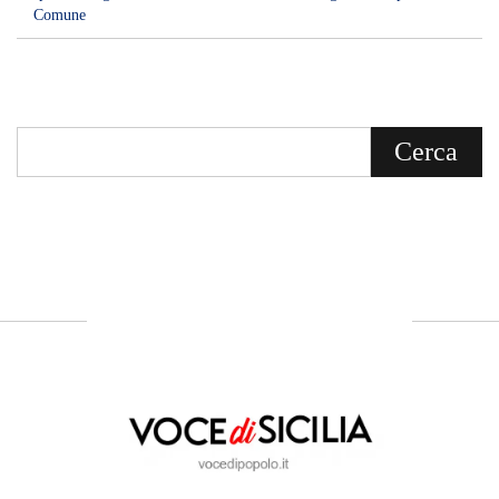
Comune