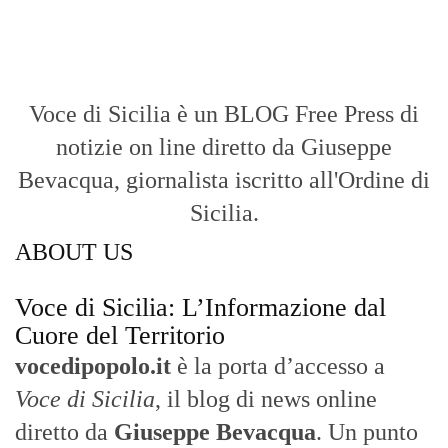
Voce di Sicilia è un BLOG Free Press di
notizie on line diretto da Giuseppe
Bevacqua, giornalista iscritto all'Ordine di
Sicilia.
ABOUT US
Voce di Sicilia: L’Informazione dal
Cuore del Territorio
vocedipopolo.it
è la porta d’accesso a
Voce di Sicilia
, il blog di news online
diretto da
Giuseppe Bevacqua
. Un punto