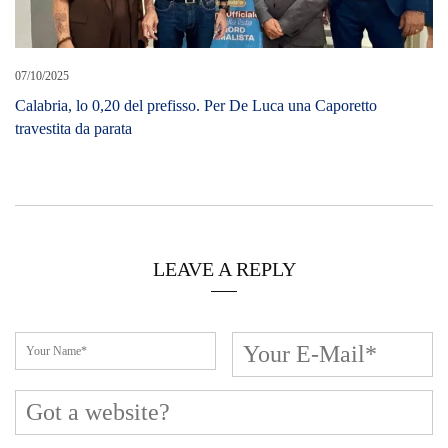
07/10/2025
Calabria, lo 0,20 del prefisso. Per De Luca una Caporetto
travestita da parata​
LEAVE A REPLY