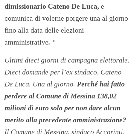
dimissionario Cateno De Luca,
e
comunica di volerne porgere una al giorno
fino alla data delle elezioni
amministrative
.
“
Ultimi dieci giorni di campagna elettorale.
Dieci domande per l’ex sindaco, Cateno
De Luca. Una al giorno.
Perché hai fatto
perdere al Comune di Messina 138,02
milioni di euro solo per non dare alcun
merito alla precedente amministrazione?
Il Comune di Messina, sindaco Accorinti,