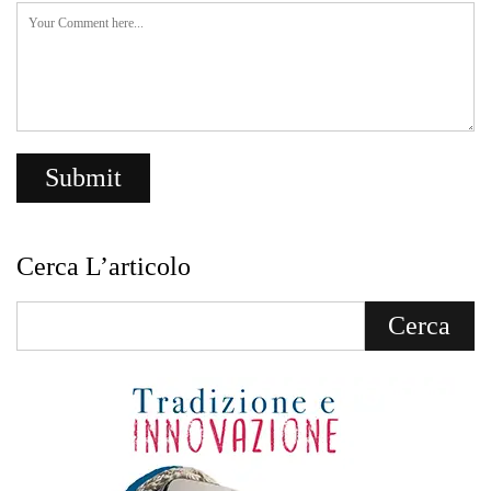
Cerca L’articolo