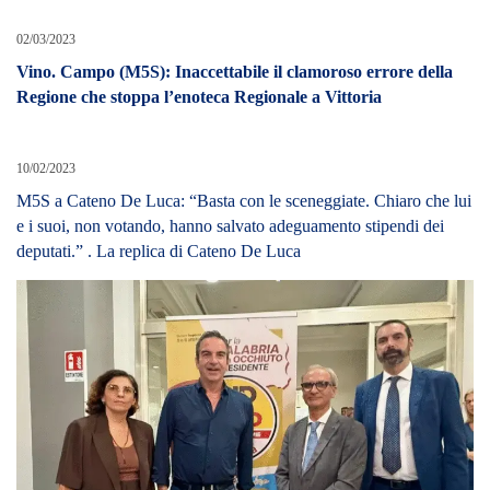
02/03/2023
Vino. Campo (M5S): Inaccettabile il clamoroso errore della
Regione che stoppa l’enoteca Regionale a Vittoria
10/02/2023
M5S a Cateno De Luca: “Basta con le sceneggiate. Chiaro che lui
e i suoi, non votando, hanno salvato adeguamento stipendi dei
deputati.” . La replica di Cateno De Luca