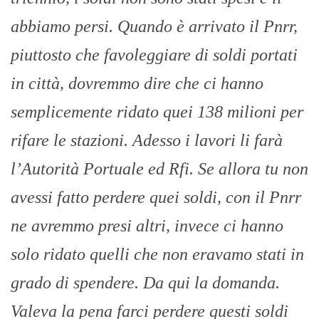
abbiamo persi. Quando è arrivato il Pnrr,
piuttosto che favoleggiare di soldi portati
in città, dovremmo dire che ci hanno
semplicemente ridato quei 138 milioni per
rifare le stazioni. Adesso i lavori li farà
l’Autorità Portuale ed Rfi. Se allora tu non
avessi fatto perdere quei soldi, con il Pnrr
ne avremmo presi altri, invece ci hanno
solo ridato quelli che non eravamo stati in
grado di spendere. Da qui la domanda.
Valeva la pena farci perdere questi soldi