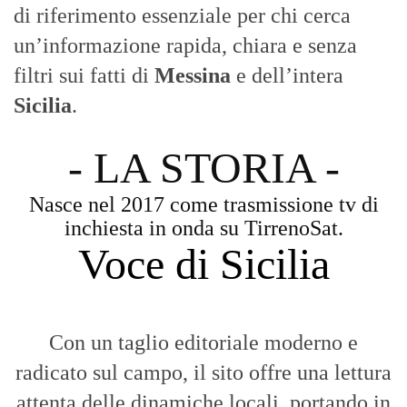
di riferimento essenziale per chi cerca
un’informazione rapida, chiara e senza
filtri sui fatti di
Messina
e dell’intera
Sicilia
.
- LA STORIA -
Nasce nel 2017 come trasmissione tv di
inchiesta in onda su TirrenoSat.
Voce di Sicilia
Con un taglio editoriale moderno e
radicato sul campo, il sito offre una lettura
attenta delle dinamiche locali, portando in