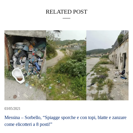
RELATED POST
03/05/2021
Messina – Sorbello, “Spiagge sporche e con topi, blatte e zanzare
come elicotteri a 8 posti!”