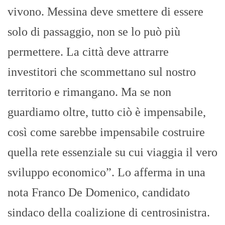
vivono. Messina deve smettere di essere
solo di passaggio, non se lo può più
permettere. La città deve attrarre
investitori che scommettano sul nostro
territorio e rimangano. Ma se non
guardiamo oltre, tutto ciò è impensabile,
così come sarebbe impensabile costruire
quella rete essenziale su cui viaggia il vero
sviluppo economico”. Lo afferma in una
nota Franco De Domenico, candidato
sindaco della coalizione di centrosinistra.