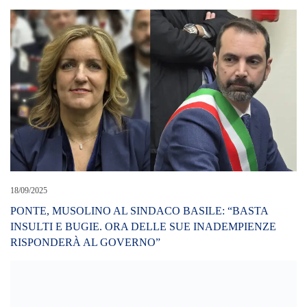
18/09/2025
PONTE, MUSOLINO AL SINDACO BASILE: “BASTA
INSULTI E BUGIE. ORA DELLE SUE INADEMPIENZE
RISPONDERÀ AL GOVERNO”