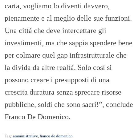
carta, vogliamo lo diventi davvero,
pienamente e al meglio delle sue funzioni.
Una città che deve intercettare gli
investimenti, ma che sappia spendere bene
per colmare quel gap infrastrutturale che
la divida da altre realtà. Solo così si
possono creare i presupposti di una
crescita duratura senza sprecare risorse
pubbliche, soldi che sono sacri!”, conclude
Franco De Domenico.
Tag:
amministrative
,
franco de domenico