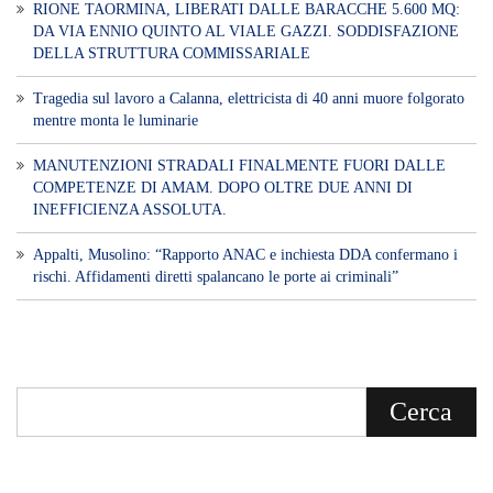
RIONE TAORMINA, LIBERATI DALLE BARACCHE 5.600 MQ:
DA VIA ENNIO QUINTO AL VIALE GAZZI. SODDISFAZIONE
DELLA STRUTTURA COMMISSARIALE
Tragedia sul lavoro a Calanna, elettricista di 40 anni muore folgorato
mentre monta le luminarie
MANUTENZIONI STRADALI FINALMENTE FUORI DALLE
COMPETENZE DI AMAM. DOPO OLTRE DUE ANNI DI
INEFFICIENZA ASSOLUTA.
​Appalti, Musolino: “Rapporto ANAC e inchiesta DDA confermano i
rischi. Affidamenti diretti spalancano le porte ai criminali”