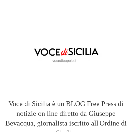
Voce di Sicilia è un BLOG Free Press di
notizie on line diretto da Giuseppe
Bevacqua, giornalista iscritto all'Ordine di