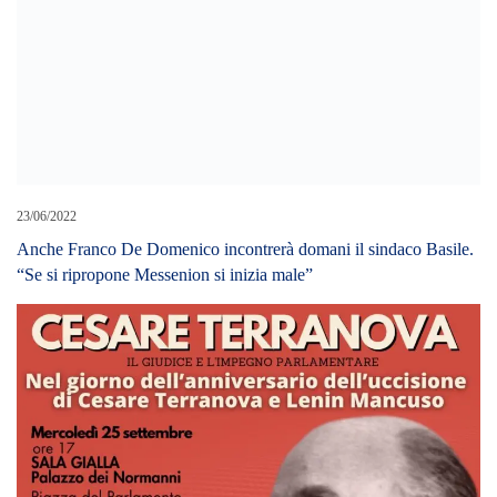
23/06/2022
Anche Franco De Domenico incontrerà domani il sindaco Basile.
“Se si ripropone Messenion si inizia male”