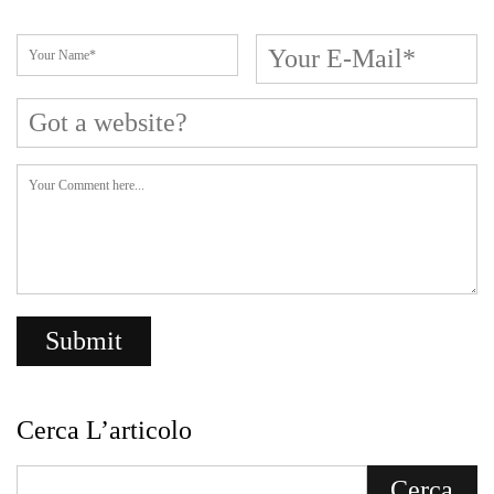
Cerca L’articolo