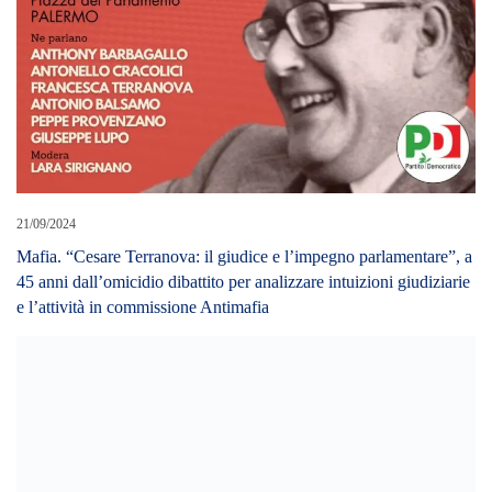
21/09/2024
Mafia. “Cesare Terranova: il giudice e l’impegno parlamentare”, a
45 anni dall’omicidio dibattito per analizzare intuizioni giudiziarie
e l’attività in commissione Antimafia