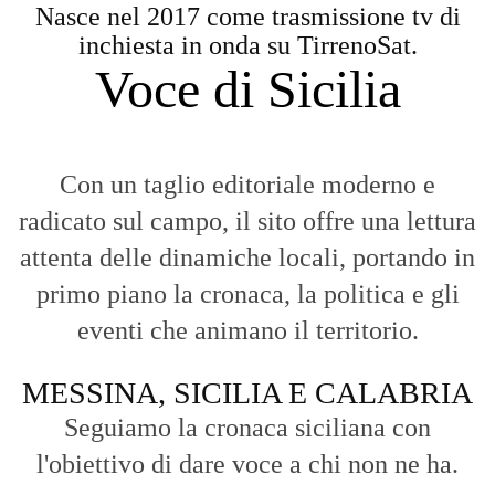
Nasce nel 2017 come trasmissione tv di
inchiesta in onda su TirrenoSat.
Voce di Sicilia
Con un taglio editoriale moderno e
radicato sul campo, il sito offre una lettura
attenta delle dinamiche locali, portando in
primo piano la cronaca, la politica e gli
eventi che animano il territorio.
MESSINA, SICILIA E CALABRIA
Seguiamo la cronaca siciliana con
l'obiettivo di dare voce a chi non ne ha.