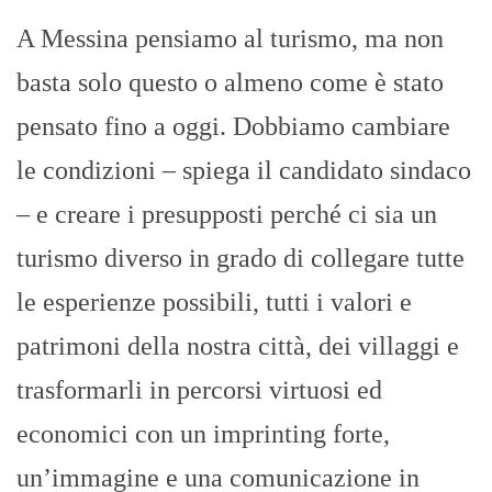
A Messina pensiamo al turismo, ma non
basta solo questo o almeno come è stato
pensato fino a oggi. Dobbiamo cambiare
le condizioni – spiega il candidato sindaco
– e creare i presupposti perché ci sia un
turismo diverso in grado di collegare tutte
le esperienze possibili, tutti i valori e
patrimoni della nostra città, dei villaggi e
trasformarli in percorsi virtuosi ed
economici con un imprinting forte,
un’immagine e una comunicazione in