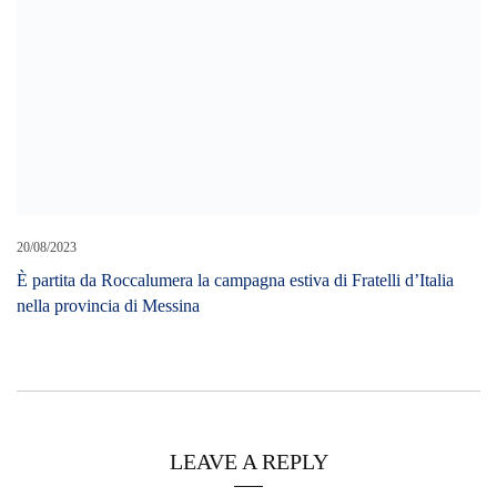
20/08/2023
È partita da Roccalumera la campagna estiva di Fratelli d’Italia
nella provincia di Messina
LEAVE A REPLY