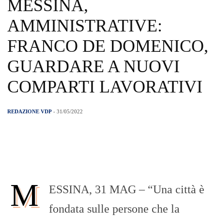
MESSINA,
AMMINISTRATIVE:
FRANCO DE DOMENICO,
GUARDARE A NUOVI
COMPARTI LAVORATIVI
REDAZIONE VDP
- 31/05/2022
M
ESSINA, 31 MAG – “Una città è
fondata sulle persone che la