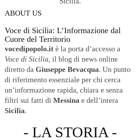
Sicilia.
ABOUT US
Voce di Sicilia: L’Informazione dal
Cuore del Territorio
vocedipopolo.it
è la porta d’accesso a
Voce di Sicilia
, il blog di news online
diretto da
Giuseppe Bevacqua
. Un punto
di riferimento essenziale per chi cerca
un’informazione rapida, chiara e senza
filtri sui fatti di
Messina
e dell’intera
Sicilia
.
- LA STORIA -