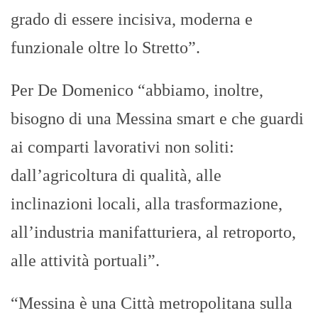
grado di essere incisiva, moderna e
funzionale oltre lo Stretto”.
Per De Domenico “abbiamo, inoltre,
bisogno di una Messina smart e che guardi
ai comparti lavorativi non soliti:
dall’agricoltura di qualità, alle
inclinazioni locali, alla trasformazione,
all’industria manifatturiera, al retroporto,
alle attività portuali”.
“Messina è una Città metropolitana sulla