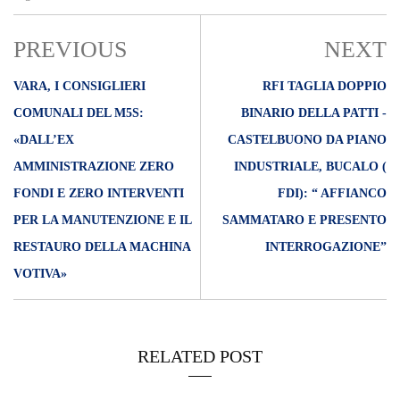
PREVIOUS
NEXT
VARA, I CONSIGLIERI
RFI TAGLIA DOPPIO
COMUNALI DEL M5S:
BINARIO DELLA PATTI -
«DALL’EX
CASTELBUONO DA PIANO
AMMINISTRAZIONE ZERO
INDUSTRIALE, BUCALO (
FONDI E ZERO INTERVENTI
FDI): “ AFFIANCO
PER LA MANUTENZIONE E IL
SAMMATARO E PRESENTO
RESTAURO DELLA MACHINA
INTERROGAZIONE”
VOTIVA»
RELATED POST