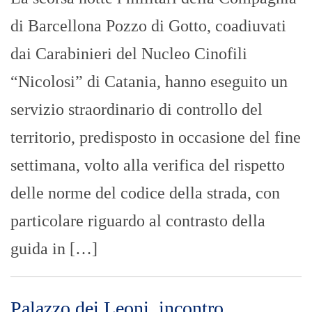
di Barcellona Pozzo di Gotto, coadiuvati
dai Carabinieri del Nucleo Cinofili
“Nicolosi” di Catania, hanno eseguito un
servizio straordinario di controllo del
territorio, predisposto in occasione del fine
settimana, volto alla verifica del rispetto
delle norme del codice della strada, con
particolare riguardo al contrasto della
guida in […]
Palazzo dei Leoni, incontro