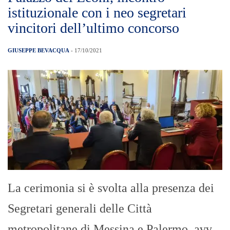
istituzionale con i neo segretari
vincitori dell’ultimo concorso
GIUSEPPE BEVACQUA
- 17/10/2021
La cerimonia si è svolta alla presenza dei
Segretari generali delle Città
metropolitane di Messina e Palermo, avv.