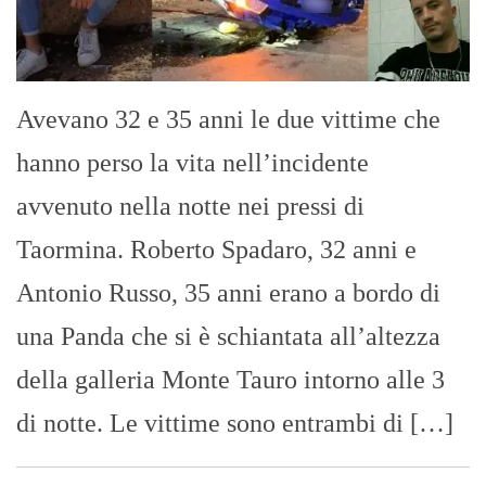
Avevano 32 e 35 anni le due vittime che
hanno perso la vita nell’incidente
avvenuto nella notte nei pressi di
Taormina. Roberto Spadaro, 32 anni e
Antonio Russo, 35 anni erano a bordo di
una Panda che si è schiantata all’altezza
della galleria Monte Tauro intorno alle 3
di notte. Le vittime sono entrambi di […]