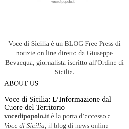
Voce di Sicilia è un BLOG Free Press di
notizie on line diretto da Giuseppe
Bevacqua, giornalista iscritto all'Ordine di
Sicilia.
ABOUT US
Voce di Sicilia: L’Informazione dal
Cuore del Territorio
vocedipopolo.it
è la porta d’accesso a
Voce di Sicilia
, il blog di news online