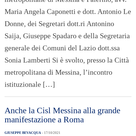
Maria Angela Caponetti e dott. Antonio Le
Donne, dei Segretari dott.ri Antonino
Saija, Giuseppe Spadaro e della Segretaria
generale dei Comuni del Lazio dott.ssa
Sonia Lamberti Si è svolto, presso la Città
metropolitana di Messina, l’incontro
istituzionale […]
Anche la Cisl Messina alla grande
manifestazione a Roma
GIUSEPPE BEVACQUA
- 17/10/2021