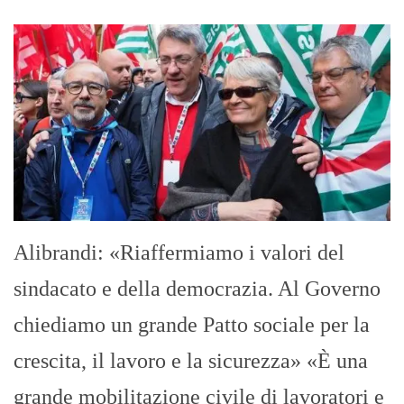
Alibrandi: «Riaffermiamo i valori del
sindacato e della democrazia. Al Governo
chiediamo un grande Patto sociale per la
crescita, il lavoro e la sicurezza» «È una
grande mobilitazione civile di lavoratori e