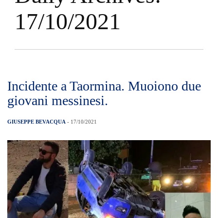
17/10/2021
Incidente a Taormina. Muoiono due
giovani messinesi.
GIUSEPPE BEVACQUA
- 17/10/2021