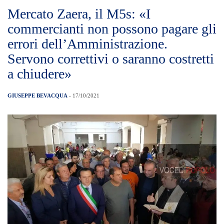
Mercato Zaera, il M5s: «I
commercianti non possono pagare gli
errori dell’Amministrazione.
Servono correttivi o saranno costretti
a chiudere»
GIUSEPPE BEVACQUA
- 17/10/2021