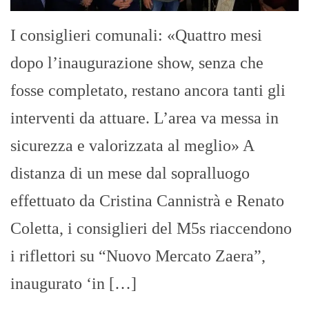
I consiglieri comunali: «Quattro mesi
dopo l’inaugurazione show, senza che
fosse completato, restano ancora tanti gli
interventi da attuare. L’area va messa in
sicurezza e valorizzata al meglio» A
distanza di un mese dal sopralluogo
effettuato da Cristina Cannistrà e Renato
Coletta, i consiglieri del M5s riaccendono
i riflettori su “Nuovo Mercato Zaera”,
inaugurato ‘in […]