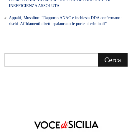
INEFFICIENZA ASSOLUTA.
​Appalti, Musolino: “Rapporto ANAC e inchiesta DDA confermano i
rischi. Affidamenti diretti spalancano le porte ai criminali”