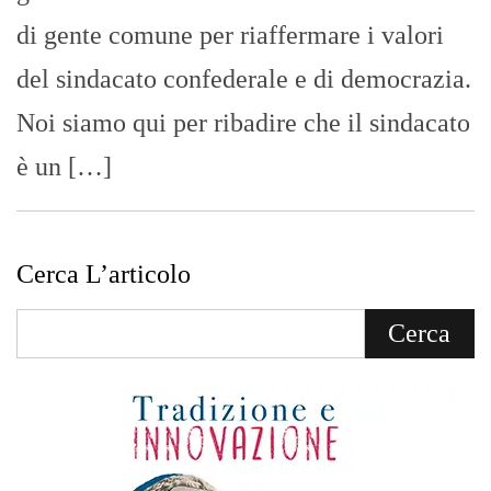
di gente comune per riaffermare i valori
del sindacato confederale e di democrazia.
Noi siamo qui per ribadire che il sindacato
è un […]
Cerca L’articolo