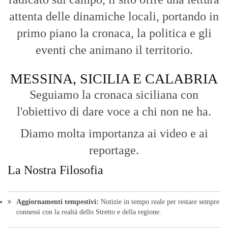
attenta delle dinamiche locali, portando in
primo piano la cronaca, la politica e gli
eventi che animano il territorio.
MESSINA, SICILIA E CALABRIA
Seguiamo la cronaca siciliana con
l'obiettivo di dare voce a chi non ne ha.
Diamo molta importanza ai video e ai
reportage.
La Nostra Filosofia
Aggiornamenti tempestivi:
Notizie in tempo reale per restare sempre
connessi con la realtà dello Stretto e della regione.