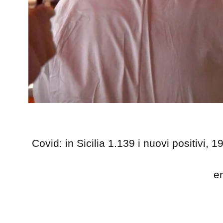
Covid: in Sicilia 1.139 i nuovi positivi, 
e