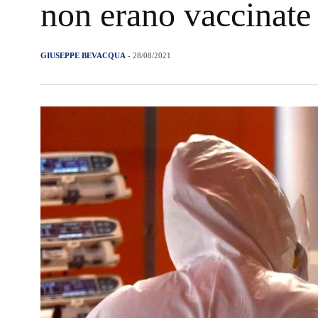
non erano vaccinate
GIUSEPPE BEVACQUA
- 28/08/2021