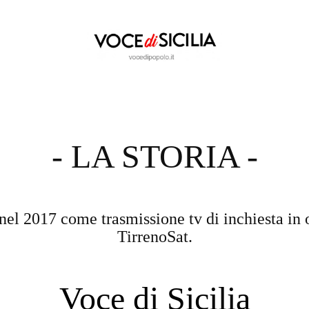
- LA STORIA -
nel 2017 come trasmissione tv di inchiesta in 
TirrenoSat.
Voce di Sicilia