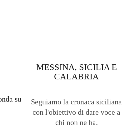
MESSINA, SICILIA E
CALABRIA
onda su
Seguiamo la cronaca siciliana
con l'obiettivo di dare voce a
chi non ne ha.