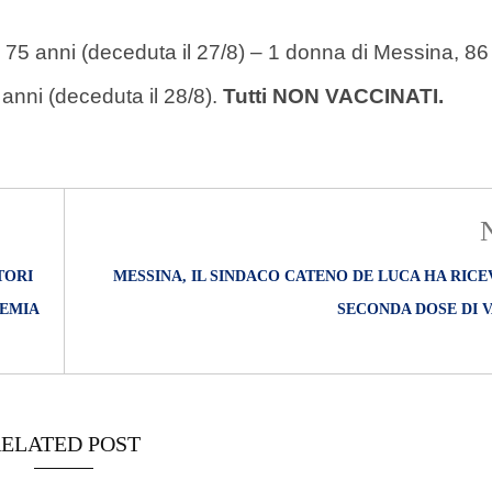
 75 anni (deceduta il 27/8) – 1 donna di Messina, 86
 anni (deceduta il 28/8).
Tutti NON VACCINATI.
TORI
MESSINA, IL SINDACO CATENO DE LUCA HA RIC
DEMIA
SECONDA DOSE DI 
ELATED POST