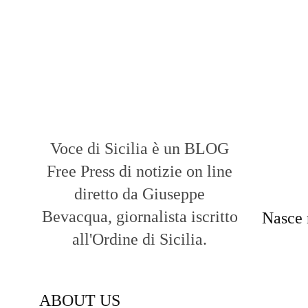
Voce di Sicilia è un BLOG
Free Press di notizie on line
diretto da Giuseppe
Bevacqua, giornalista iscritto
Nasce 
all'Ordine di Sicilia.
ABOUT US