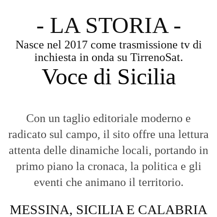
- LA STORIA -
Nasce nel 2017 come trasmissione tv di
inchiesta in onda su TirrenoSat.
Voce di Sicilia
Con un taglio editoriale moderno e
radicato sul campo, il sito offre una lettura
attenta delle dinamiche locali, portando in
primo piano la cronaca, la politica e gli
eventi che animano il territorio.
MESSINA, SICILIA E CALABRIA