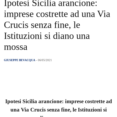
Ipotesi Sicilia arancione:
imprese costrette ad una Via
Crucis senza fine, le
Istituzioni si diano una
mossa
GIUSEPPE BEVACQUA
- 06/05/2021
Ipotesi Sicilia arancione: imprese costrette ad
una Via Crucis senza fine, le Istituzioni si