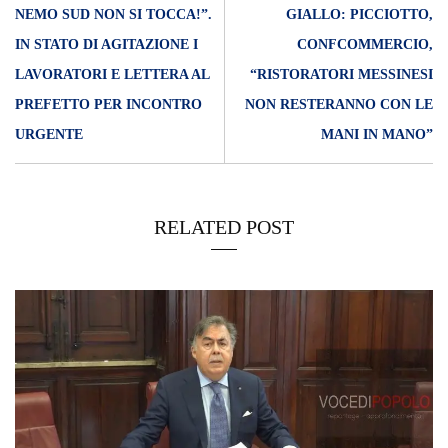
NEMO SUD NON SI TOCCA!”.
GIALLO: PICCIOTTO,
IN STATO DI AGITAZIONE I
CONFCOMMERCIO,
LAVORATORI E LETTERA AL
“RISTORATORI MESSINESI
PREFETTO PER INCONTRO
NON RESTERANNO CON LE
URGENTE
MANI IN MANO”
RELATED POST