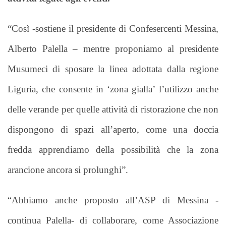
“Così -sostiene il presidente di Confesercenti Messina,
Alberto Palella – mentre proponiamo al presidente
Musumeci di sposare la linea adottata dalla regione
Liguria, che consente in ‘zona gialla’ l’utilizzo anche
delle verande per quelle attività di ristorazione che non
dispongono di spazi all’aperto, come una doccia
fredda apprendiamo della possibilità che la zona
arancione ancora si prolunghi”.
“Abbiamo anche proposto all’ASP di Messina -
continua Palella- di collaborare, come Associazione