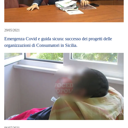
29/05/2021
Emergenza Covid e guida sicura: successo dei progetti delle
organizzazioni di Consumatori in Sicilia.
06/07/2021