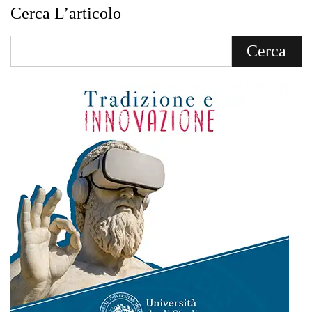
Cerca L’articolo