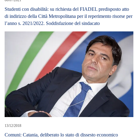
Studenti con disabilità: su richiesta del FIADEL predisposto atto
di indirizzo della Città Metropolitana per il reperimento risorse per
l’anno s. 2021/2022. Soddisfazione del sindacato
13/12/2018
Comuni: Catania, deliberato lo stato di dissesto economico