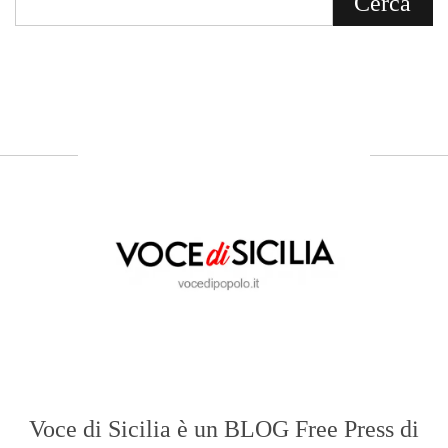
Voce di Sicilia è un BLOG Free Press di