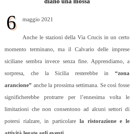
diano una mossa
6
maggio 2021
Anche le stazioni della Via Crucis in un certo
momento terminano, ma il Calvario delle imprese
siciliane sembra invece senza fine. Apprendiamo, a
sorpresa, che la Sicilia resterebbe in
“zona
arancione”
anche la prossima settimana. Se così fosse
significherebbe protrarre per l’ennesima volta le
limitazioni che non consentono ad alcuni settori di
potersi rialzare, in particolare
la ristorazione e le
attività legate agli eventi.