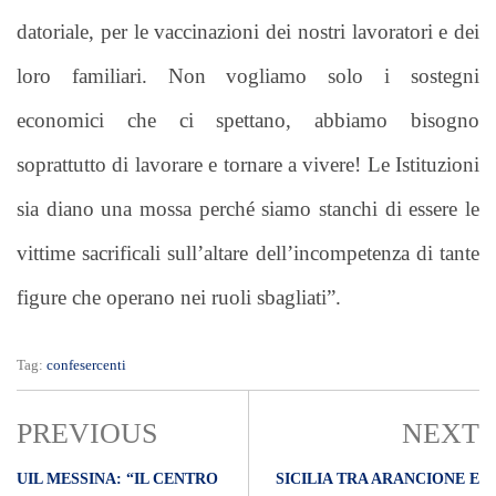
datoriale, per le vaccinazioni dei nostri lavoratori e dei
loro familiari. Non vogliamo solo i sostegni
economici che ci spettano, abbiamo bisogno
soprattutto di lavorare e tornare a vivere! Le Istituzioni
sia diano una mossa perché siamo stanchi di essere le
vittime sacrificali sull’altare dell’incompetenza di tante
figure che operano nei ruoli sbagliati”.
Tag:
confesercenti
PREVIOUS
NEXT
UIL MESSINA: “IL CENTRO
SICILIA TRA ARANCIONE E