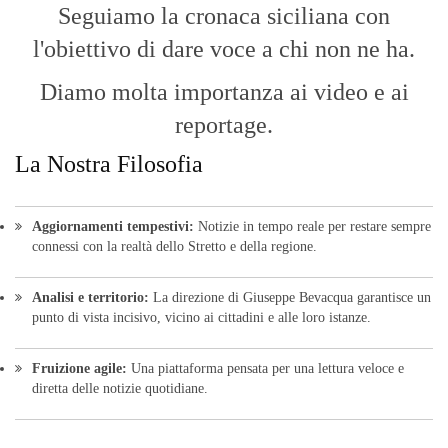
Seguiamo la cronaca siciliana con
l'obiettivo di dare voce a chi non ne ha.
Diamo molta importanza ai video e ai
reportage.
La Nostra Filosofia
Aggiornamenti tempestivi:
Notizie in tempo reale per restare sempre
connessi con la realtà dello Stretto e della regione.
Analisi e territorio:
La direzione di Giuseppe Bevacqua garantisce un
punto di vista incisivo, vicino ai cittadini e alle loro istanze.
Fruizione agile:
Una piattaforma pensata per una lettura veloce e
diretta delle notizie quotidiane.