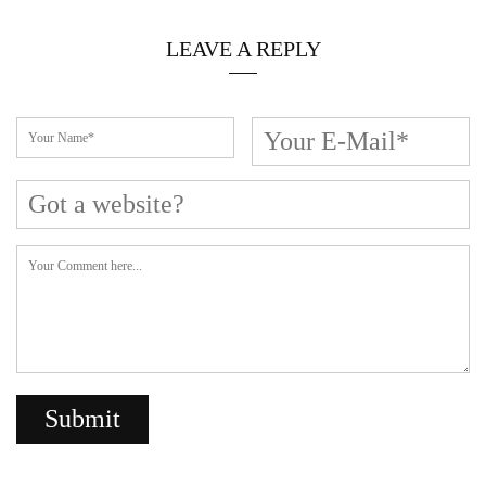
LEAVE A REPLY