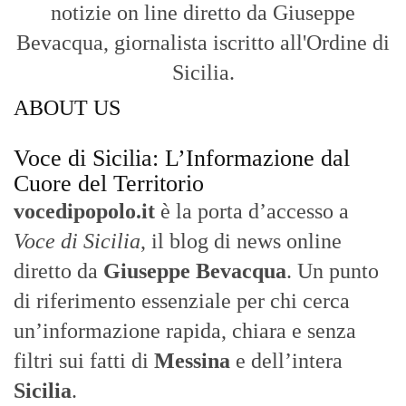
notizie on line diretto da Giuseppe
Bevacqua, giornalista iscritto all'Ordine di
Sicilia.
ABOUT US
Voce di Sicilia: L’Informazione dal
Cuore del Territorio
vocedipopolo.it
è la porta d’accesso a
Voce di Sicilia
, il blog di news online
diretto da
Giuseppe Bevacqua
. Un punto
di riferimento essenziale per chi cerca
un’informazione rapida, chiara e senza
filtri sui fatti di
Messina
e dell’intera
Sicilia
.