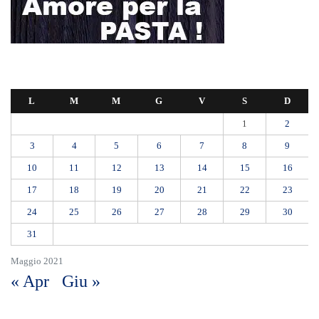
L
M
M
G
V
S
D
1
2
3
4
5
6
7
8
9
10
11
12
13
14
15
16
17
18
19
20
21
22
23
24
25
26
27
28
29
30
31
Maggio 2021
« Apr
Giu »