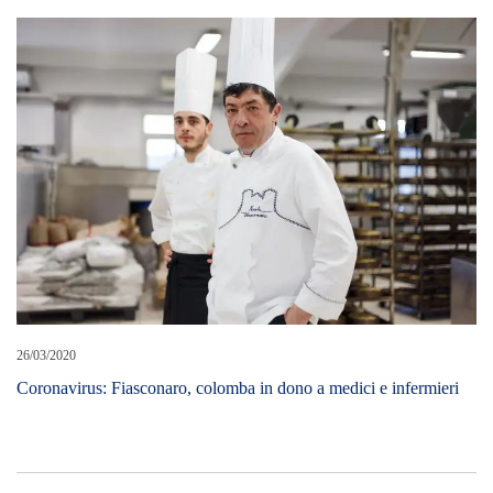
26/03/2020
Coronavirus: Fiasconaro, colomba in dono a medici e infermieri