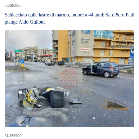
06/08/2026
Schiacciato dalle lastre di marmo, muore a 44 anni: San Piero Patti
piange Aldo Gullotti
31/12/2020