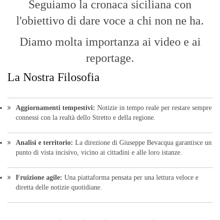
Seguiamo la cronaca siciliana con
l'obiettivo di dare voce a chi non ne ha.
Diamo molta importanza ai video e ai
reportage.
La Nostra Filosofia
Aggiornamenti tempestivi:
Notizie in tempo reale per restare sempre
connessi con la realtà dello Stretto e della regione.
Analisi e territorio:
La direzione di Giuseppe Bevacqua garantisce un
punto di vista incisivo, vicino ai cittadini e alle loro istanze.
Fruizione agile:
Una piattaforma pensata per una lettura veloce e
diretta delle notizie quotidiane.