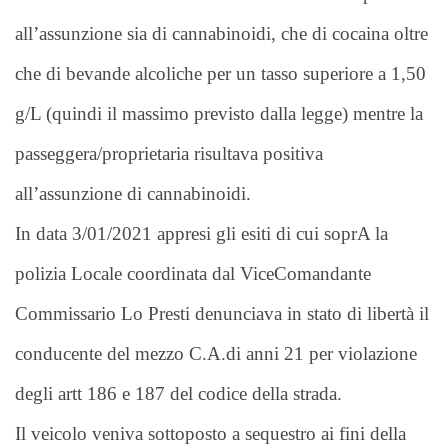
all’assunzione sia di cannabinoidi, che di cocaina oltre
che di bevande alcoliche per un tasso superiore a 1,50
g/L (quindi il massimo previsto dalla legge) mentre la
passeggera/proprietaria risultava positiva
all’assunzione di cannabinoidi.
In data 3/01/2021 appresi gli esiti di cui soprA la
polizia Locale coordinata dal ViceComandante
Commissario Lo Presti denunciava in stato di libertà il
conducente del mezzo C.A.di anni 21 per violazione
degli artt 186 e 187 del codice della strada.
Il veicolo veniva sottoposto a sequestro ai fini della