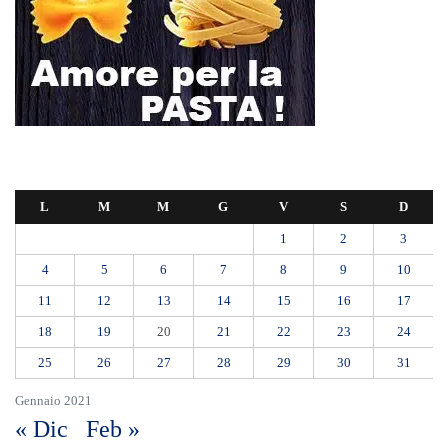
L
M
M
G
V
S
D
1
2
3
4
5
6
7
8
9
10
11
12
13
14
15
16
17
18
19
20
21
22
23
24
25
26
27
28
29
30
31
Gennaio 2021
« Dic
Feb »