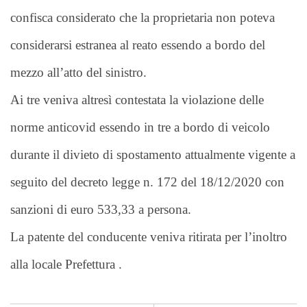
confisca considerato che la proprietaria non poteva
considerarsi estranea al reato essendo a bordo del
mezzo all’atto del sinistro.
Ai tre veniva altresì contestata la violazione delle
norme anticovid essendo in tre a bordo di veicolo
durante il divieto di spostamento attualmente vigente a
seguito del decreto legge n. 172 del 18/12/2020 con
sanzioni di euro 533,33 a persona.
La patente del conducente veniva ritirata per l’inoltro
alla locale Prefettura .