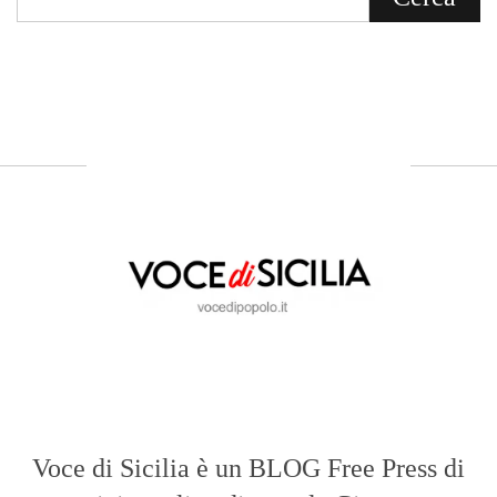
Voce di Sicilia è un BLOG Free Press di