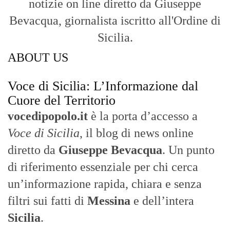
notizie on line diretto da Giuseppe
Bevacqua, giornalista iscritto all'Ordine di
Sicilia.
ABOUT US
Voce di Sicilia: L’Informazione dal
Cuore del Territorio
vocedipopolo.it
è la porta d’accesso a
Voce di Sicilia
, il blog di news online
diretto da
Giuseppe Bevacqua
. Un punto
di riferimento essenziale per chi cerca
un’informazione rapida, chiara e senza
filtri sui fatti di
Messina
e dell’intera
Sicilia
.