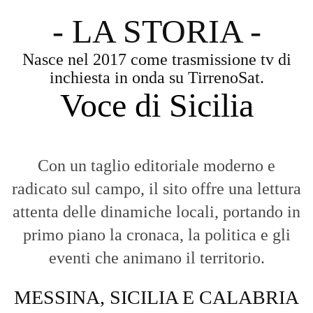
- LA STORIA -
Nasce nel 2017 come trasmissione tv di
inchiesta in onda su TirrenoSat.
Voce di Sicilia
Con un taglio editoriale moderno e
radicato sul campo, il sito offre una lettura
attenta delle dinamiche locali, portando in
primo piano la cronaca, la politica e gli
eventi che animano il territorio.
MESSINA, SICILIA E CALABRIA