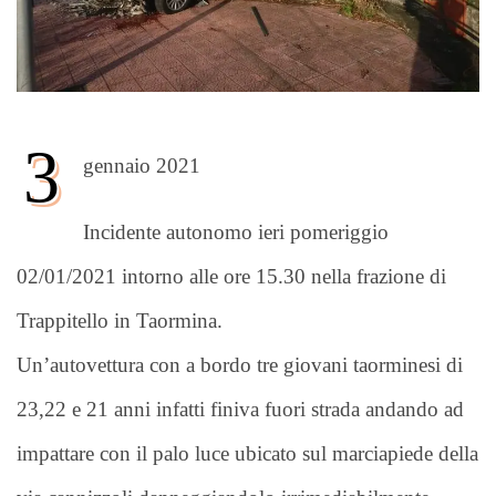
3
gennaio 2021
Incidente autonomo ieri pomeriggio
02/01/2021 intorno alle ore 15.30 nella frazione di
Trappitello in Taormina.
Un’autovettura con a bordo tre giovani taorminesi di
23,22 e 21 anni infatti finiva fuori strada andando ad
impattare con il palo luce ubicato sul marciapiede della