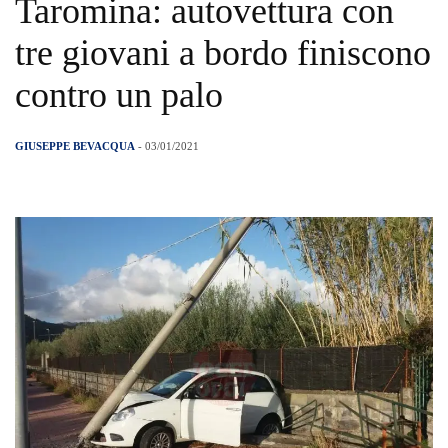
Taromina: autovettura con
tre giovani a bordo finiscono
contro un palo
GIUSEPPE BEVACQUA
- 03/01/2021