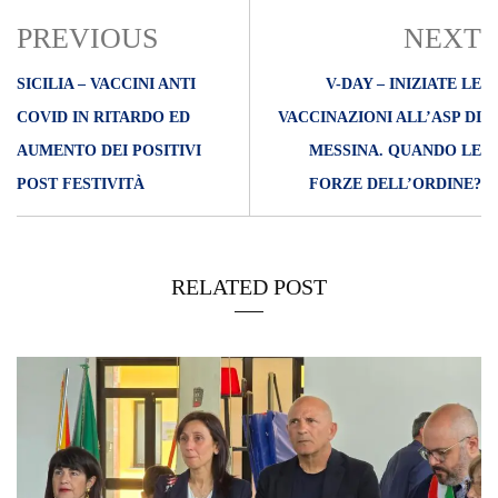
PREVIOUS
NEXT
SICILIA – VACCINI ANTI
V-DAY – INIZIATE LE
COVID IN RITARDO ED
VACCINAZIONI ALL’ASP DI
AUMENTO DEI POSITIVI
MESSINA. QUANDO LE
POST FESTIVITÀ
FORZE DELL’ORDINE?
RELATED POST