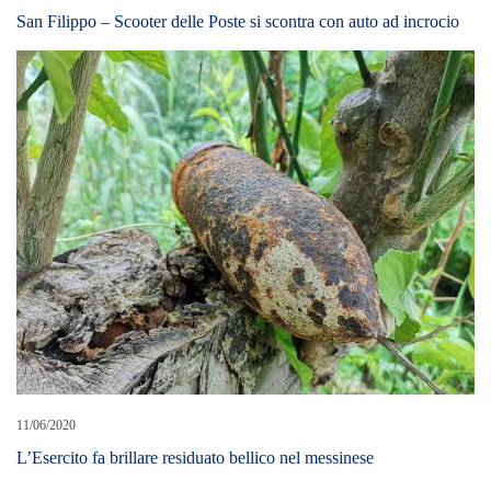
San Filippo – Scooter delle Poste si scontra con auto ad incrocio
11/06/2020
L’Esercito fa brillare residuato bellico nel messinese