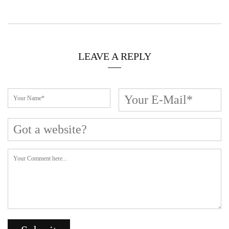
LEAVE A REPLY