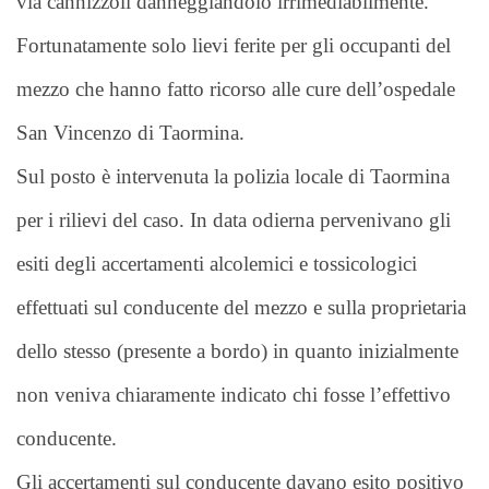
via cannizzoli danneggiandolo irrimediabilmente.
Fortunatamente solo lievi ferite per gli occupanti del
mezzo che hanno fatto ricorso alle cure dell’ospedale
San Vincenzo di Taormina.
Sul posto è intervenuta la polizia locale di Taormina
per i rilievi del caso. In data odierna pervenivano gli
esiti degli accertamenti alcolemici e tossicologici
effettuati sul conducente del mezzo e sulla proprietaria
dello stesso (presente a bordo) in quanto inizialmente
non veniva chiaramente indicato chi fosse l’effettivo
conducente.
Gli accertamenti sul conducente davano esito positivo