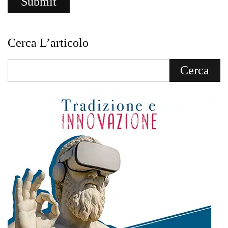
Cerca L’articolo