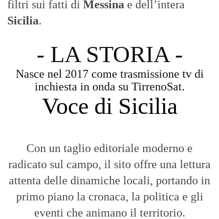
filtri sui fatti di
Messina
e dell’intera
Sicilia
.
- LA STORIA -
Nasce nel 2017 come trasmissione tv di
inchiesta in onda su TirrenoSat.
Voce di Sicilia
Con un taglio editoriale moderno e
radicato sul campo, il sito offre una lettura
attenta delle dinamiche locali, portando in
primo piano la cronaca, la politica e gli
eventi che animano il territorio.