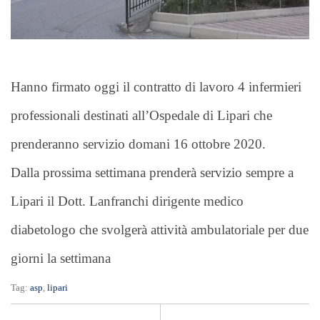
Hanno firmato oggi il contratto di lavoro 4 infermieri
professionali destinati all’Ospedale di Lipari che
prenderanno servizio domani 16 ottobre 2020.
Dalla prossima settimana prenderà servizio sempre a
Lipari il Dott. Lanfranchi dirigente medico
diabetologo che svolgerà attività ambulatoriale per due
giorni la settimana
Tag:
asp
,
lipari