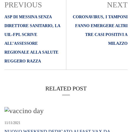
PREVIOUS
NEXT
ASP DI MESSINA SENZA
CORONAVIRUS, I TAMPONI
DIRETTORE SANITARIO, LA
FANNO EMERGERE ALTRI
UIL-FPL SCRIVE
TRE CASI POSITIVI A
ALL’ASSESSORE
MILAZZO
REGIONALE ALLA SALUTE
RUGGERO RAZZA
RELATED POST
11/11/2021
NUOVO WEEKEND DEDICATO AI FAST VAX DA