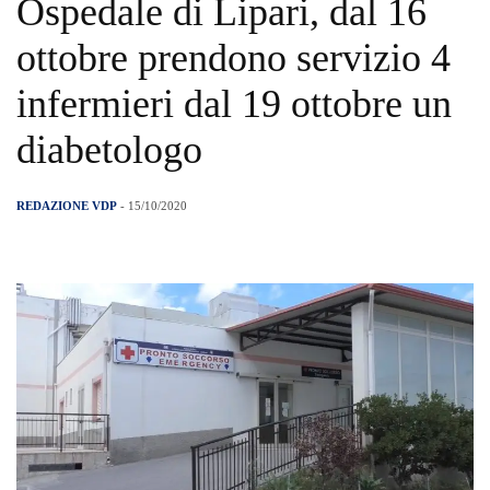
Ospedale di Lipari, dal 16
ottobre prendono servizio 4
infermieri dal 19 ottobre un
diabetologo
REDAZIONE VDP
- 15/10/2020