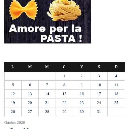
L
M
M
G
V
S
D
1
2
3
4
5
6
7
8
9
10
11
12
13
14
15
16
17
18
19
20
21
22
23
24
25
26
27
28
29
30
31
Ottobre 2020