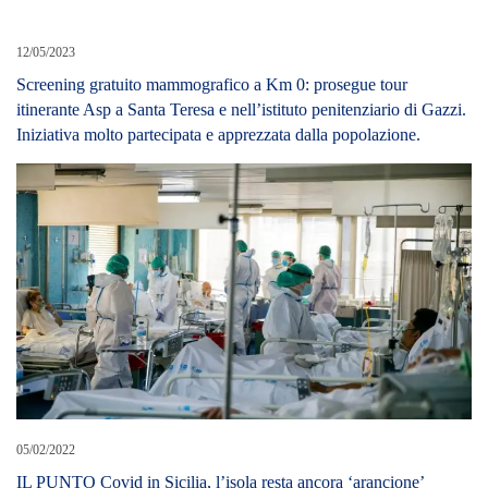
12/05/2023
Screening gratuito mammografico a Km 0: prosegue tour
itinerante Asp a Santa Teresa e nell’istituto penitenziario di Gazzi.
Iniziativa molto partecipata e apprezzata dalla popolazione.
05/02/2022
IL PUNTO Covid in Sicilia, l’isola resta ancora ‘arancione’