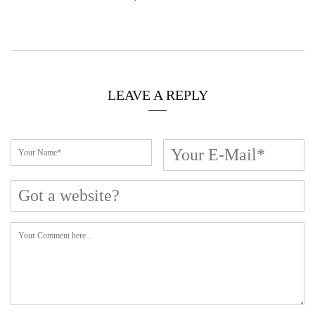
LEAVE A REPLY