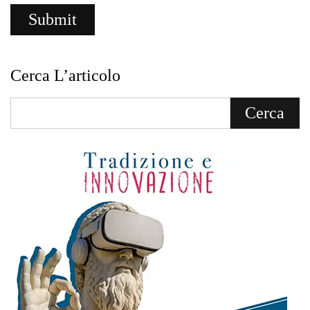
Cerca L’articolo