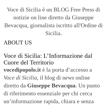
Voce di Sicilia è un BLOG Free Press di
notizie on line diretto da Giuseppe
Bevacqua, giornalista iscritto all'Ordine di
Sicilia.
ABOUT US
Voce di Sicilia: L’Informazione dal
Cuore del Territorio
vocedipopolo.it
è la porta d’accesso a
Voce di Sicilia
, il blog di news online
diretto da
Giuseppe Bevacqua
. Un punto
di riferimento essenziale per chi cerca
un’informazione rapida, chiara e senza