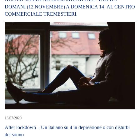
DOMANI (12 NOVEMBRE) A DOMENICA 14 AL CENTRO
COMMERCIALE TREMESTIERI.
13/07/2020
After lockdown – Un italiano su 4 in depressione o con disturbi
del sonno