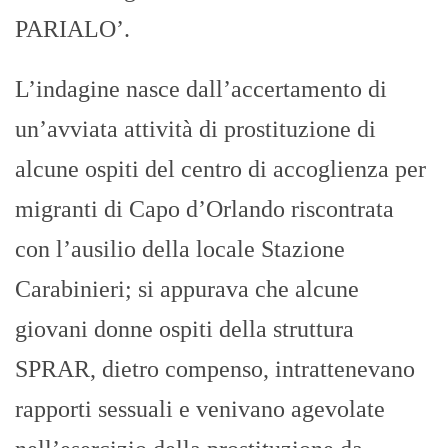
PARIALO’.
L’indagine nasce dall’accertamento di
un’avviata attività di prostituzione di
alcune ospiti del centro di accoglienza per
migranti di Capo d’Orlando riscontrata
con l’ausilio della locale Stazione
Carabinieri; si appurava che alcune
giovani donne ospiti della struttura
SPRAR, dietro compenso, intrattenevano
rapporti sessuali e venivano agevolate