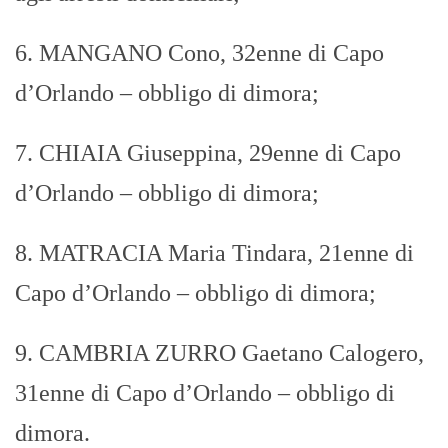
6. MANGANO Cono, 32enne di Capo
d’Orlando – obbligo di dimora;
7. CHIAIA Giuseppina, 29enne di Capo
d’Orlando – obbligo di dimora;
8. MATRACIA Maria Tindara, 21enne di
Capo d’Orlando – obbligo di dimora;
9. CAMBRIA ZURRO Gaetano Calogero,
31enne di Capo d’Orlando – obbligo di
dimora.