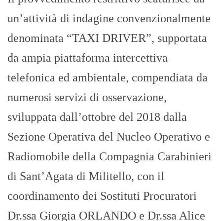
un’attività di indagine convenzionalmente
denominata “TAXI DRIVER”, supportata
da ampia piattaforma intercettiva
telefonica ed ambientale, compendiata da
numerosi servizi di osservazione,
sviluppata dall’ottobre del 2018 dalla
Sezione Operativa del Nucleo Operativo e
Radiomobile della Compagnia Carabinieri
di Sant’Agata di Militello, con il
coordinamento dei Sostituti Procuratori
Dr.ssa Giorgia ORLANDO e Dr.ssa Alice