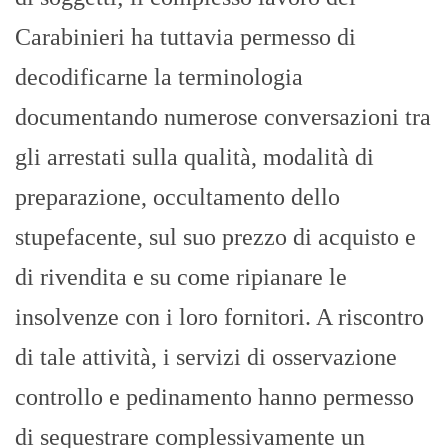
Carabinieri ha tuttavia permesso di
decodificarne la terminologia
documentando numerose conversazioni tra
gli arrestati sulla qualità, modalità di
preparazione, occultamento dello
stupefacente, sul suo prezzo di acquisto e
di rivendita e su come ripianare le
insolvenze con i loro fornitori. A riscontro
di tale attività, i servizi di osservazione
controllo e pedinamento hanno permesso
di sequestrare complessivamente un