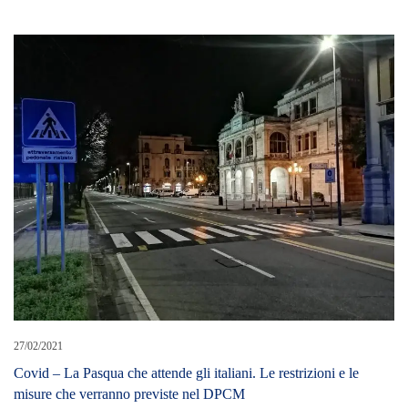
27/02/2021
Covid – La Pasqua che attende gli italiani. Le restrizioni e le
misure che verranno previste nel DPCM