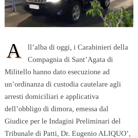
A
ll’alba di oggi, i Carabinieri della
Compagnia di Sant’Agata di
Militello hanno dato esecuzione ad
un’ordinanza di custodia cautelare agli
arresti domiciliari e applicativa
dell’obbligo di dimora, emessa dal
Giudice per le Indagini Preliminari del
Tribunale di Patti, Dr. Eugenio ALIQUO’,