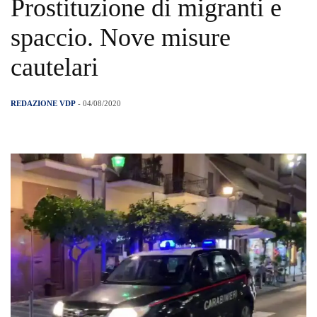
Prostituzione di migranti e
spaccio. Nove misure
cautelari
REDAZIONE VDP
- 04/08/2020