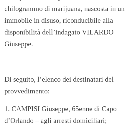
chilogrammo di marijuana, nascosta in un
immobile in disuso, riconducibile alla
disponibilità dell’indagato VILARDO
Giuseppe.
Di seguito, l’elenco dei destinatari del
provvedimento:
1. CAMPISI Giuseppe, 65enne di Capo
d’Orlando – agli arresti domiciliari;