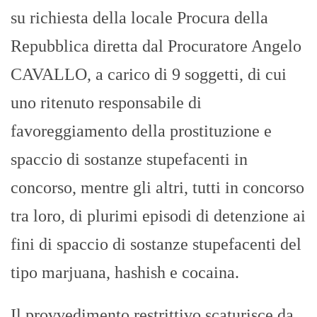
su richiesta della locale Procura della
Repubblica diretta dal Procuratore Angelo
CAVALLO, a carico di 9 soggetti, di cui
uno ritenuto responsabile di
favoreggiamento della prostituzione e
spaccio di sostanze stupefacenti in
concorso, mentre gli altri, tutti in concorso
tra loro, di plurimi episodi di detenzione ai
fini di spaccio di sostanze stupefacenti del
tipo marjuana, hashish e cocaina.
Il provvedimento restrittivo scaturisce da