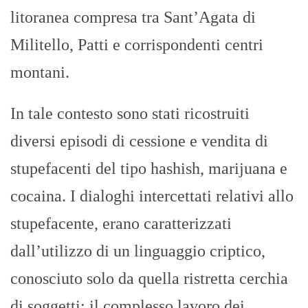
litoranea compresa tra Sant’Agata di
Militello, Patti e corrispondenti centri
montani.
In tale contesto sono stati ricostruiti
diversi episodi di cessione e vendita di
stupefacenti del tipo hashish, marijuana e
cocaina. I dialoghi intercettati relativi allo
stupefacente, erano caratterizzati
dall’utilizzo di un linguaggio criptico,
conosciuto solo da quella ristretta cerchia
di soggetti; il complesso lavoro dei