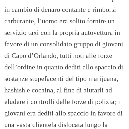
in cambio di denaro contante e rimborsi
carburante, l’uomo era solito fornire un
servizio taxi con la propria autovettura in
favore di un consolidato gruppo di giovani
di Capo d’Orlando, tutti noti alle forze
dell’ordine in quanto dediti allo spaccio di
sostanze stupefacenti del tipo marijuana,
hashish e cocaina, al fine di aiutarli ad
eludere i controlli delle forze di polizia; i
giovani era dediti allo spaccio in favore di
una vasta clientela dislocata lungo la