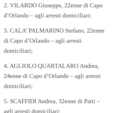
2. VILARDO Giuseppe, 22enne di Capo
d’Orlando – agli arresti domiciliari;
3. CALA’ PALMARINO Stefano, 22enne
di Capo d’Orlando – agli arresti
domiciliari;
4. AGLIOLO QUARTALARO Andrea,
24enne di Capo d’Orlando – agli arresti
domiciliari;
5. SCAFFIDI Andrea, 32enne di Patti –
agli arresti domiciliari;