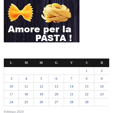
L
M
M
G
V
S
D
1
2
3
4
5
6
7
8
9
10
11
12
13
14
15
16
17
18
19
20
21
22
23
24
25
26
27
28
29
Febbraio 2020