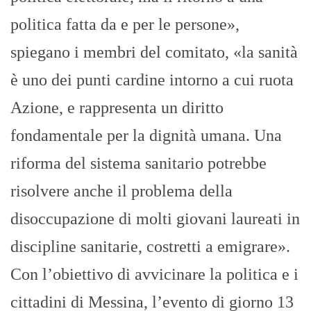
politica fatta da e per le persone»,
spiegano i membri del comitato, «la sanità
è uno dei punti cardine intorno a cui ruota
Azione, e rappresenta un diritto
fondamentale per la dignità umana. Una
riforma del sistema sanitario potrebbe
risolvere anche il problema della
disoccupazione di molti giovani laureati in
discipline sanitarie, costretti a emigrare».
Con l’obiettivo di avvicinare la politica e i
cittadini di Messina, l’evento di giorno 13