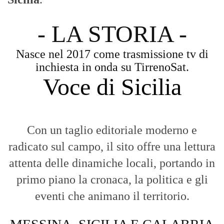
- LA STORIA -
Nasce nel 2017 come trasmissione tv di
inchiesta in onda su TirrenoSat.
Voce di Sicilia
Con un taglio editoriale moderno e
radicato sul campo, il sito offre una lettura
attenta delle dinamiche locali, portando in
primo piano la cronaca, la politica e gli
eventi che animano il territorio.