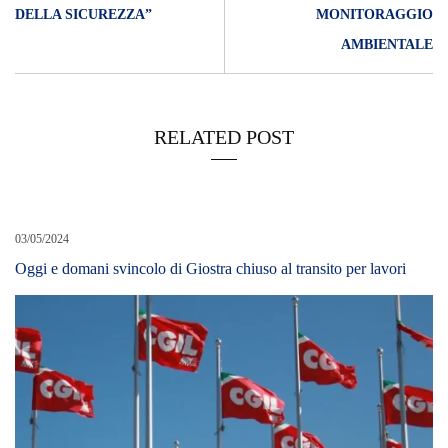
DELLA SICUREZZA”
MONITORAGGIO
AMBIENTALE
RELATED POST
03/05/2024
Oggi e domani svincolo di Giostra chiuso al transito per lavori