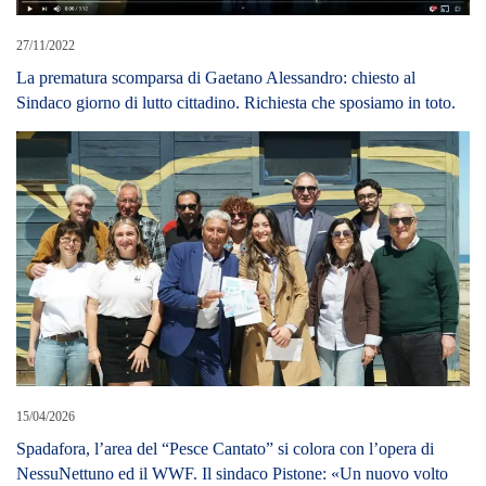
27/11/2022
La prematura scomparsa di Gaetano Alessandro: chiesto al
Sindaco giorno di lutto cittadino. Richiesta che sposiamo in toto.
15/04/2026
Spadafora, l’area del “Pesce Cantato” si colora con l’opera di
NessuNettuno ed il WWF. Il sindaco Pistone: «Un nuovo volto