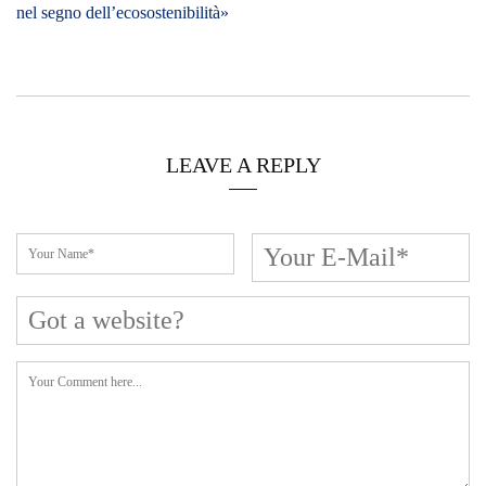
nel segno dell’ecosostenibilità»
LEAVE A REPLY