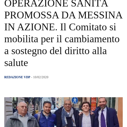
OPERAZIONE SANITÀ
PROMOSSA DA MESSINA
IN AZIONE. Il Comitato si
mobilita per il cambiamento
a sostegno del diritto alla
salute
REDAZIONE VDP
- 10/02/2020