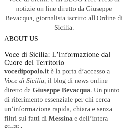
notizie on line diretto da Giuseppe
Bevacqua, giornalista iscritto all'Ordine di
Sicilia.
ABOUT US
Voce di Sicilia: L’Informazione dal
Cuore del Territorio
vocedipopolo.it
è la porta d’accesso a
Voce di Sicilia
, il blog di news online
diretto da
Giuseppe Bevacqua
. Un punto
di riferimento essenziale per chi cerca
un’informazione rapida, chiara e senza
filtri sui fatti di
Messina
e dell’intera
Sicilia
.