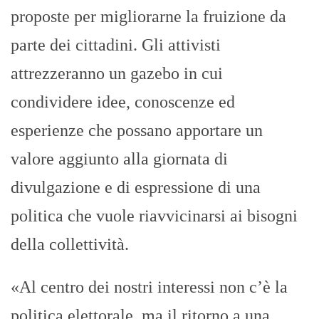
proposte per migliorarne la fruizione da
parte dei cittadini. Gli attivisti
attrezzeranno un gazebo in cui
condividere idee, conoscenze ed
esperienze che possano apportare un
valore aggiunto alla giornata di
divulgazione e di espressione di una
politica che vuole riavvicinarsi ai bisogni
della collettività.
«Al centro dei nostri interessi non c’è la
politica elettorale, ma il ritorno a una