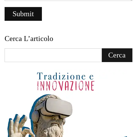
Cerca L’articolo