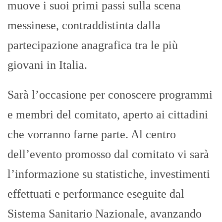
muove i suoi primi passi sulla scena
messinese, contraddistinta dalla
partecipazione anagrafica tra le più
giovani in Italia.
Sarà l’occasione per conoscere programmi
e membri del comitato, aperto ai cittadini
che vorranno farne parte. Al centro
dell’evento promosso dal comitato vi sarà
l’informazione su statistiche, investimenti
effettuati e performance eseguite dal
Sistema Sanitario Nazionale, avanzando