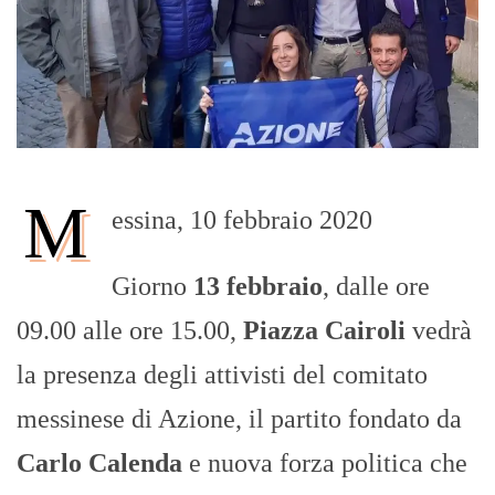
M
essina, 10 febbraio 2020
Giorno
13 febbraio
, dalle ore
09.00 alle ore 15.00,
Piazza Cairoli
vedrà
la presenza degli attivisti del comitato
messinese di Azione, il partito fondato da
Carlo Calenda
e nuova forza politica che