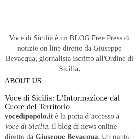
Voce di Sicilia è un BLOG Free Press di
notizie on line diretto da Giuseppe
Bevacqua, giornalista iscritto all'Ordine di
Sicilia.
ABOUT US
Voce di Sicilia: L’Informazione dal
Cuore del Territorio
vocedipopolo.it
è la porta d’accesso a
Voce di Sicilia
, il blog di news online
diretto da
Giuseppe Bevacqua
. Un punto