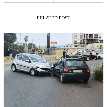
RELATED POST