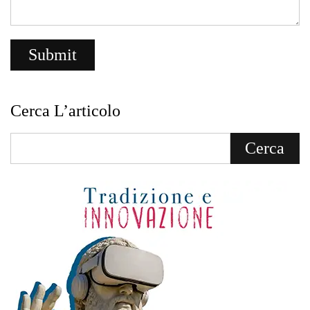
Cerca L’articolo