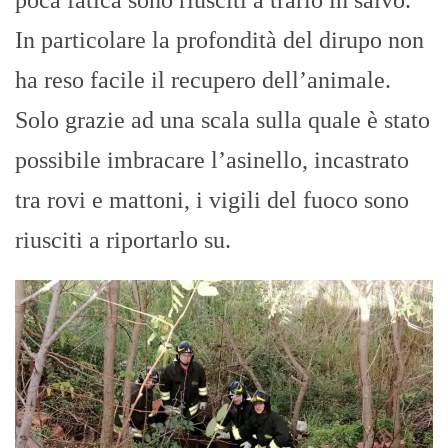
In particolare la profondità del dirupo non
ha reso facile il recupero dell’animale.
Solo grazie ad una scala sulla quale è stato
possibile imbracare l’asinello, incastrato
tra rovi e mattoni, i vigili del fuoco sono
riusciti a riportarlo su.