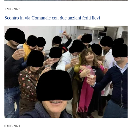
22/08/2025
Scontro in via Comunale con due anziani feriti lievi
03/03/2021