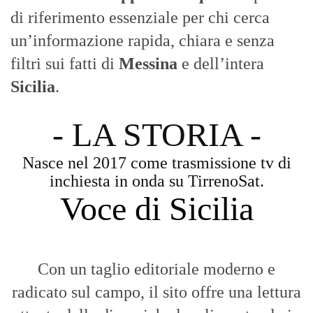
di riferimento essenziale per chi cerca
un’informazione rapida, chiara e senza
filtri sui fatti di
Messina
e dell’intera
Sicilia
.
- LA STORIA -
Nasce nel 2017 come trasmissione tv di
inchiesta in onda su TirrenoSat.
Voce di Sicilia
Con un taglio editoriale moderno e
radicato sul campo, il sito offre una lettura