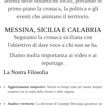
attenta delle dinamiche locali, portando in
primo piano la cronaca, la politica e gli
eventi che animano il territorio.
MESSINA, SICILIA E CALABRIA
Seguiamo la cronaca siciliana con
l'obiettivo di dare voce a chi non ne ha.
Diamo molta importanza ai video e ai
reportage.
La Nostra Filosofia
Aggiornamenti tempestivi:
Notizie in tempo reale per restare sempre
connessi con la realtà dello Stretto e della regione.
Analisi e territorio:
La direzione di Giuseppe Bevacqua garantisce un