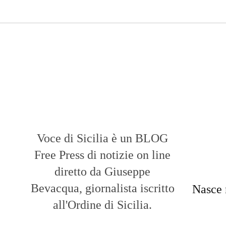
Voce di Sicilia è un BLOG
Free Press di notizie on line
diretto da Giuseppe
Bevacqua, giornalista iscritto
Nasce 
all'Ordine di Sicilia.