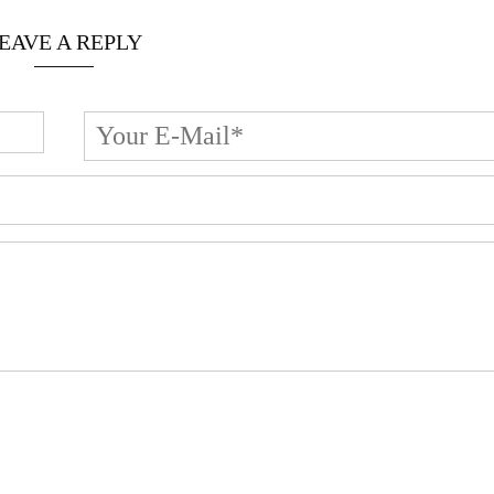
EAVE A REPLY