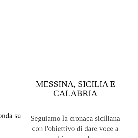
MESSINA, SICILIA E
CALABRIA
onda su
Seguiamo la cronaca siciliana
con l'obiettivo di dare voce a