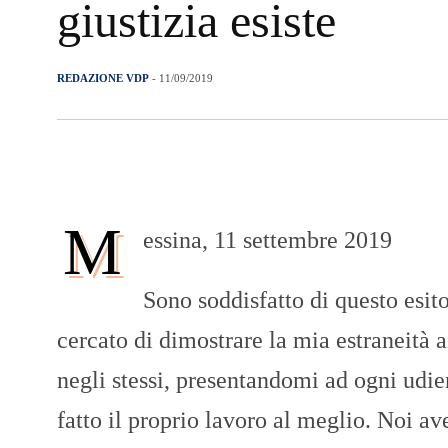
giustizia esiste
REDAZIONE VDP
- 11/09/2019
M
essina, 11 settembre 2019
Sono soddisfatto di questo esi
cercato di dimostrare la mia estraneità 
negli stessi, presentandomi ad ogni udi
fatto il proprio lavoro al meglio. Noi a