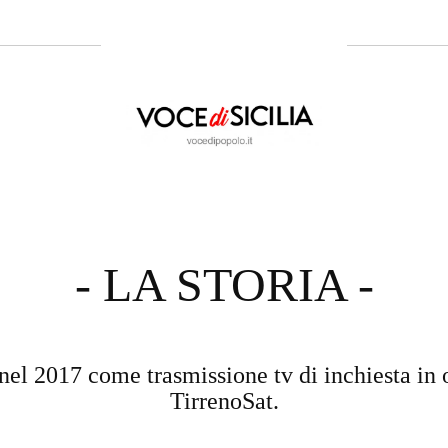
- LA STORIA -
nel 2017 come trasmissione tv di inchiesta in 
TirrenoSat.