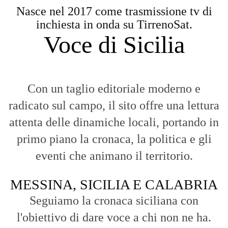
Nasce nel 2017 come trasmissione tv di
inchiesta in onda su TirrenoSat.
Voce di Sicilia
Con un taglio editoriale moderno e
radicato sul campo, il sito offre una lettura
attenta delle dinamiche locali, portando in
primo piano la cronaca, la politica e gli
eventi che animano il territorio.
MESSINA, SICILIA E CALABRIA
Seguiamo la cronaca siciliana con
l'obiettivo di dare voce a chi non ne ha.