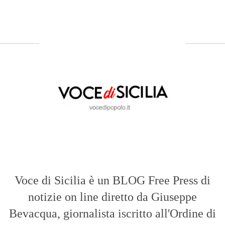
Voce di Sicilia è un BLOG Free Press di
notizie on line diretto da Giuseppe
Bevacqua, giornalista iscritto all'Ordine di