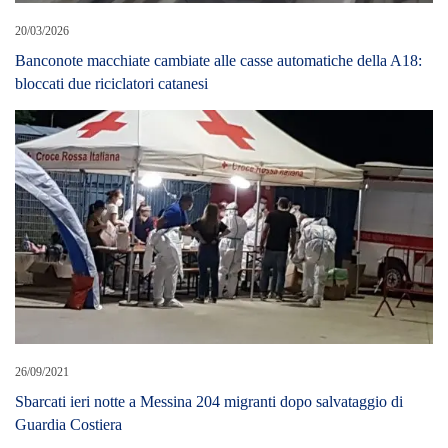
20/03/2026
Banconote macchiate cambiate alle casse automatiche della A18:
bloccati due riciclatori catanesi
26/09/2021
Sbarcati ieri notte a Messina 204 migranti dopo salvataggio di
Guardia Costiera