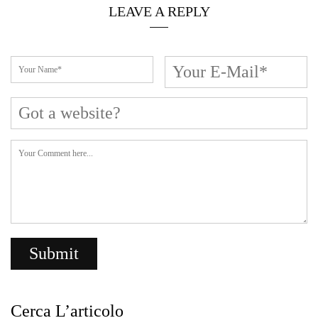
LEAVE A REPLY
Cerca L’articolo