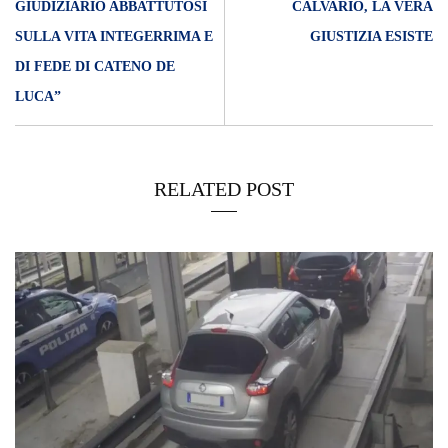
GIUDIZIARIO ABBATTUTOSI
CALVARIO, LA VERA
SULLA VITA INTEGERRIMA E
GIUSTIZIA ESISTE
DI FEDE DI CATENO DE
LUCA”
RELATED POST