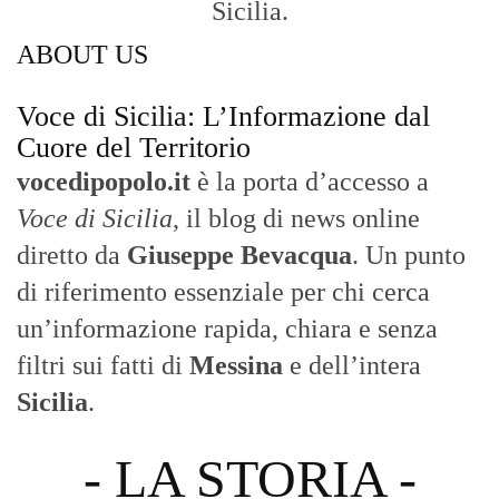
Sicilia.
ABOUT US
Voce di Sicilia: L’Informazione dal
Cuore del Territorio
vocedipopolo.it
è la porta d’accesso a
Voce di Sicilia
, il blog di news online
diretto da
Giuseppe Bevacqua
. Un punto
di riferimento essenziale per chi cerca
un’informazione rapida, chiara e senza
filtri sui fatti di
Messina
e dell’intera
Sicilia
.
- LA STORIA -