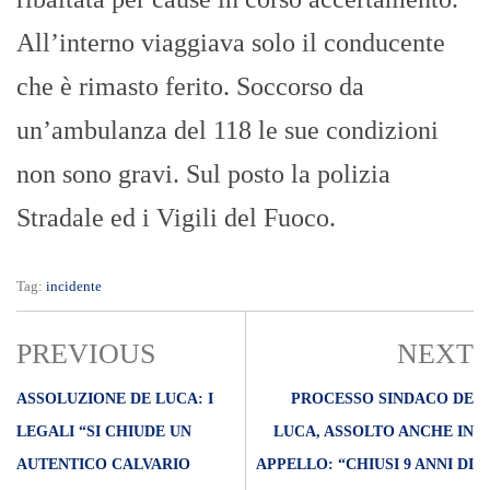
All’interno viaggiava solo il conducente
che è rimasto ferito. Soccorso da
un’ambulanza del 118 le sue condizioni
non sono gravi. Sul posto la polizia
Stradale ed i Vigili del Fuoco.
Tag:
incidente
PREVIOUS
NEXT
ASSOLUZIONE DE LUCA: I
PROCESSO SINDACO DE
LEGALI “SI CHIUDE UN
LUCA, ASSOLTO ANCHE IN
AUTENTICO CALVARIO
APPELLO: “CHIUSI 9 ANNI DI