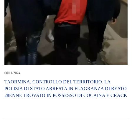
06/11/2024
TAORMINA, CONTROLLO DEL TERRITORIO. LA
POLIZIA DI STATO ARRESTA IN FLAGRANZA DI REATO
28ENNE TROVATO IN POSSESSO DI COCAINA E CRACK