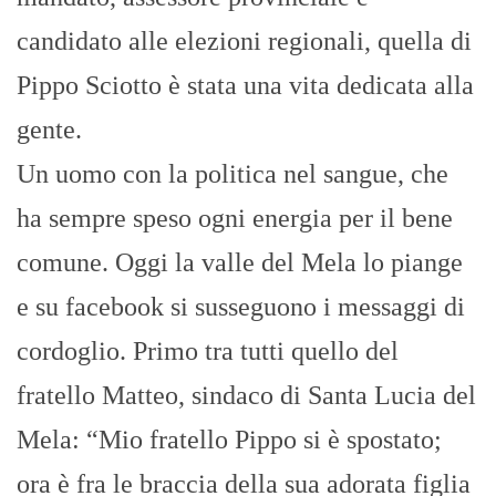
candidato alle elezioni regionali, quella di
Pippo Sciotto è stata una vita dedicata alla
gente.
Un uomo con la politica nel sangue, che
ha sempre speso ogni energia per il bene
comune. Oggi la valle del Mela lo piange
e su facebook si susseguono i messaggi di
cordoglio. Primo tra tutti quello del
fratello Matteo, sindaco di Santa Lucia del
Mela: “Mio fratello Pippo si è spostato;
ora è fra le braccia della sua adorata figlia