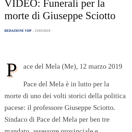
VIDEO: Funerali per la
morte di Giuseppe Sciotto
REDAZIONE VDP
- 13/03/2019
P
ace del Mela (Me), 12 marzo 2019
Pace del Mela è in lutto per la
morte di uno dei volti storici della politica
pacese: il professore Giuseppe Sciotto.
Sindaco di Pace del Mela per ben tre
mandato, assessore provinciale e