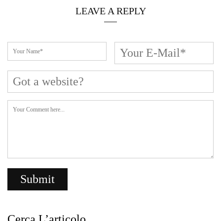
LEAVE A REPLY
Cerca L’articolo