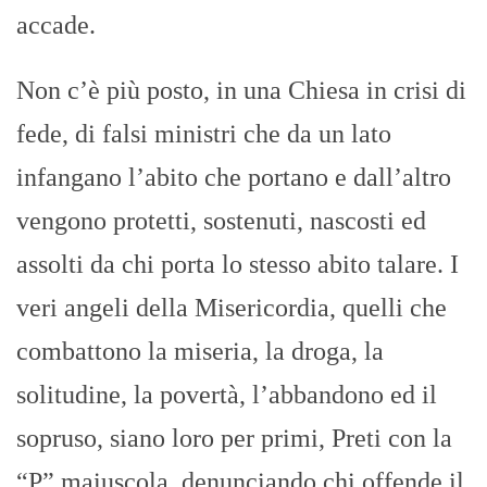
accade.
Non c’è più posto, in una Chiesa in crisi di
fede, di falsi ministri che da un lato
infangano l’abito che portano e dall’altro
vengono protetti, sostenuti, nascosti ed
assolti da chi porta lo stesso abito talare. I
veri angeli della Misericordia, quelli che
combattono la miseria, la droga, la
solitudine, la povertà, l’abbandono ed il
sopruso, siano loro per primi, Preti con la
“P” maiuscola, denunciando chi offende il