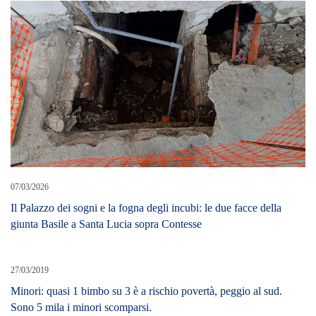
07/03/2026
Il Palazzo dei sogni e la fogna degli incubi: le due facce della
giunta Basile a Santa Lucia sopra Contesse
27/03/2019
Minori: quasi 1 bimbo su 3 è a rischio povertà, peggio al sud.
Sono 5 mila i minori scomparsi.