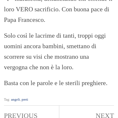
loro VERO sacrificio. Con buona pace di
Papa Francesco.
Solo così le lacrime di tanti, troppi oggi
uomini ancora bambini, smettano di
scorrere su visi che mostrano una
vergogna che non è la loro.
Basta con le parole e le sterili preghiere.
Tag:
angeli
,
preti
PREVIOUS
NEXT