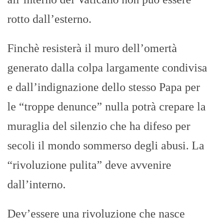
rotto dall’esterno.
Finchè resisterà il muro dell’omertà
generato dalla colpa largamente condivisa
e dall’indignazione dello stesso Papa per
le “troppe denunce” nulla potrà crepare la
muraglia del silenzio che ha difeso per
secoli il mondo sommerso degli abusi. La
“rivoluzione pulita” deve avvenire
dall’interno.
Dev’essere una rivoluzione che nasce