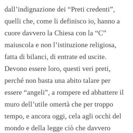
dall’indignazione dei “Preti credenti”,
quelli che, come li definisco io, hanno a
cuore davvero la Chiesa con la “C”
maiuscola e non l’istituzione religiosa,
fatta di bilanci, di entrate ed uscite.
Devono essere loro, questi veri preti,
perché non basta una abito talare per
essere “angeli”, a rompere ed abbattere il
muro dell’utile omertà che per troppo
tempo, e ancora oggi, cela agli occhi del
mondo e della legge ciò che davvero