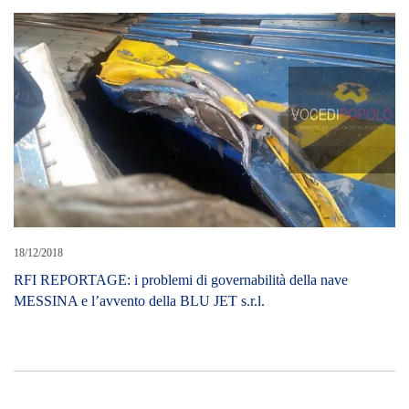
18/12/2018
RFI REPORTAGE: i problemi di governabilità della nave
MESSINA e l’avvento della BLU JET s.r.l.