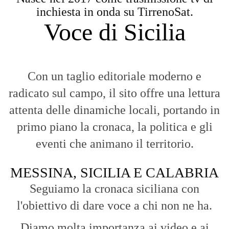
inchiesta in onda su TirrenoSat.
Voce di Sicilia
Con un taglio editoriale moderno e
radicato sul campo, il sito offre una lettura
attenta delle dinamiche locali, portando in
primo piano la cronaca, la politica e gli
eventi che animano il territorio.
MESSINA, SICILIA E CALABRIA
Seguiamo la cronaca siciliana con
l'obiettivo di dare voce a chi non ne ha.
Diamo molta importanza ai video e ai