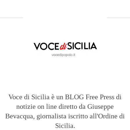
Voce di Sicilia è un BLOG Free Press di
notizie on line diretto da Giuseppe
Bevacqua, giornalista iscritto all'Ordine di
Sicilia.