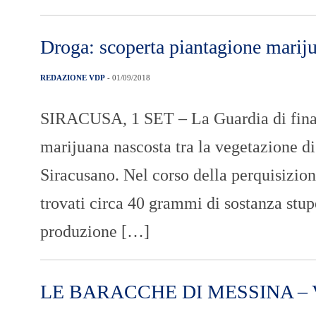
Droga: scoperta piantagione mariju
REDAZIONE VDP
- 01/09/2018
SIRACUSA, 1 SET – La Guardia di finanz
marijuana nascosta tra la vegetazione di 
Siracusano. Nel corso della perquisizione
trovati circa 40 grammi di sostanza stu
produzione […]
LE BARACCHE DI MESSINA –