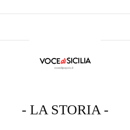
- LA STORIA -