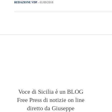
REDAZIONE VDP
- 01/09/2018
Voce di Sicilia è un BLOG
Free Press di notizie on line
diretto da Giuseppe