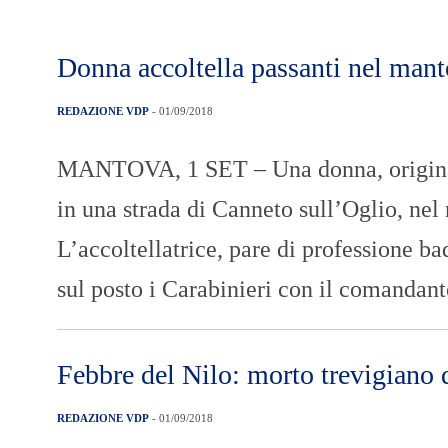
Donna accoltella passanti nel man
REDAZIONE VDP
- 01/09/2018
MANTOVA, 1 SET – Una donna, originaria
in una strada di Canneto sull’Oglio, nel
L’accoltellatrice, pare di professione ba
sul posto i Carabinieri con il comandant
Febbre del Nilo: morto trevigiano 
REDAZIONE VDP
- 01/09/2018