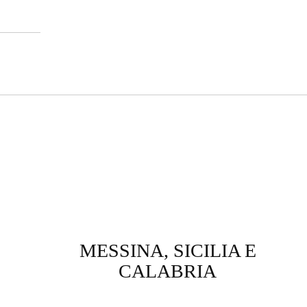
MESSINA, SICILIA E
CALABRIA