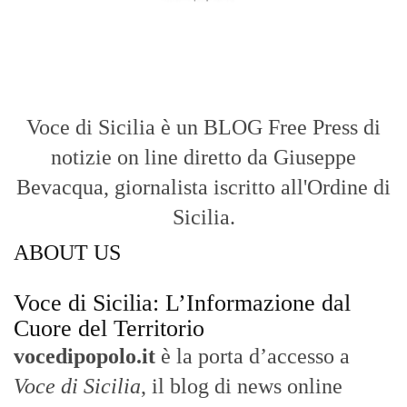
Voce di Sicilia è un BLOG Free Press di
notizie on line diretto da Giuseppe
Bevacqua, giornalista iscritto all'Ordine di
Sicilia.
ABOUT US
Voce di Sicilia: L’Informazione dal
Cuore del Territorio
vocedipopolo.it
è la porta d’accesso a
Voce di Sicilia
, il blog di news online