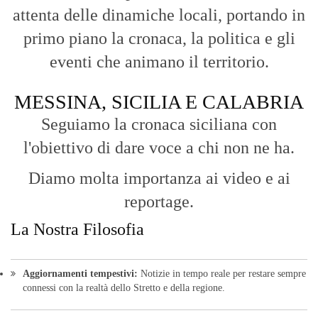
attenta delle dinamiche locali, portando in
primo piano la cronaca, la politica e gli
eventi che animano il territorio.
MESSINA, SICILIA E CALABRIA
Seguiamo la cronaca siciliana con
l'obiettivo di dare voce a chi non ne ha.
Diamo molta importanza ai video e ai
reportage.
La Nostra Filosofia
Aggiornamenti tempestivi:
Notizie in tempo reale per restare sempre
connessi con la realtà dello Stretto e della regione.