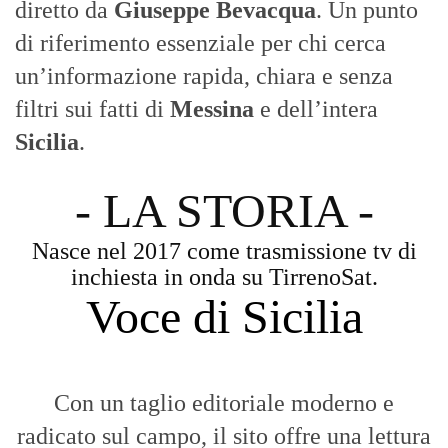
diretto da
Giuseppe Bevacqua
. Un punto
di riferimento essenziale per chi cerca
un’informazione rapida, chiara e senza
filtri sui fatti di
Messina
e dell’intera
Sicilia
.
- LA STORIA -
Nasce nel 2017 come trasmissione tv di
inchiesta in onda su TirrenoSat.
Voce di Sicilia
Con un taglio editoriale moderno e
radicato sul campo, il sito offre una lettura