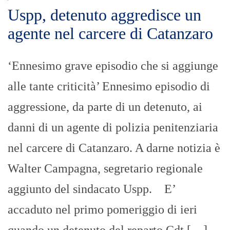
Uspp, detenuto aggredisce un
agente nel carcere di Catanzaro
‘Ennesimo grave episodio che si aggiunge
alle tante criticità’ Ennesimo episodio di
aggressione, da parte di un detenuto, ai
danni di un agente di polizia penitenziaria
nel carcere di Catanzaro. A darne notizia è
Walter Campagna, segretario regionale
aggiunto del sindacato Uspp. E’
accaduto nel primo pomeriggio di ieri