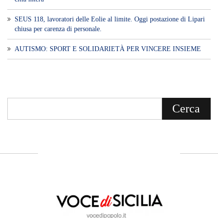
SEUS 118, lavoratori delle Eolie al limite. Oggi postazione di Lipari
chiusa per carenza di personale.
AUTISMO: SPORT E SOLIDARIETÀ PER VINCERE INSIEME