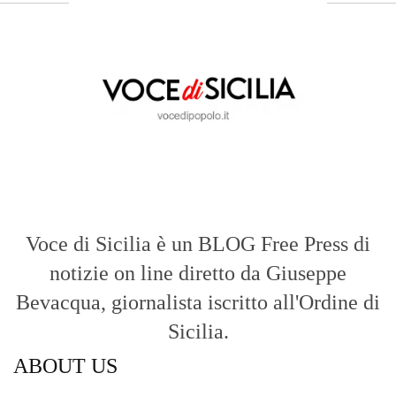
Voce di Sicilia è un BLOG Free Press di
notizie on line diretto da Giuseppe
Bevacqua, giornalista iscritto all'Ordine di
Sicilia.
ABOUT US