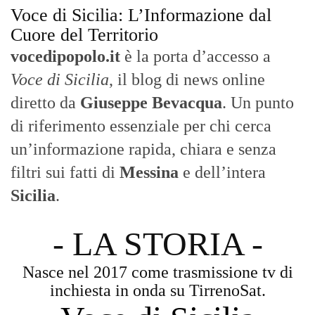
Voce di Sicilia: L’Informazione dal
Cuore del Territorio
vocedipopolo.it
è la porta d’accesso a
Voce di Sicilia
, il blog di news online
diretto da
Giuseppe Bevacqua
. Un punto
di riferimento essenziale per chi cerca
un’informazione rapida, chiara e senza
filtri sui fatti di
Messina
e dell’intera
Sicilia
.
- LA STORIA -
Nasce nel 2017 come trasmissione tv di
inchiesta in onda su TirrenoSat.