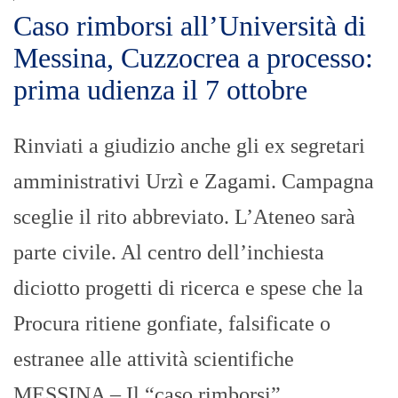
Caso rimborsi all’Università di
Messina, Cuzzocrea a processo:
prima udienza il 7 ottobre
Rinviati a giudizio anche gli ex segretari
amministrativi Urzì e Zagami. Campagna
sceglie il rito abbreviato. L’Ateneo sarà
parte civile. Al centro dell’inchiesta
diciotto progetti di ricerca e spese che la
Procura ritiene gonfiate, falsificate o
estranee alle attività scientifiche
MESSINA – Il “caso rimborsi”