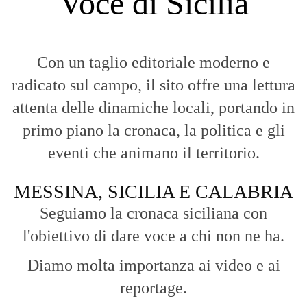
Voce di Sicilia
Con un taglio editoriale moderno e
radicato sul campo, il sito offre una lettura
attenta delle dinamiche locali, portando in
primo piano la cronaca, la politica e gli
eventi che animano il territorio.
MESSINA, SICILIA E CALABRIA
Seguiamo la cronaca siciliana con
l'obiettivo di dare voce a chi non ne ha.
Diamo molta importanza ai video e ai
reportage.