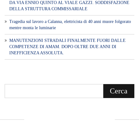
DA VIA ENNIO QUINTO AL VIALE GAZZI. SODDISFAZIONE
DELLA STRUTTURA COMMISSARIALE
Tragedia sul lavoro a Calanna, elettricista di 40 anni muore folgorato
mentre monta le luminarie
MANUTENZIONI STRADALI FINALMENTE FUORI DALLE
COMPETENZE DI AMAM. DOPO OLTRE DUE ANNI DI
INEFFICIENZA ASSOLUTA.