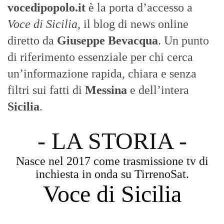
vocedipopolo.it
è la porta d’accesso a
Voce di Sicilia
, il blog di news online
diretto da
Giuseppe Bevacqua
. Un punto
di riferimento essenziale per chi cerca
un’informazione rapida, chiara e senza
filtri sui fatti di
Messina
e dell’intera
Sicilia
.
- LA STORIA -
Nasce nel 2017 come trasmissione tv di
inchiesta in onda su TirrenoSat.
Voce di Sicilia