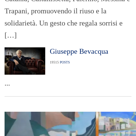
Trapani, promuovendo il riuso e la
solidarietà. Un gesto che regala sorrisi e
[…]
Giuseppe Bevacqua
19515
POSTS
...