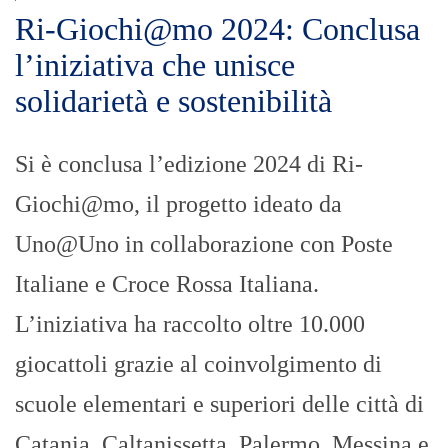
Ri-Giochi@mo 2024: Conclusa
l’iniziativa che unisce
solidarietà e sostenibilità
Si è conclusa l’edizione 2024 di Ri-
Giochi@mo, il progetto ideato da
Uno@Uno in collaborazione con Poste
Italiane e Croce Rossa Italiana.
L’iniziativa ha raccolto oltre 10.000
giocattoli grazie al coinvolgimento di
scuole elementari e superiori delle città di
Catania, Caltanissetta, Palermo, Messina e