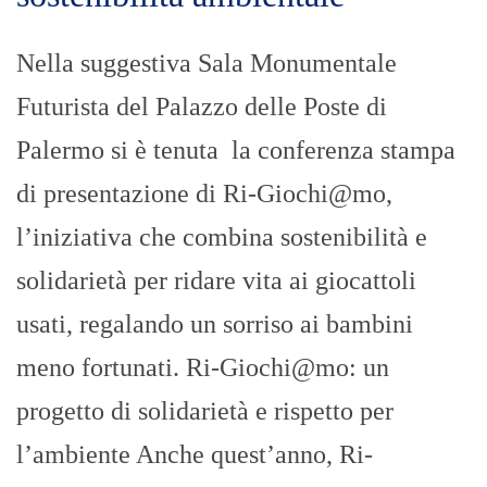
Nella suggestiva Sala Monumentale
Futurista del Palazzo delle Poste di
Palermo si è tenuta la conferenza stampa
di presentazione di Ri-Giochi@mo,
l’iniziativa che combina sostenibilità e
solidarietà per ridare vita ai giocattoli
usati, regalando un sorriso ai bambini
meno fortunati. Ri-Giochi@mo: un
progetto di solidarietà e rispetto per
l’ambiente Anche quest’anno, Ri-