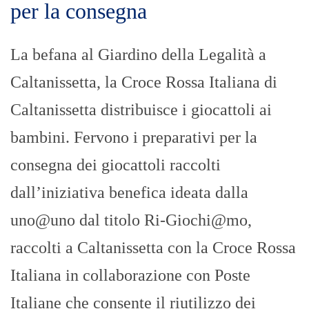
per la consegna
La befana al Giardino della Legalità a
Caltanissetta, la Croce Rossa Italiana di
Caltanissetta distribuisce i giocattoli ai
bambini. Fervono i preparativi per la
consegna dei giocattoli raccolti
dall’iniziativa benefica ideata dalla
uno@uno dal titolo Ri-Giochi@mo,
raccolti a Caltanissetta con la Croce Rossa
Italiana in collaborazione con Poste
Italiane che consente il riutilizzo dei