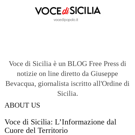
Voce di Sicilia è un BLOG Free Press di
notizie on line diretto da Giuseppe
Bevacqua, giornalista iscritto all'Ordine di
Sicilia.
ABOUT US
Voce di Sicilia: L’Informazione dal
Cuore del Territorio