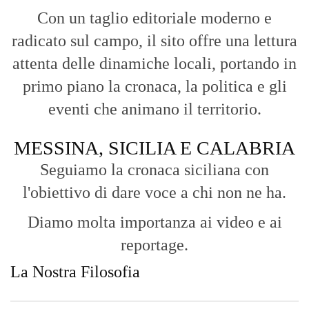
Con un taglio editoriale moderno e
radicato sul campo, il sito offre una lettura
attenta delle dinamiche locali, portando in
primo piano la cronaca, la politica e gli
eventi che animano il territorio.
MESSINA, SICILIA E CALABRIA
Seguiamo la cronaca siciliana con
l'obiettivo di dare voce a chi non ne ha.
Diamo molta importanza ai video e ai
reportage.
La Nostra Filosofia