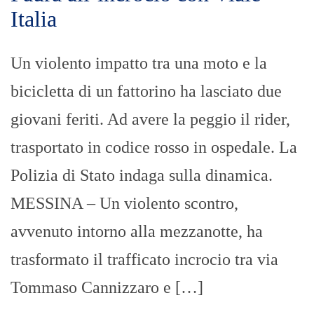
Italia
Un violento impatto tra una moto e la
bicicletta di un fattorino ha lasciato due
giovani feriti. Ad avere la peggio il rider,
trasportato in codice rosso in ospedale. La
Polizia di Stato indaga sulla dinamica.
MESSINA – Un violento scontro,
avvenuto intorno alla mezzanotte, ha
trasformato il trafficato incrocio tra via
Tommaso Cannizzaro e […]