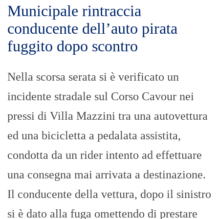
Municipale rintraccia
conducente dell’auto pirata
fuggito dopo scontro
Nella scorsa serata si è verificato un
incidente stradale sul Corso Cavour nei
pressi di Villa Mazzini tra una autovettura
ed una bicicletta a pedalata assistita,
condotta da un rider intento ad effettuare
una consegna mai arrivata a destinazione.
Il conducente della vettura, dopo il sinistro
si è dato alla fuga omettendo di prestare