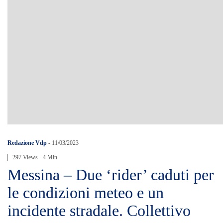
Redazione Vdp
-
11/03/2023
297 Views
4 Min
Messina – Due ‘rider’ caduti per
le condizioni meteo e un
incidente stradale. Collettivo