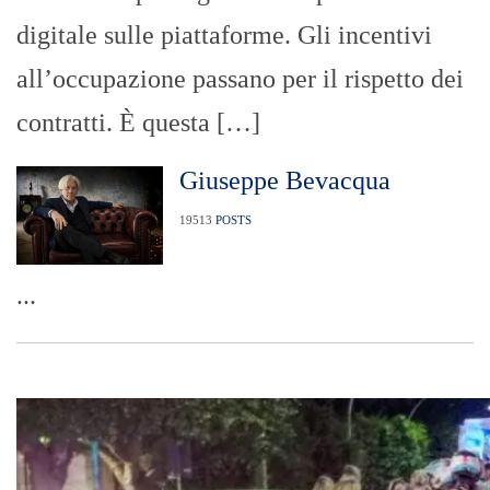
digitale sulle piattaforme. Gli incentivi
all’occupazione passano per il rispetto dei
contratti. È questa […]
Giuseppe Bevacqua
19513
POSTS
...