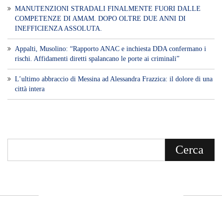
MANUTENZIONI STRADALI FINALMENTE FUORI DALLE
COMPETENZE DI AMAM. DOPO OLTRE DUE ANNI DI
INEFFICIENZA ASSOLUTA.
​Appalti, Musolino: “Rapporto ANAC e inchiesta DDA confermano i
rischi. Affidamenti diretti spalancano le porte ai criminali”
L’ultimo abbraccio di Messina ad Alessandra Frazzica: il dolore di una
città intera