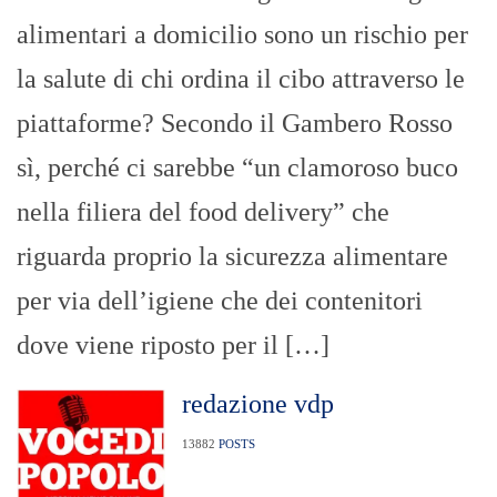
alimentari a domicilio sono un rischio per
la salute di chi ordina il cibo attraverso le
piattaforme? Secondo il Gambero Rosso
sì, perché ci sarebbe “un clamoroso buco
nella filiera del food delivery” che
riguarda proprio la sicurezza alimentare
per via dell’igiene che dei contenitori
dove viene riposto per il […]
redazione vdp
13882
POSTS