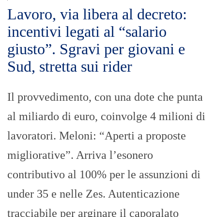
Lavoro, via libera al decreto:
incentivi legati al “salario
giusto”. Sgravi per giovani e
Sud, stretta sui rider
Il provvedimento, con una dote che punta
al miliardo di euro, coinvolge 4 milioni di
lavoratori. Meloni: “Aperti a proposte
migliorative”. Arriva l’esonero
contributivo al 100% per le assunzioni di
under 35 e nelle Zes. Autenticazione
tracciabile per arginare il caporalato