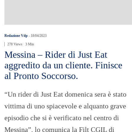
Redazione Vdp
-
18/04/2023
278 Views
3 Min
Messina – Rider di Just Eat
aggredito da un cliente. Finisce
al Pronto Soccorso.
“Un rider di Just Eat domenica sera è stato
vittima di uno spiacevole e alquanto grave
episodio che si è verificato nel centro di
Messina”, lo comunica la Filt CGIL di