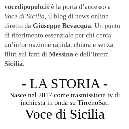
vocedipopolo.it
è la porta d’accesso a
Voce di Sicilia
, il blog di news online
diretto da
Giuseppe Bevacqua
. Un punto
di riferimento essenziale per chi cerca
un’informazione rapida, chiara e senza
filtri sui fatti di
Messina
e dell’intera
Sicilia
.
- LA STORIA -
Nasce nel 2017 come trasmissione tv di
inchiesta in onda su TirrenoSat.
Voce di Sicilia