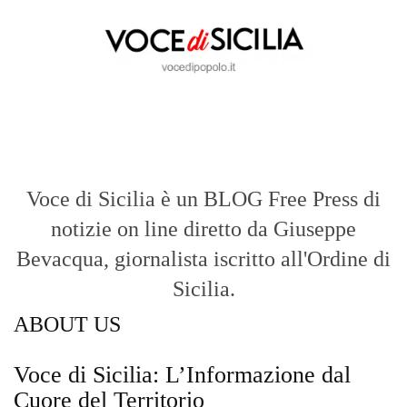
Voce di Sicilia è un BLOG Free Press di
notizie on line diretto da Giuseppe
Bevacqua, giornalista iscritto all'Ordine di
Sicilia.
ABOUT US
Voce di Sicilia: L’Informazione dal
Cuore del Territorio