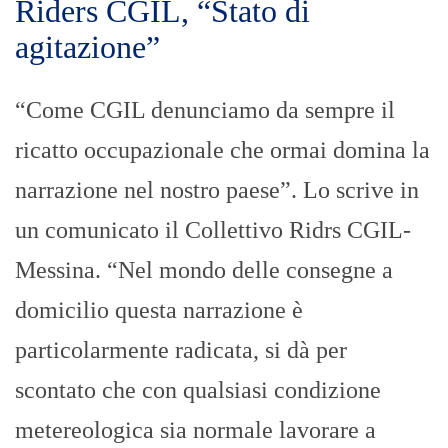
Riders CGIL, “Stato di
agitazione”
“Come CGIL denunciamo da sempre il
ricatto occupazionale che ormai domina la
narrazione nel nostro paese”. Lo scrive in
un comunicato il Collettivo Ridrs CGIL-
Messina. “Nel mondo delle consegne a
domicilio questa narrazione è
particolarmente radicata, si dà per
scontato che con qualsiasi condizione
metereologica sia normale lavorare a