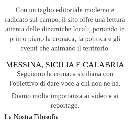
Con un taglio editoriale moderno e
radicato sul campo, il sito offre una lettura
attenta delle dinamiche locali, portando in
primo piano la cronaca, la politica e gli
eventi che animano il territorio.
MESSINA, SICILIA E CALABRIA
Seguiamo la cronaca siciliana con
l'obiettivo di dare voce a chi non ne ha.
Diamo molta importanza ai video e ai
reportage.
La Nostra Filosofia