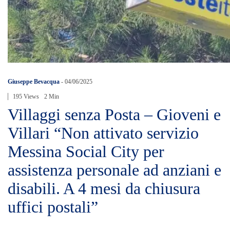
Giuseppe Bevacqua
-
04/06/2025
195 Views
2 Min
Villaggi senza Posta – Gioveni e
Villari “Non attivato servizio
Messina Social City per
assistenza personale ad anziani e
disabili. A 4 mesi da chiusura
uffici postali”