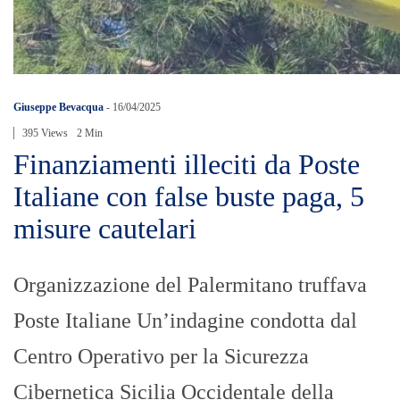
Giuseppe Bevacqua
-
16/04/2025
395 Views
2 Min
Finanziamenti illeciti da Poste
Italiane con false buste paga, 5
misure cautelari
Organizzazione del Palermitano truffava
Poste Italiane Un’indagine condotta dal
Centro Operativo per la Sicurezza
Cibernetica Sicilia Occidentale della