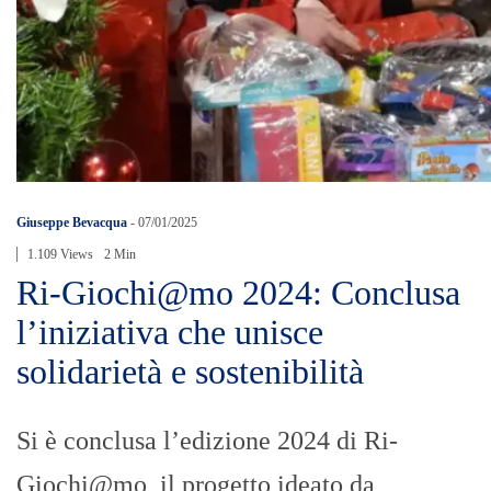
Giuseppe Bevacqua
-
07/01/2025
1.109 Views
2 Min
Ri-Giochi@mo 2024: Conclusa
l’iniziativa che unisce
solidarietà e sostenibilità
Si è conclusa l’edizione 2024 di Ri-
Giochi@mo, il progetto ideato da