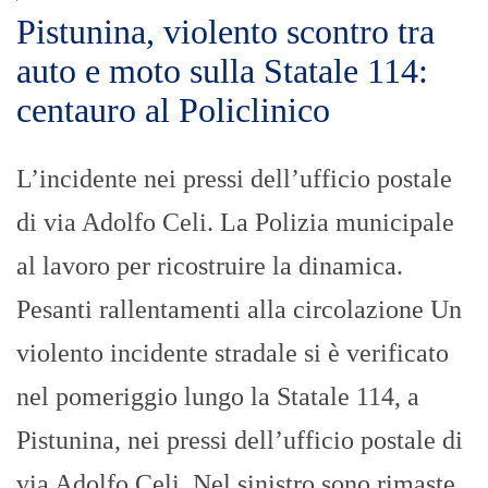
Pistunina, violento scontro tra
auto e moto sulla Statale 114:
centauro al Policlinico
L’incidente nei pressi dell’ufficio postale
di via Adolfo Celi. La Polizia municipale
al lavoro per ricostruire la dinamica.
Pesanti rallentamenti alla circolazione Un
violento incidente stradale si è verificato
nel pomeriggio lungo la Statale 114, a
Pistunina, nei pressi dell’ufficio postale di
via Adolfo Celi. Nel sinistro sono rimaste