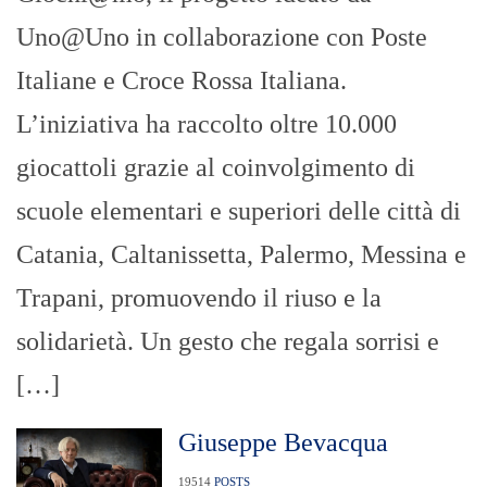
Uno@Uno in collaborazione con Poste
Italiane e Croce Rossa Italiana.
L’iniziativa ha raccolto oltre 10.000
giocattoli grazie al coinvolgimento di
scuole elementari e superiori delle città di
Catania, Caltanissetta, Palermo, Messina e
Trapani, promuovendo il riuso e la
solidarietà. Un gesto che regala sorrisi e
[…]
Giuseppe Bevacqua
19514
POSTS