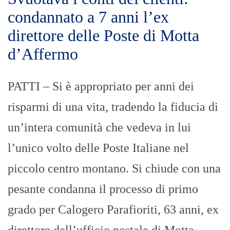
condannato a 7 anni l’ex
direttore delle Poste di Motta
d’Affermo
PATTI – Si è appropriato per anni dei
risparmi di una vita, tradendo la fiducia di
un’intera comunità che vedeva in lui
l’unico volto delle Poste Italiane nel
piccolo centro montano. Si chiude con una
pesante condanna il processo di primo
grado per Calogero Parafioriti, 63 anni, ex
direttore dell’ufficio postale di Motta