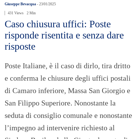
Giuseppe Bevacqua
-
23/01/2025
431 Views
2 Min
Caso chiusura uffici: Poste
risponde risentita e senza dare
risposte
Poste Italiane, è il caso di dirlo, tira dritto
e conferma le chiusure degli uffici postali
di Camaro inferiore, Massa San Giorgio e
San Filippo Superiore. Nonostante la
seduta di consiglio comunale e nonostante
l’impegno ad intervenire richiesto al