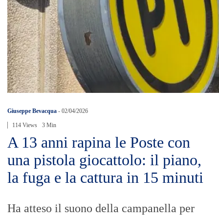
Giuseppe Bevacqua
-
02/04/2026
114 Views
3 Min
A 13 anni rapina le Poste con
una pistola giocattolo: il piano,
la fuga e la cattura in 15 minuti
Ha atteso il suono della campanella per