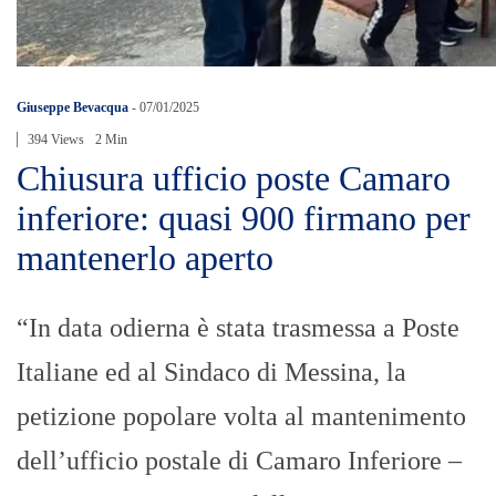
Giuseppe Bevacqua
-
07/01/2025
394 Views
2 Min
Chiusura ufficio poste Camaro
inferiore: quasi 900 firmano per
mantenerlo aperto
“In data odierna è stata trasmessa a Poste
Italiane ed al Sindaco di Messina, la
petizione popolare volta al mantenimento
dell’ufficio postale di Camaro Inferiore –