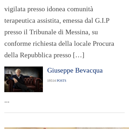
vigilata presso idonea comunità
terapeutica assistita, emessa dal G.I.P
presso il Tribunale di Messina, su
conforme richiesta della locale Procura
della Repubblica presso […]
Giuseppe Bevacqua
19514
POSTS
...