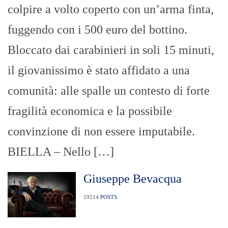
colpire a volto coperto con un’arma finta,
fuggendo con i 500 euro del bottino.
Bloccato dai carabinieri in soli 15 minuti,
il giovanissimo è stato affidato a una
comunità: alle spalle un contesto di forte
fragilità economica e la possibile
convinzione di non essere imputabile.
BIELLA – Nello […]
Giuseppe Bevacqua
19514
POSTS