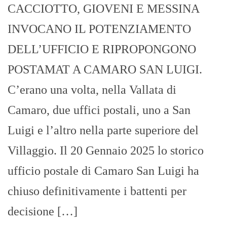
CACCIOTTO, GIOVENI E MESSINA
INVOCANO IL POTENZIAMENTO
DELL’UFFICIO E RIPROPONGONO
POSTAMAT A CAMARO SAN LUIGI.
C’erano una volta, nella Vallata di
Camaro, due uffici postali, uno a San
Luigi e l’altro nella parte superiore del
Villaggio. Il 20 Gennaio 2025 lo storico
ufficio postale di Camaro San Luigi ha
chiuso definitivamente i battenti per
decisione […]