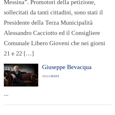
Messina”. Promotori della petizione,
sollecitati da tanti cittadini, sono stati il
Presidente della Terza Municipalità
Alessandro Cacciotto ed il Consigliere
Comunale Libero Gioveni che nei giorni
21 e 22 […]
Giuseppe Bevacqua
19514
POSTS
...