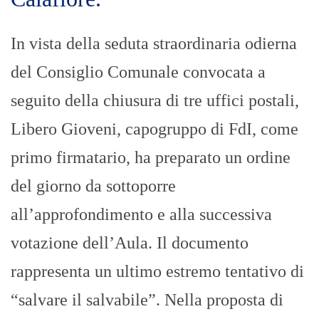
In vista della seduta straordinaria odierna
del Consiglio Comunale convocata a
seguito della chiusura di tre uffici postali,
Libero Gioveni, capogruppo di FdI, come
primo firmatario, ha preparato un ordine
del giorno da sottoporre
all’approfondimento e alla successiva
votazione dell’Aula. Il documento
rappresenta un ultimo estremo tentativo di
“salvare il salvabile”. Nella proposta di