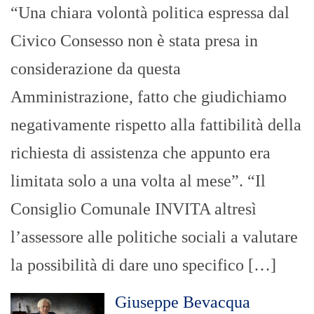
“Una chiara volontà politica espressa dal
Civico Consesso non è stata presa in
considerazione da questa
Amministrazione, fatto che giudichiamo
negativamente rispetto alla fattibilità della
richiesta di assistenza che appunto era
limitata solo a una volta al mese”. “Il
Consiglio Comunale INVITA altresì
l’assessore alle politiche sociali a valutare
la possibilità di dare uno specifico […]
Giuseppe Bevacqua