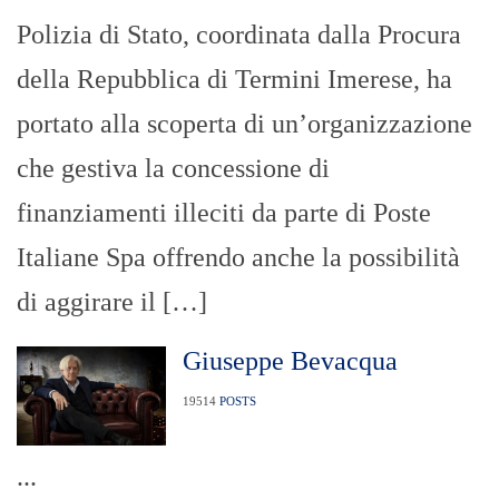
Polizia di Stato, coordinata dalla Procura
della Repubblica di Termini Imerese, ha
portato alla scoperta di un’organizzazione
che gestiva la concessione di
finanziamenti illeciti da parte di Poste
Italiane Spa offrendo anche la possibilità
di aggirare il […]
Giuseppe Bevacqua
19514
POSTS
...