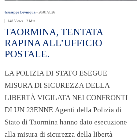
Giuseppe Bevacqua
-
20/01/2026
148 Views
2 Min
TAORMINA, TENTATA
RAPINA ALL’UFFICIO
POSTALE.
LA POLIZIA DI STATO ESEGUE
MISURA DI SICUREZZA DELLA
LIBERTÀ VIGILATA NEI CONFRONTI
DI UN 23ENNE Agenti della Polizia di
Stato di Taormina hanno dato esecuzione
alla misura di sicurezza della libertà