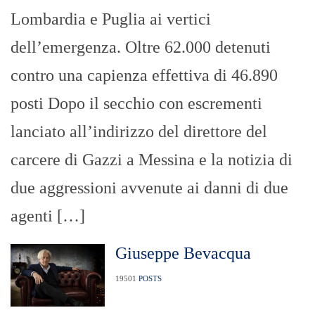
Lombardia e Puglia ai vertici
dell’emergenza. Oltre 62.000 detenuti
contro una capienza effettiva di 46.890
posti Dopo il secchio con escrementi
lanciato all’indirizzo del direttore del
carcere di Gazzi a Messina e la notizia di
due aggressioni avvenute ai danni di due
agenti […]
Giuseppe Bevacqua
19501
POSTS