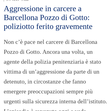
Aggressione in carcere a
Barcellona Pozzo di Gotto:
poliziotto ferito gravemente
Non c’è pace nel carcere di Barcellona
Pozzo di Gotto. Ancora una volta, un
agente della polizia penitenziaria è stato
vittima di un’aggressione da parte di un
detenuto, in circostanze che fanno
emergere preoccupazioni sempre più
urgenti sulla sicurezza interna dell’istituto.