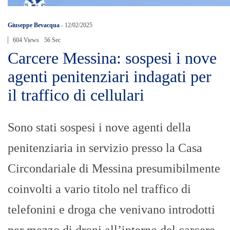
Giuseppe Bevacqua
-
12/02/2025
604 Views
56 Sec
Carcere Messina: sospesi i nove
agenti penitenziari indagati per
il traffico di cellulari
Sono stati sospesi i nove agenti della
penitenziaria in servizio presso la Casa
Circondariale di Messina presumibilmente
coinvolti a vario titolo nel traffico di
telefonini e droga che venivano introdotti