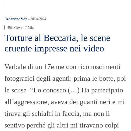
Redazione Vdp
-
30/04/2024
468 Views
7 Min
Torture al Beccaria, le scene
cruente impresse nei video
Verbale di un 17enne con riconoscimenti
fotografici degli agenti: prima le botte, poi
le scuse “Lo conosco (…) Ha partecipato
all’aggressione, aveva dei guanti neri e mi
tirava gli schiaffi in faccia, ma non li
sentivo perché gli altri mi tiravano colpi