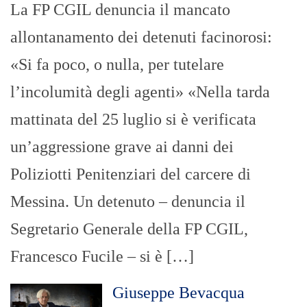
La FP CGIL denuncia il mancato
allontanamento dei detenuti facinorosi:
«Si fa poco, o nulla, per tutelare
l’incolumità degli agenti» «Nella tarda
mattinata del 25 luglio si è verificata
un’aggressione grave ai danni dei
Poliziotti Penitenziari del carcere di
Messina. Un detenuto – denuncia il
Segretario Generale della FP CGIL,
Francesco Fucile – si è […]
Giuseppe Bevacqua