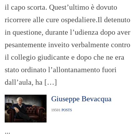
il capo scorta. Quest’ultimo è dovuto
ricorrere alle cure ospedaliere.Il detenuto
in questione, durante l’udienza dopo aver
pesantemente inveito verbalmente contro
il collegio giudicante e dopo che ne era
stato ordinato l’allontanamento fuori
dall’aula, ha […]
Giuseppe Bevacqua
19501
POSTS
...