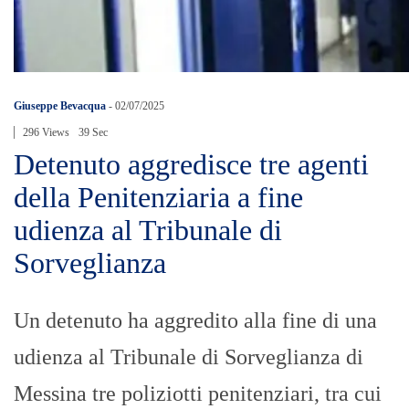
Giuseppe Bevacqua
-
02/07/2025
296 Views
39 Sec
Detenuto aggredisce tre agenti
della Penitenziaria a fine
udienza al Tribunale di
Sorveglianza
Un detenuto ha aggredito alla fine di una
udienza al Tribunale di Sorveglianza di
Messina tre poliziotti penitenziari, tra cui