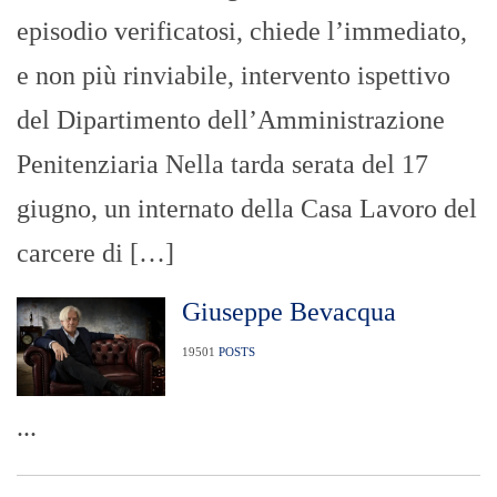
episodio verificatosi, chiede l’immediato,
e non più rinviabile, intervento ispettivo
del Dipartimento dell’Amministrazione
Penitenziaria Nella tarda serata del 17
giugno, un internato della Casa Lavoro del
carcere di […]
Giuseppe Bevacqua
19501
POSTS
...