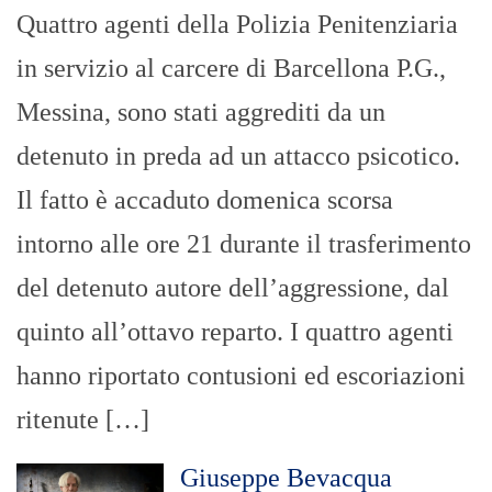
Quattro agenti della Polizia Penitenziaria
in servizio al carcere di Barcellona P.G.,
Messina, sono stati aggrediti da un
detenuto in preda ad un attacco psicotico.
Il fatto è accaduto domenica scorsa
intorno alle ore 21 durante il trasferimento
del detenuto autore dell’aggressione, dal
quinto all’ottavo reparto. I quattro agenti
hanno riportato contusioni ed escoriazioni
ritenute […]
Giuseppe Bevacqua