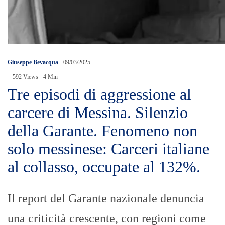
Giuseppe Bevacqua
-
09/03/2025
592 Views
4 Min
Tre episodi di aggressione al
carcere di Messina. Silenzio
della Garante. Fenomeno non
solo messinese: Carceri italiane
al collasso, occupate al 132%.
Il report del Garante nazionale denuncia
una criticità crescente, con regioni come