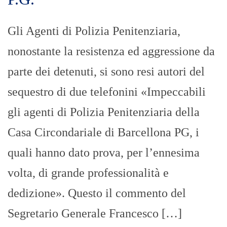
Gli Agenti di Polizia Penitenziaria,
nonostante la resistenza ed aggressione da
parte dei detenuti, si sono resi autori del
sequestro di due telefonini «Impeccabili
gli agenti di Polizia Penitenziaria della
Casa Circondariale di Barcellona PG, i
quali hanno dato prova, per l’ennesima
volta, di grande professionalità e
dedizione». Questo il commento del
Segretario Generale Francesco […]