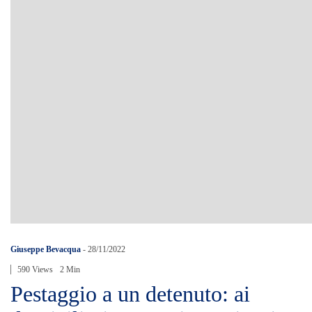
Giuseppe Bevacqua
-
28/11/2022
590 Views
2 Min
Pestaggio a un detenuto: ai