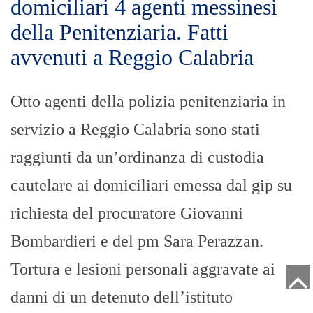
domiciliari 4 agenti messinesi
della Penitenziaria. Fatti
avvenuti a Reggio Calabria
Otto agenti della polizia penitenziaria in
servizio a Reggio Calabria sono stati
raggiunti da un’ordinanza di custodia
cautelare ai domiciliari emessa dal gip su
richiesta del procuratore Giovanni
Bombardieri e del pm Sara Perazzan.
Tortura e lesioni personali aggravate ai
danni di un detenuto dell’istituto