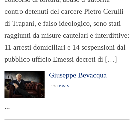
contro detenuti del carcere Pietro Cerulli
di Trapani, e falso ideologico, sono stati
raggiunti da misure cautelari e interdittive:
11 arresti domiciliari e 14 sospensioni dal
pubblico ufficio.Emessi decreti di […]
Giuseppe Bevacqua
19501
POSTS
...