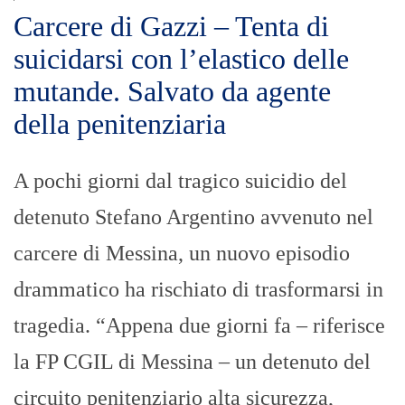
Carcere di Gazzi – Tenta di
suicidarsi con l’elastico delle
mutande. Salvato da agente
della penitenziaria
A pochi giorni dal tragico suicidio del
detenuto Stefano Argentino avvenuto nel
carcere di Messina, un nuovo episodio
drammatico ha rischiato di trasformarsi in
tragedia. “Appena due giorni fa – riferisce
la FP CGIL di Messina – un detenuto del
circuito penitenziario alta sicurezza,