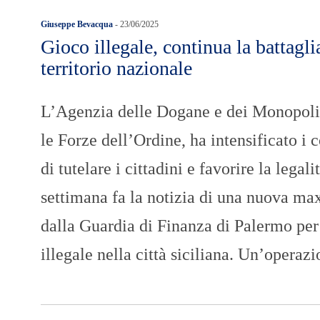
Giuseppe Bevacqua
-
23/06/2025
Gioco illegale, continua la battaglia
territorio nazionale
L’Agenzia delle Dogane e dei Monopoli,
le Forze dell’Ordine, ha intensificato i c
di tutelare i cittadini e favorire la legali
settimana fa la notizia di una nuova ma
dalla Guardia di Finanza di Palermo per 
illegale nella città siciliana. Un’opera