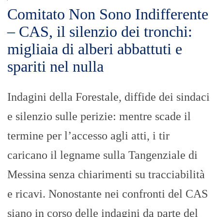
Comitato Non Sono Indifferente
– CAS, il silenzio dei tronchi:
migliaia di alberi abbattuti e
spariti nel nulla
Indagini della Forestale, diffide dei sindaci
e silenzio sulle perizie: mentre scade il
termine per l’accesso agli atti, i tir
caricano il legname sulla Tangenziale di
Messina senza chiarimenti su tracciabilità
e ricavi. Nonostante nei confronti del CAS
siano in corso delle indagini da parte del