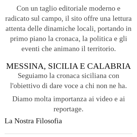
Con un taglio editoriale moderno e
radicato sul campo, il sito offre una lettura
attenta delle dinamiche locali, portando in
primo piano la cronaca, la politica e gli
eventi che animano il territorio.
MESSINA, SICILIA E CALABRIA
Seguiamo la cronaca siciliana con
l'obiettivo di dare voce a chi non ne ha.
Diamo molta importanza ai video e ai
reportage.
La Nostra Filosofia