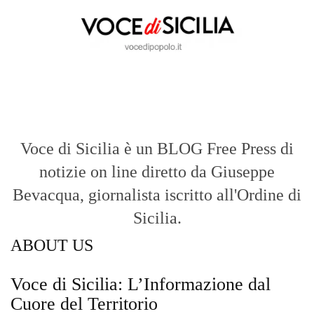
Voce di Sicilia è un BLOG Free Press di
notizie on line diretto da Giuseppe
Bevacqua, giornalista iscritto all'Ordine di
Sicilia.
ABOUT US
Voce di Sicilia: L’Informazione dal
Cuore del Territorio