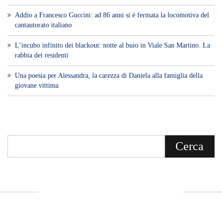
Addio a Francesco Guccini: ad 86 anni si è fermata la locomotiva del
cantautorato italiano
L’incubo infinito dei blackout: notte al buio in Viale San Martino. La
rabbia dei residenti
Una poesia per Alessandra, la carezza di Daniela alla famiglia della
giovane vittima