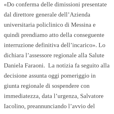
«Do conferma delle dimissioni presentate
dal direttore generale dell’Azienda
universitaria policlinico di Messina e
quindi prendiamo atto della conseguente
interruzione definitiva dell’incarico». Lo
dichiara l’assessore regionale alla Salute
Daniela Faraoni. La notizia fa seguito alla
decisione assunta oggi pomeriggio in
giunta regionale di sospendere con
immediatezza, data l’urgenza, Salvatore
Iacolino, preannunciando l’avvio del