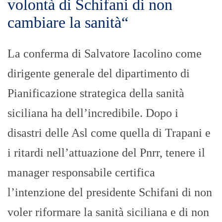
volontà di Schifani di non
cambiare la sanità“
La conferma di Salvatore Iacolino come
dirigente generale del dipartimento di
Pianificazione strategica della sanità
siciliana ha dell’incredibile. Dopo i
disastri delle Asl come quella di Trapani e
i ritardi nell’attuazione del Pnrr, tenere il
manager responsabile certifica
l’intenzione del presidente Schifani di non
voler riformare la sanità siciliana e di non