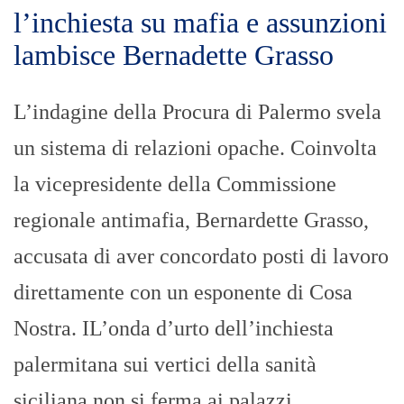
l’inchiesta su mafia e assunzioni
lambisce Bernadette Grasso
L’indagine della Procura di Palermo svela
un sistema di relazioni opache. Coinvolta
la vicepresidente della Commissione
regionale antimafia, Bernardette Grasso,
accusata di aver concordato posti di lavoro
direttamente con un esponente di Cosa
Nostra. IL’onda d’urto dell’inchiesta
palermitana sui vertici della sanità
siciliana non si ferma ai palazzi