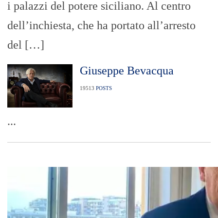
i palazzi del potere siciliano. Al centro
dell’inchiesta, che ha portato all’arresto
del […]
Giuseppe Bevacqua
19513
POSTS
...