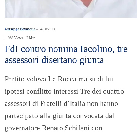
Giuseppe Bevacqua
-
04/10/2025
368 Views
2 Min
FdI contro nomina Iacolino, tre
assessori disertano giunta
Partito voleva La Rocca ma su di lui
ipotesi conflitto interessi Tre dei quattro
assessori di Fratelli d’Italia non hanno
partecipato alla giunta convocata dal
governatore Renato Schifani con