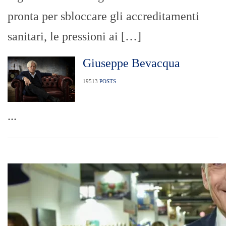
pronta per sbloccare gli accreditamenti
sanitari, le pressioni ai […]
Giuseppe Bevacqua
19513
POSTS
...