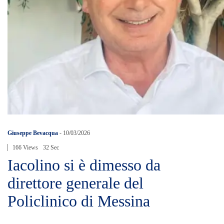
Giuseppe Bevacqua
-
10/03/2026
166 Views
32 Sec
Iacolino si è dimesso da
direttore generale del
Policlinico di Messina