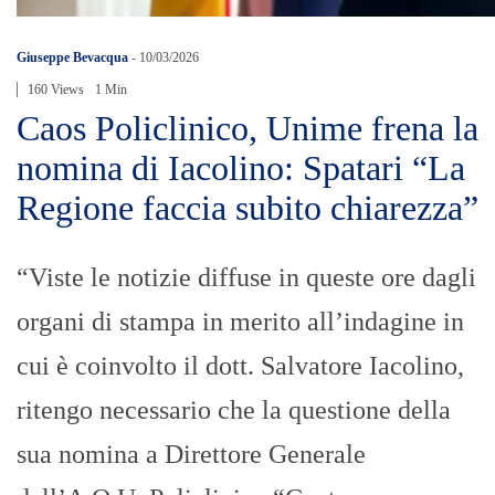
Giuseppe Bevacqua
-
10/03/2026
160 Views
1 Min
Caos Policlinico, Unime frena la
nomina di Iacolino: Spatari “La
Regione faccia subito chiarezza”
“Viste le notizie diffuse in queste ore dagli
organi di stampa in merito all’indagine in
cui è coinvolto il dott. Salvatore Iacolino,
ritengo necessario che la questione della
sua nomina a Direttore Generale