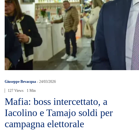
Giuseppe Bevacqua
-
24/03/2026
127 Views
1 Min
Mafia: boss intercettato, a
Iacolino e Tamajo soldi per
campagna elettorale