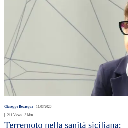
Giuseppe Bevacqua
-
11/03/2026
211 Views
3 Min
Terremoto nella sanità siciliana: