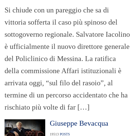
Si chiude con un pareggio che sa di
vittoria sofferta il caso più spinoso del
sottogoverno regionale. Salvatore Iacolino
è ufficialmente il nuovo direttore generale
del Policlinico di Messina. La ratifica
della commissione Affari istituzionali è
arrivata oggi, “sul filo del rasoio”, al
termine di un percorso accidentato che ha
rischiato più volte di far […]
Giuseppe Bevacqua
19513
POSTS