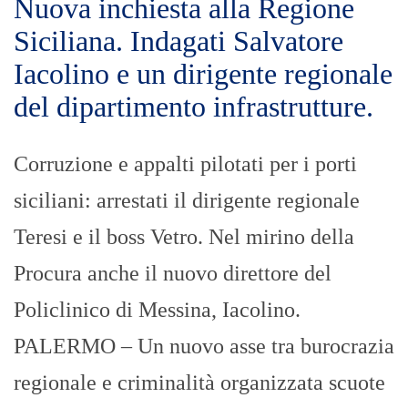
Nuova inchiesta alla Regione
Siciliana. Indagati Salvatore
Iacolino e un dirigente regionale
del dipartimento infrastrutture.
Corruzione e appalti pilotati per i porti
siciliani: arrestati il dirigente regionale
Teresi e il boss Vetro. Nel mirino della
Procura anche il nuovo direttore del
Policlinico di Messina, Iacolino.
PALERMO – Un nuovo asse tra burocrazia
regionale e criminalità organizzata scuote