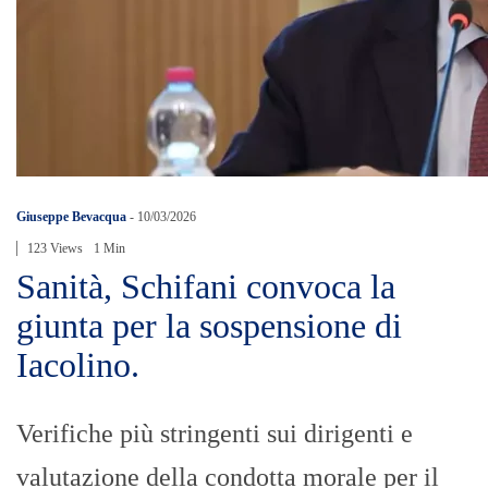
Giuseppe Bevacqua
-
10/03/2026
123 Views
1 Min
Sanità, Schifani convoca la
giunta per la sospensione di
Iacolino.
Verifiche più stringenti sui dirigenti e
valutazione della condotta morale per il