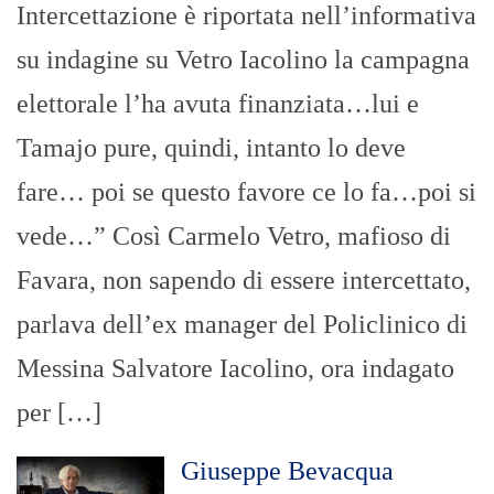
Intercettazione è riportata nell’informativa
su indagine su Vetro Iacolino la campagna
elettorale l’ha avuta finanziata…lui e
Tamajo pure, quindi, intanto lo deve
fare… poi se questo favore ce lo fa…poi si
vede…” Così Carmelo Vetro, mafioso di
Favara, non sapendo di essere intercettato,
parlava dell’ex manager del Policlinico di
Messina Salvatore Iacolino, ora indagato
per […]
Giuseppe Bevacqua