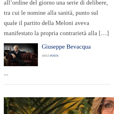
all’ordine del giorno una serie di delibere,
tra cui le nomine alla sanità, punto sul
quale il partito della Meloni aveva
manifestato la propria contrarietà alla […]
Giuseppe Bevacqua
19513
POSTS
...