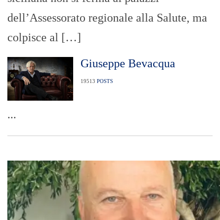
dell’Assessorato regionale alla Salute, ma
colpisce al […]
Giuseppe Bevacqua
19513
POSTS
...