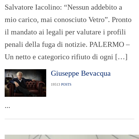
Salvatore Iacolino: “Nessun addebito a
mio carico, mai conosciuto Vetro”. Pronto
il mandato ai legali per valutare i profili
penali della fuga di notizie. PALERMO –
Un netto e categorico rifiuto di ogni […]
Giuseppe Bevacqua
19513
POSTS
...