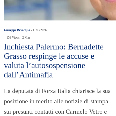
Giuseppe Bevacqua
-
11/03/2026
153 Views
2 Min
Inchiesta Palermo: Bernadette
Grasso respinge le accuse e
valuta l’autosospensione
dall’Antimafia
La deputata di Forza Italia chiarisce la sua
posizione in merito alle notizie di stampa
sui presunti contatti con Carmelo Vetro e