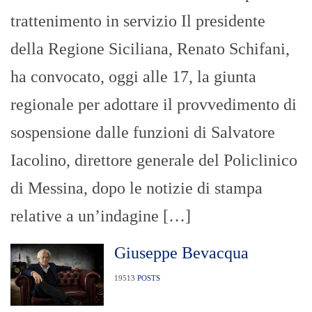
trattenimento in servizio Il presidente
della Regione Siciliana, Renato Schifani,
ha convocato, oggi alle 17, la giunta
regionale per adottare il provvedimento di
sospensione dalle funzioni di Salvatore
Iacolino, direttore generale del Policlinico
di Messina, dopo le notizie di stampa
relative a un’indagine […]
Giuseppe Bevacqua
19513
POSTS