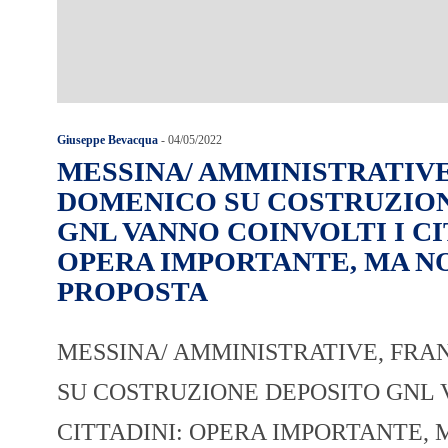
Giuseppe Bevacqua
-
04/05/2022
MESSINA/ AMMINISTRATIVE
DOMENICO SU COSTRUZIO
GNL VANNO COINVOLTI I CI
OPERA IMPORTANTE, MA N
PROPOSTA
MESSINA/ AMMINISTRATIVE, FR
SU COSTRUZIONE DEPOSITO GNL 
CITTADINI: OPERA IMPORTANTE, 