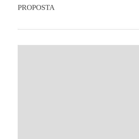
PROPOSTA