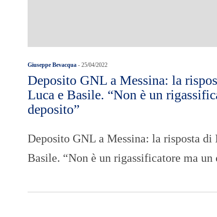
Giuseppe Bevacqua
-
25/04/2022
Deposito GNL a Messina: la rispo
Luca e Basile. “Non è un rigassifi
deposito”
Deposito GNL a Messina: la risposta d
Basile. “Non è un rigassificatore ma un