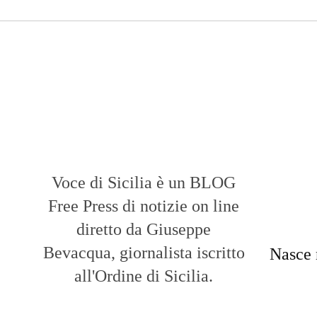
Voce di Sicilia è un BLOG
Free Press di notizie on line
diretto da Giuseppe
Bevacqua, giornalista iscritto
Nasce 
all'Ordine di Sicilia.