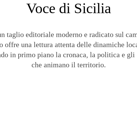
Voce di Sicilia
n taglio editoriale moderno e radicato sul cam
to offre una lettura attenta delle dinamiche loca
do in primo piano la cronaca, la politica e gli
che animano il territorio.