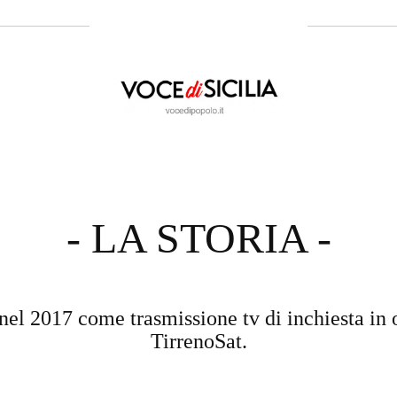
- LA STORIA -
nel 2017 come trasmissione tv di inchiesta in 
TirrenoSat.