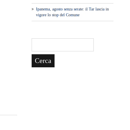
Ipanema, agosto senza serate: il Tar lascia in
vigore lo stop del Comune