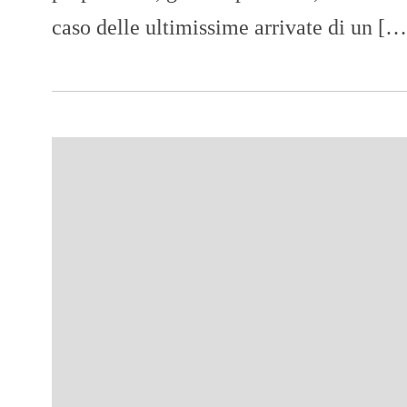
caso delle ultimissime arrivate di un […