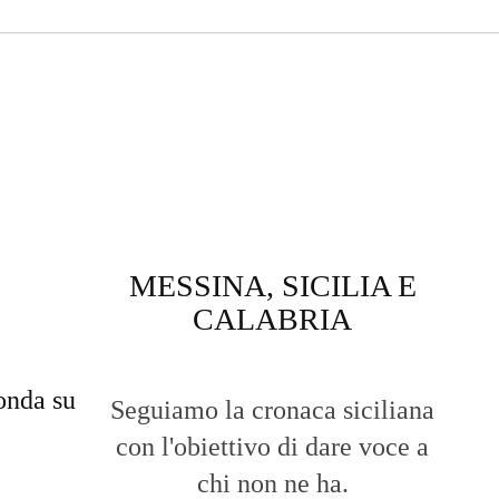
MESSINA, SICILIA E
CALABRIA
onda su
Seguiamo la cronaca siciliana
con l'obiettivo di dare voce a
chi non ne ha.