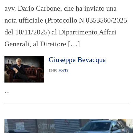
avv. Dario Carbone, che ha inviato una
nota ufficiale (Protocollo N.0353560/2025
del 10/11/2025) al Dipartimento Affari
Generali, al Direttore […]
Giuseppe Bevacqua
19498
POSTS
...