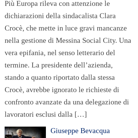
Più Europa rileva con attenzione le
dichiarazioni della sindacalista Clara
Crocè, che mette in luce gravi mancanze
nella gestione di Messina Social City. Una
vera epifania, nel senso letterario del
termine. La presidente dell’azienda,
stando a quanto riportato dalla stessa
Crocè, avrebbe ignorato le richieste di
confronto avanzate da una delegazione di
lavoratori esclusi dalla […]
Giuseppe Bevacqua