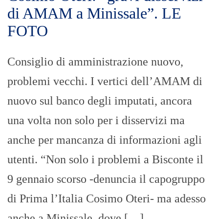
di AMAM a Minissale”. LE
FOTO
Consiglio di amministrazione nuovo,
problemi vecchi. I vertici dell’AMAM di
nuovo sul banco degli imputati, ancora
una volta non solo per i disservizi ma
anche per mancanza di informazioni agli
utenti. “Non solo i problemi a Bisconte il
9 gennaio scorso -denuncia il capogruppo
di Prima l’Italia Cosimo Oteri- ma adesso
anche a Minissale, dove […]