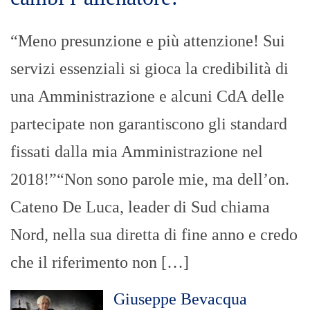
“Meno presunzione e più attenzione! Sui
servizi essenziali si gioca la credibilità di
una Amministrazione e alcuni CdA delle
partecipate non garantiscono gli standard
fissati dalla mia Amministrazione nel
2018!”“Non sono parole mie, ma dell’on.
Cateno De Luca, leader di Sud chiama
Nord, nella sua diretta di fine anno e credo
che il riferimento non […]
Giuseppe Bevacqua