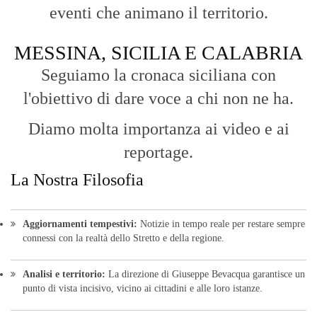
eventi che animano il territorio.
MESSINA, SICILIA E CALABRIA
Seguiamo la cronaca siciliana con
l'obiettivo di dare voce a chi non ne ha.
Diamo molta importanza ai video e ai
reportage.
La Nostra Filosofia
Aggiornamenti tempestivi:
Notizie in tempo reale per restare sempre
connessi con la realtà dello Stretto e della regione.
Analisi e territorio:
La direzione di Giuseppe Bevacqua garantisce un
punto di vista incisivo, vicino ai cittadini e alle loro istanze.