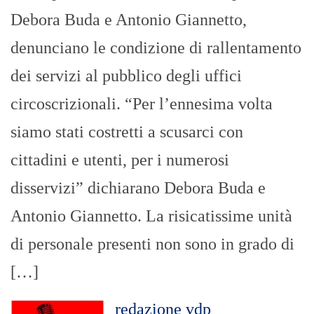
Debora Buda e Antonio Giannetto,
denunciano le condizione di rallentamento
dei servizi al pubblico degli uffici
circoscrizionali. “Per l’ennesima volta
siamo stati costretti a scusarci con
cittadini e utenti, per i numerosi
disservizi” dichiarano Debora Buda e
Antonio Giannetto. La risicatissime unità
di personale presenti non sono in grado di
[…]
redazione vdp