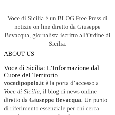
Voce di Sicilia è un BLOG Free Press di
notizie on line diretto da Giuseppe
Bevacqua, giornalista iscritto all'Ordine di
Sicilia.
ABOUT US
Voce di Sicilia: L’Informazione dal
Cuore del Territorio
vocedipopolo.it
è la porta d’accesso a
Voce di Sicilia
, il blog di news online
diretto da
Giuseppe Bevacqua
. Un punto
di riferimento essenziale per chi cerca