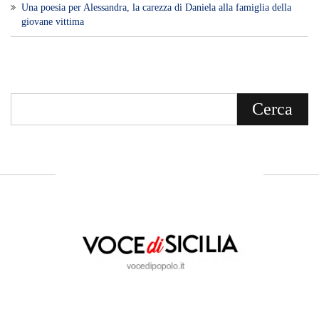
Una poesia per Alessandra, la carezza di Daniela alla famiglia della
giovane vittima