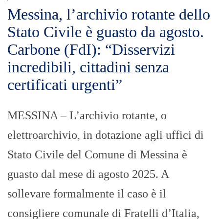
Messina, l’archivio rotante dello
Stato Civile è guasto da agosto.
Carbone (FdI): “Disservizi
incredibili, cittadini senza
certificati urgenti”
MESSINA – L’archivio rotante, o
elettroarchivio, in dotazione agli uffici di
Stato Civile del Comune di Messina è
guasto dal mese di agosto 2025. A
sollevare formalmente il caso è il
consigliere comunale di Fratelli d’Italia,