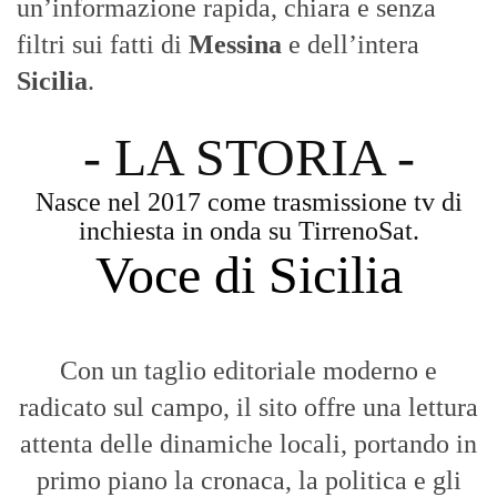
un’informazione rapida, chiara e senza
filtri sui fatti di
Messina
e dell’intera
Sicilia
.
- LA STORIA -
Nasce nel 2017 come trasmissione tv di
inchiesta in onda su TirrenoSat.
Voce di Sicilia
Con un taglio editoriale moderno e
radicato sul campo, il sito offre una lettura
attenta delle dinamiche locali, portando in
primo piano la cronaca, la politica e gli