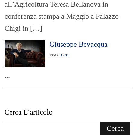
all’Agricoltura Teresa Bellanova in
conferenza stampa a Maggio a Palazzo
Chigi in […]
Giuseppe Bevacqua
19514
POSTS
...
Cerca L’articolo