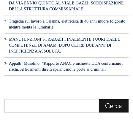
DA VIA ENNIO QUINTO AL VIALE GAZZI. SODDISFAZIONE
DELLA STRUTTURA COMMISSARIALE
Tragedia sul lavoro a Calanna, elettricista di 40 anni muore folgorato
mentre monta le luminarie
MANUTENZIONI STRADALI FINALMENTE FUORI DALLE
COMPETENZE DI AMAM. DOPO OLTRE DUE ANNI DI
INEFFICIENZA ASSOLUTA.
​Appalti, Musolino: “Rapporto ANAC e inchiesta DDA confermano i
rischi. Affidamenti diretti spalancano le porte ai criminali”