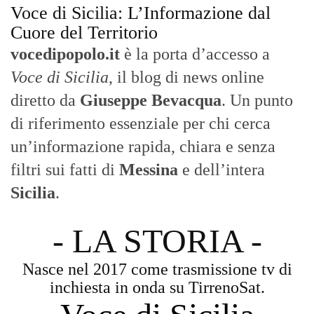
Voce di Sicilia: L’Informazione dal
Cuore del Territorio
vocedipopolo.it
è la porta d’accesso a
Voce di Sicilia
, il blog di news online
diretto da
Giuseppe Bevacqua
. Un punto
di riferimento essenziale per chi cerca
un’informazione rapida, chiara e senza
filtri sui fatti di
Messina
e dell’intera
Sicilia
.
- LA STORIA -
Nasce nel 2017 come trasmissione tv di
inchiesta in onda su TirrenoSat.