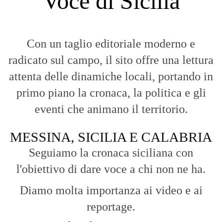
Voce di Sicilia
Con un taglio editoriale moderno e
radicato sul campo, il sito offre una lettura
attenta delle dinamiche locali, portando in
primo piano la cronaca, la politica e gli
eventi che animano il territorio.
MESSINA, SICILIA E CALABRIA
Seguiamo la cronaca siciliana con
l'obiettivo di dare voce a chi non ne ha.
Diamo molta importanza ai video e ai
reportage.