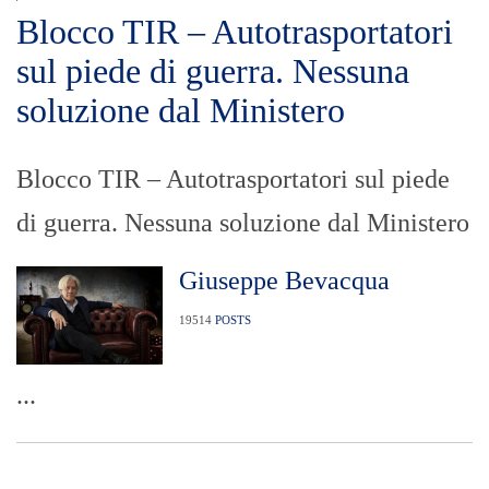
Blocco TIR – Autotrasportatori
sul piede di guerra. Nessuna
soluzione dal Ministero
Blocco TIR – Autotrasportatori sul piede
di guerra. Nessuna soluzione dal Ministero
Giuseppe Bevacqua
19514
POSTS
...