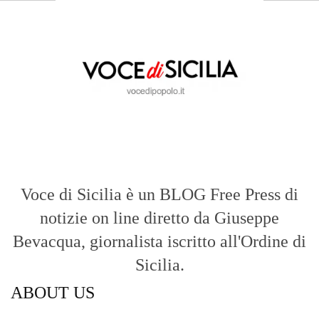
Voce di Sicilia è un BLOG Free Press di
notizie on line diretto da Giuseppe
Bevacqua, giornalista iscritto all'Ordine di
Sicilia.
ABOUT US