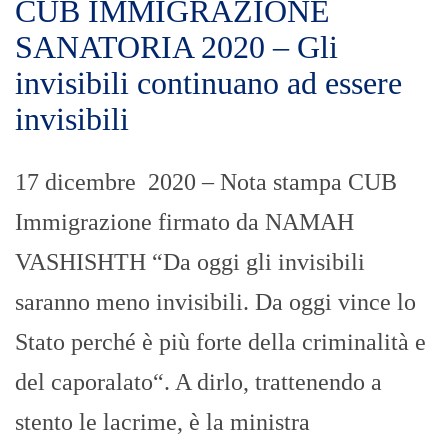
CUB IMMIGRAZIONE
SANATORIA 2020 – Gli
invisibili continuano ad essere
invisibili
17 dicembre 2020 – Nota stampa CUB
Immigrazione firmato da NAMAH
VASHISHTH “Da oggi gli invisibili
saranno meno invisibili. Da oggi vince lo
Stato perché è più forte della criminalità e
del caporalato“. A dirlo, trattenendo a
stento le lacrime, è la ministra