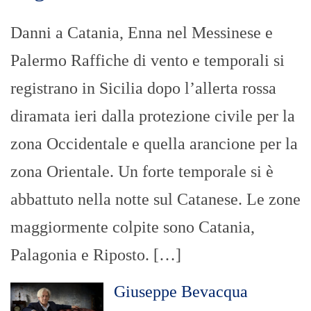
Danni a Catania, Enna nel Messinese e
Palermo Raffiche di vento e temporali si
registrano in Sicilia dopo l’allerta rossa
diramata ieri dalla protezione civile per la
zona Occidentale e quella arancione per la
zona Orientale. Un forte temporale si è
abbattuto nella notte sul Catanese. Le zone
maggiormente colpite sono Catania,
Palagonia e Riposto. […]
Giuseppe Bevacqua