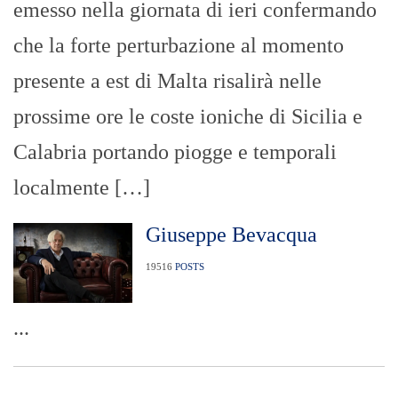
emesso nella giornata di ieri confermando
che la forte perturbazione al momento
presente a est di Malta risalirà nelle
prossime ore le coste ioniche di Sicilia e
Calabria portando piogge e temporali
localmente […]
Giuseppe Bevacqua
19516
POSTS
...