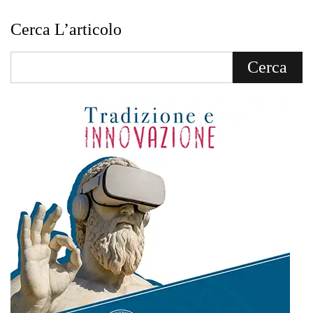
Cerca L’articolo