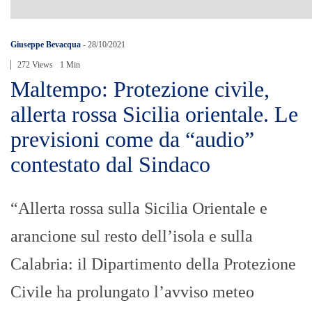
Giuseppe Bevacqua
-
28/10/2021
272 Views
1 Min
Maltempo: Protezione civile,
allerta rossa Sicilia orientale. Le
previsioni come da “audio”
contestato dal Sindaco
“Allerta rossa sulla Sicilia Orientale e
arancione sul resto dell’isola e sulla
Calabria: il Dipartimento della Protezione
Civile ha prolungato l’avviso meteo