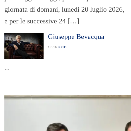
giornata di domani, lunedì 20 luglio 2026,
e per le successive 24 […]
Giuseppe Bevacqua
19516
POSTS
...