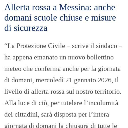
Allerta rossa a Messina: anche
domani scuole chiuse e misure
di sicurezza
“La Protezione Civile – scrive il sindaco –
ha appena emanato un nuovo bollettino
meteo che conferma anche per la giornata
di domani, mercoledì 21 gennaio 2026, il
livello di allerta rossa sul nostro territorio.
Alla luce di ciò, per tutelare l’incolumità
dei cittadini, sarà disposta per l’intera
giornata di domani la chiusura di tutte le