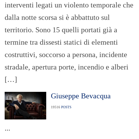
interventi legati un violento temporale che
dalla notte scorsa si è abbattuto sul
territorio. Sono 15 quelli portati già a
termine tra dissesti statici di elementi
costruttivi, soccorso a persona, incidente
stradale, apertura porte, incendio e alberi
[…]
Giuseppe Bevacqua
19516
POSTS
...