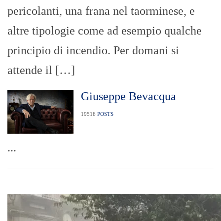
pericolanti, una frana nel taorminese, e
altre tipologie come ad esempio qualche
principio di incendio. Per domani si
attende il […]
Giuseppe Bevacqua
19516
POSTS
...