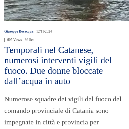
Giuseppe Bevacqua
-
12/11/2024
605 Views
36 Sec
Temporali nel Catanese,
numerosi interventi vigili del
fuoco. Due donne bloccate
dall’acqua in auto
Numerose squadre dei vigili del fuoco del
comando provinciale di Catania sono
impegnate in città e provincia per