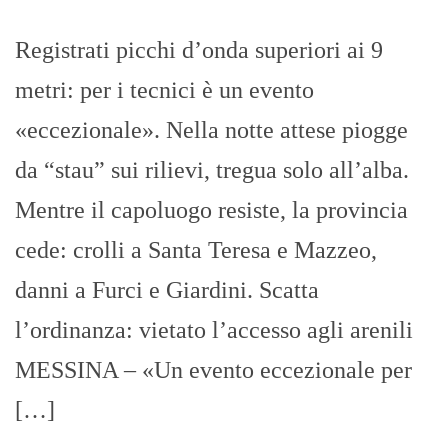
Registrati picchi d’onda superiori ai 9
metri: per i tecnici è un evento
«eccezionale». Nella notte attese piogge
da “stau” sui rilievi, tregua solo all’alba.
Mentre il capoluogo resiste, la provincia
cede: crolli a Santa Teresa e Mazzeo,
danni a Furci e Giardini. Scatta
l’ordinanza: vietato l’accesso agli arenili
MESSINA – «Un evento eccezionale per
[…]