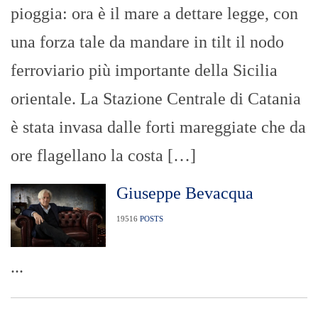
pioggia: ora è il mare a dettare legge, con
una forza tale da mandare in tilt il nodo
ferroviario più importante della Sicilia
orientale. La Stazione Centrale di Catania
è stata invasa dalle forti mareggiate che da
ore flagellano la costa […]
Giuseppe Bevacqua
19516
POSTS
...