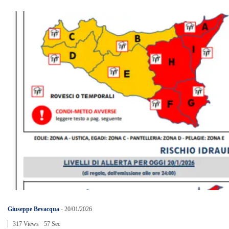
Giuseppe Bevacqua
-
20/01/2026
317 Views
57 Sec