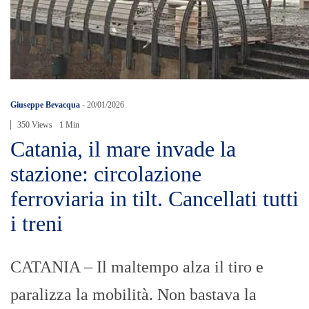
Giuseppe Bevacqua
-
20/01/2026
350 Views
1 Min
Catania, il mare invade la
stazione: circolazione
ferroviaria in tilt. Cancellati tutti
i treni
CATANIA – Il maltempo alza il tiro e
paralizza la mobilità. Non bastava la