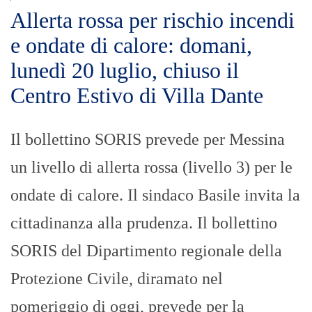
Allerta rossa per rischio incendi
e ondate di calore: domani,
lunedì 20 luglio, chiuso il
Centro Estivo di Villa Dante
Il bollettino SORIS prevede per Messina
un livello di allerta rossa (livello 3) per le
ondate di calore. Il sindaco Basile invita la
cittadinanza alla prudenza. Il bollettino
SORIS del Dipartimento regionale della
Protezione Civile, diramato nel
pomeriggio di oggi, prevede per la