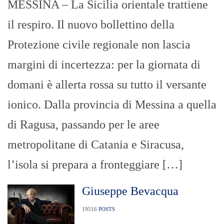
MESSINA – La Sicilia orientale trattiene
il respiro. Il nuovo bollettino della
Protezione civile regionale non lascia
margini di incertezza: per la giornata di
domani è allerta rossa su tutto il versante
ionico. Dalla provincia di Messina a quella
di Ragusa, passando per le aree
metropolitane di Catania e Siracusa,
l’isola si prepara a fronteggiare […]
Giuseppe Bevacqua
19516
POSTS