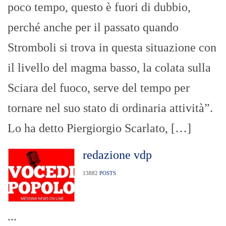
poco tempo, questo è fuori di dubbio,
perché anche per il passato quando
Stromboli si trova in questa situazione con
il livello del magma basso, la colata sulla
Sciara del fuoco, serve del tempo per
tornare nel suo stato di ordinaria attività”.
Lo ha detto Piergiorgio Scarlato, […]
redazione vdp
13882
POSTS
...