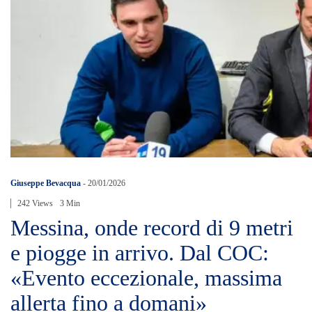
Giuseppe Bevacqua
-
20/01/2026
242 Views
3 Min
Messina, onde record di 9 metri
e piogge in arrivo. Dal COC:
«Evento eccezionale, massima
allerta fino a domani»