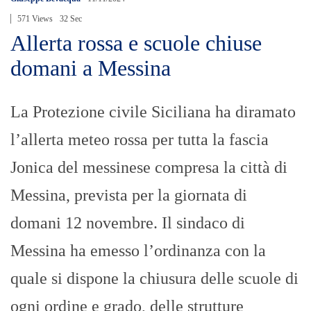
571 Views
32 Sec
Allerta rossa e scuole chiuse
domani a Messina
La Protezione civile Siciliana ha diramato
l’allerta meteo rossa per tutta la fascia
Jonica del messinese compresa la città di
Messina, prevista per la giornata di
domani 12 novembre. Il sindaco di
Messina ha emesso l’ordinanza con la
quale si dispone la chiusura delle scuole di
ogni ordine e grado, delle strutture