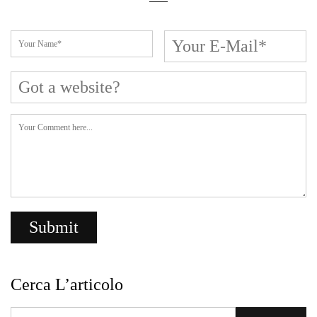
Cerca L’articolo