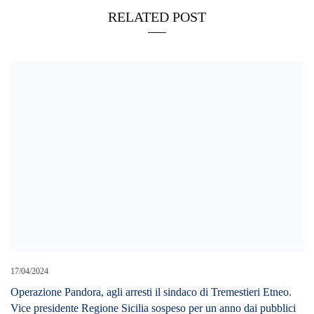
RELATED POST
17/04/2024
Operazione Pandora, agli arresti il sindaco di Tremestieri Etneo.
Vice presidente Regione Sicilia sospeso per un anno dai pubblici