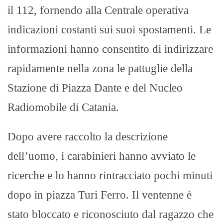
il 112, fornendo alla Centrale operativa
indicazioni costanti sui suoi spostamenti. Le
informazioni hanno consentito di indirizzare
rapidamente nella zona le pattuglie della
Stazione di Piazza Dante e del Nucleo
Radiomobile di Catania.
Dopo avere raccolto la descrizione
dell’uomo, i carabinieri hanno avviato le
ricerche e lo hanno rintracciato pochi minuti
dopo in piazza Turi Ferro. Il ventenne è
stato bloccato e riconosciuto dal ragazzo che