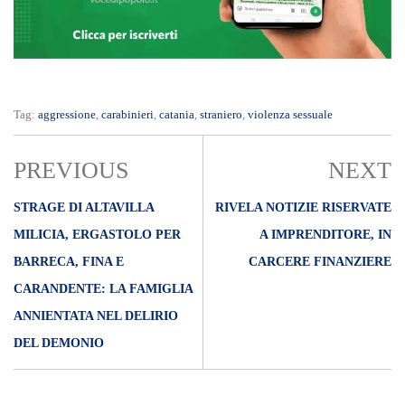
Tag:
aggressione
,
carabinieri
,
catania
,
straniero
,
violenza sessuale
PREVIOUS
NEXT
STRAGE DI ALTAVILLA
RIVELA NOTIZIE RISERVATE
MILICIA, ERGASTOLO PER
A IMPRENDITORE, IN
BARRECA, FINA E
CARCERE FINANZIERE
CARANDENTE: LA FAMIGLIA
ANNIENTATA NEL DELIRIO
DEL DEMONIO