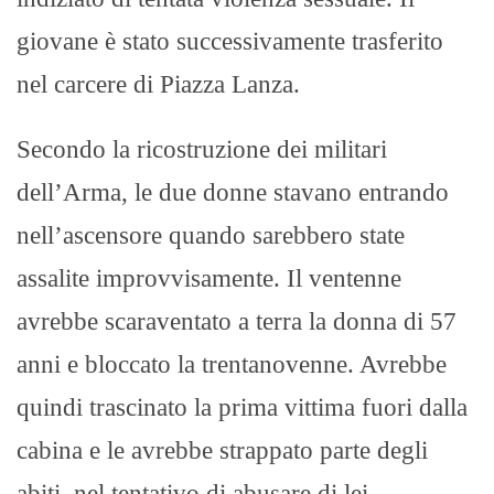
giovane è stato successivamente trasferito
nel carcere di Piazza Lanza.
Secondo la ricostruzione dei militari
dell’Arma, le due donne stavano entrando
nell’ascensore quando sarebbero state
assalite improvvisamente. Il ventenne
avrebbe scaraventato a terra la donna di 57
anni e bloccato la trentanovenne. Avrebbe
quindi trascinato la prima vittima fuori dalla
cabina e le avrebbe strappato parte degli
abiti, nel tentativo di abusare di lei.