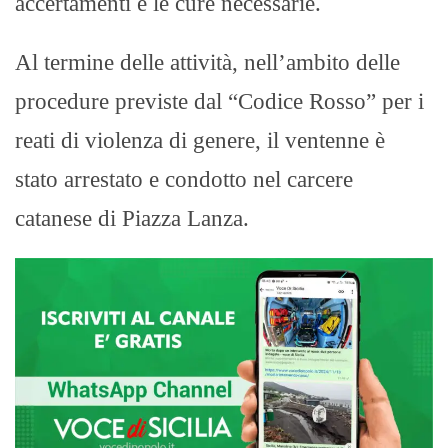
accertamenti e le cure necessarie.
Al termine delle attività, nell’ambito delle
procedure previste dal “Codice Rosso” per i
reati di violenza di genere, il ventenne è
stato arrestato e condotto nel carcere
catanese di Piazza Lanza.