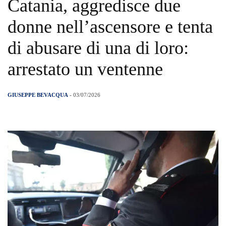
Catania, aggredisce due
donne nell’ascensore e tenta
di abusare di una di loro:
arrestato un ventenne
GIUSEPPE BEVACQUA
- 03/07/2026