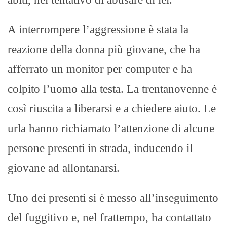
A interrompere l’aggressione è stata la
reazione della donna più giovane, che ha
afferrato un monitor per computer e ha
colpito l’uomo alla testa. La trentanovenne è
così riuscita a liberarsi e a chiedere aiuto. Le
urla hanno richiamato l’attenzione di alcune
persone presenti in strada, inducendo il
giovane ad allontanarsi.
Uno dei presenti si è messo all’inseguimento
del fuggitivo e, nel frattempo, ha contattato