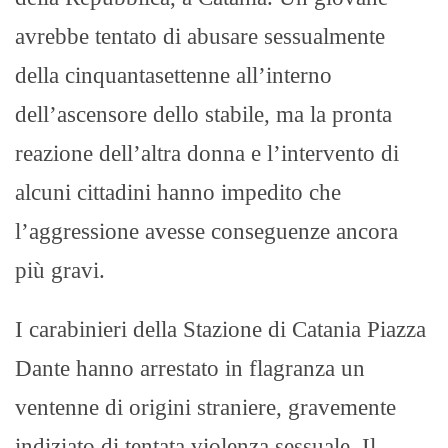
avrebbe tentato di abusare sessualmente
della cinquantasettenne all’interno
dell’ascensore dello stabile, ma la pronta
reazione dell’altra donna e l’intervento di
alcuni cittadini hanno impedito che
l’aggressione avesse conseguenze ancora
più gravi.
I carabinieri della Stazione di Catania Piazza
Dante hanno arrestato in flagranza un
ventenne di origini straniere, gravemente
indiziato di tentata violenza sessuale. Il