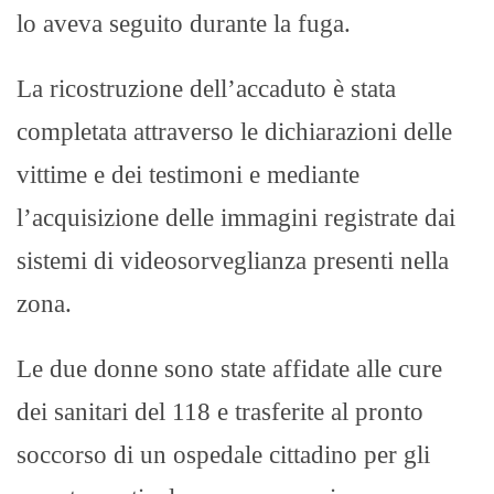
lo aveva seguito durante la fuga.
La ricostruzione dell’accaduto è stata
completata attraverso le dichiarazioni delle
vittime e dei testimoni e mediante
l’acquisizione delle immagini registrate dai
sistemi di videosorveglianza presenti nella
zona.
Le due donne sono state affidate alle cure
dei sanitari del 118 e trasferite al pronto
soccorso di un ospedale cittadino per gli