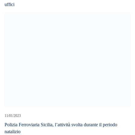
uffici
11/01/2023
Polizia Ferroviaria Sicilia, l’attività svolta durante il periodo
natalizio