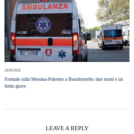
LEAVE A REPLY