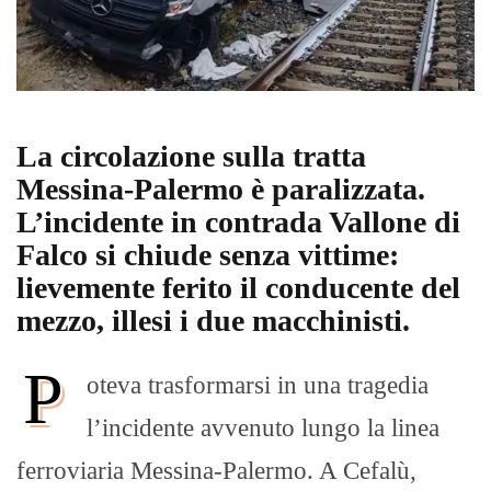
La circolazione sulla tratta
Messina-Palermo è paralizzata.
L’incidente in contrada Vallone di
Falco si chiude senza vittime:
lievemente ferito il conducente del
mezzo, illesi i due macchinisti.
P
oteva trasformarsi in una tragedia
l’incidente avvenuto lungo la linea
ferroviaria Messina-Palermo. A Cefalù,