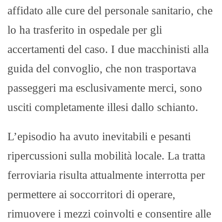
affidato alle cure del personale sanitario, che
lo ha trasferito in ospedale per gli
accertamenti del caso. I due macchinisti alla
guida del convoglio, che non trasportava
passeggeri ma esclusivamente merci, sono
usciti completamente illesi dallo schianto.
L’episodio ha avuto inevitabili e pesanti
ripercussioni sulla mobilità locale. La tratta
ferroviaria risulta attualmente interrotta per
permettere ai soccorritori di operare,
rimuovere i mezzi coinvolti e consentire alle