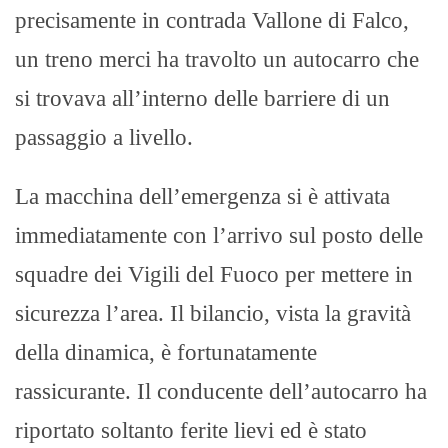
precisamente in contrada Vallone di Falco,
un treno merci ha travolto un autocarro che
si trovava all’interno delle barriere di un
passaggio a livello.
La macchina dell’emergenza si è attivata
immediatamente con l’arrivo sul posto delle
squadre dei Vigili del Fuoco per mettere in
sicurezza l’area. Il bilancio, vista la gravità
della dinamica, è fortunatamente
rassicurante. Il conducente dell’autocarro ha
riportato soltanto ferite lievi ed è stato