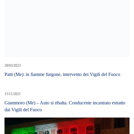
15/11/2021
Giammoro (Me) – Auto si ribalta. Conducente incastrato estratto
dai Vigili del Fuoco