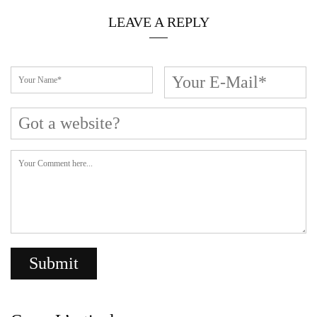
Cerca L’articolo