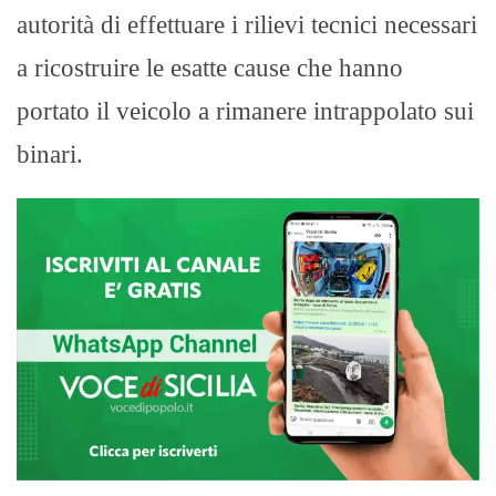
autorità di effettuare i rilievi tecnici necessari
a ricostruire le esatte cause che hanno
portato il veicolo a rimanere intrappolato sui
binari.