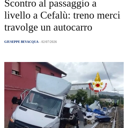
Scontro al passaggio a
livello a Cefalù: treno merci
travolge un autocarro
GIUSEPPE BEVACQUA
- 02/07/2026