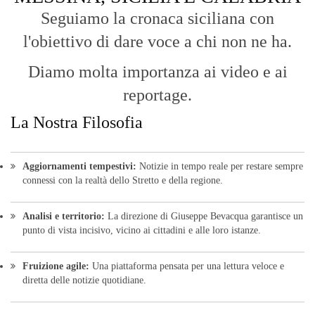
Seguiamo la cronaca siciliana con
l'obiettivo di dare voce a chi non ne ha.
Diamo molta importanza ai video e ai
reportage.
La Nostra Filosofia
Aggiornamenti tempestivi:
Notizie in tempo reale per restare sempre
connessi con la realtà dello Stretto e della regione.
Analisi e territorio:
La direzione di Giuseppe Bevacqua garantisce un
punto di vista incisivo, vicino ai cittadini e alle loro istanze.
Fruizione agile:
Una piattaforma pensata per una lettura veloce e
diretta delle notizie quotidiane.