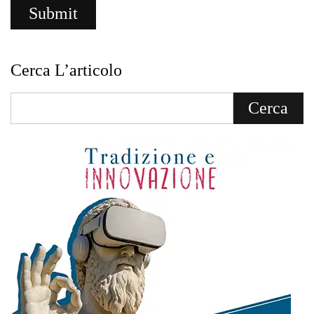
Cerca L’articolo