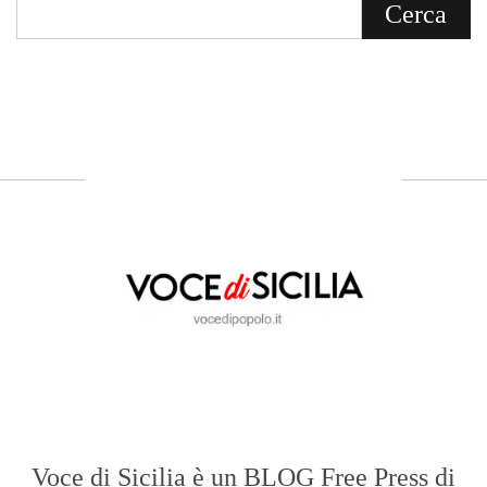
Voce di Sicilia è un BLOG Free Press di