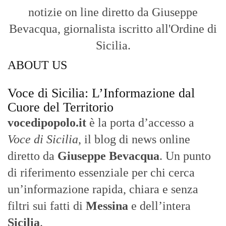
notizie on line diretto da Giuseppe
Bevacqua, giornalista iscritto all'Ordine di
Sicilia.
ABOUT US
Voce di Sicilia: L’Informazione dal
Cuore del Territorio
vocedipopolo.it
è la porta d’accesso a
Voce di Sicilia
, il blog di news online
diretto da
Giuseppe Bevacqua
. Un punto
di riferimento essenziale per chi cerca
un’informazione rapida, chiara e senza
filtri sui fatti di
Messina
e dell’intera
Sicilia
.