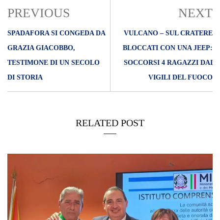
PREVIOUS
NEXT
SPADAFORA SI CONGEDA DA
VULCANO – SUL CRATERE
GRAZIA GIACOBBO,
BLOCCATI CON UNA JEEP:
TESTIMONE DI UN SECOLO
SOCCORSI 4 RAGAZZI DAI
DI STORIA
VIGILI DEL FUOCO
RELATED POST