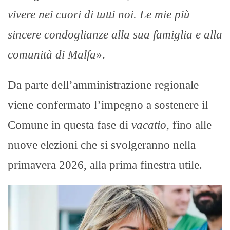
vivere nei cuori di tutti noi. Le mie più
sincere condoglianze alla sua famiglia e alla
comunità di Malfa
».
Da parte dell’amministrazione regionale
viene confermato l’impegno a sostenere il
Comune in questa fase di
vacatio
, fino alle
nuove elezioni che si svolgeranno nella
primavera 2026, alla prima finestra utile.