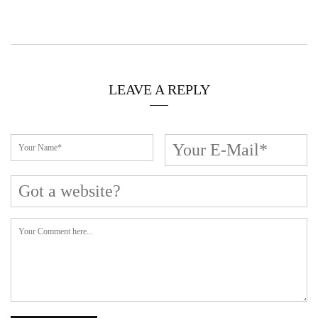
LEAVE A REPLY