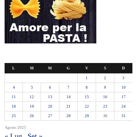
L
M
M
G
V
S
D
1
2
3
4
5
6
7
8
9
10
11
12
13
14
15
16
17
18
19
20
21
22
23
24
25
26
27
28
29
30
31
Agosto 2025
« Lug
Set »