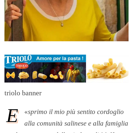
triolo banner
E
«
sprimo il mio più sentito cordoglio
alla comunità salinese e alla famiglia