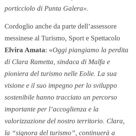
porticciolo di Punta Galera».
Cordoglio anche da parte dell’assessore
messinese al Turismo, Sport e Spettacolo
Elvira Amata
: «
Oggi piangiamo la perdita
di Clara Rametta, sindaca di Malfa e
pioniera del turismo nelle Eolie. La sua
visione e il suo impegno per lo sviluppo
sostenibile hanno tracciato un percorso
importante per l’accoglienza e la
valorizzazione del nostro territorio. Clara,
la “signora del turismo”, continuerà a