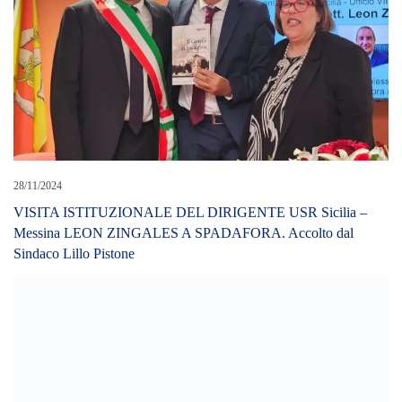
28/11/2024
VISITA ISTITUZIONALE DEL DIRIGENTE USR Sicilia –
Messina LEON ZINGALES A SPADAFORA. Accolto dal
Sindaco Lillo Pistone