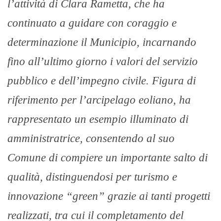
l’attività di Clara Rametta, che ha
continuato a guidare con coraggio e
determinazione il Municipio, incarnando
fino all’ultimo giorno i valori del servizio
pubblico e dell’impegno civile. Figura di
riferimento per l’arcipelago eoliano, ha
rappresentato un esempio illuminato di
amministratrice, consentendo al suo
Comune di compiere un importante salto di
qualità, distinguendosi per turismo e
innovazione “green” grazie ai tanti progetti
realizzati, tra cui il completamento del