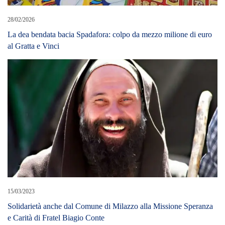
28/02/2026
La dea bendata bacia Spadafora: colpo da mezzo milione di euro
al Gratta e Vinci​
15/03/2023
Solidarietà anche dal Comune di Milazzo alla Missione Speranza
e Carità di Fratel Biagio Conte