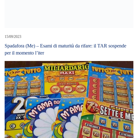
15/09/2023
Spadafora (Me) – Esami di maturità da rifare: il TAR sospende
per il momento l’iter