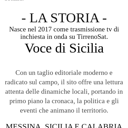
- LA STORIA -
Nasce nel 2017 come trasmissione tv di
inchiesta in onda su TirrenoSat.
Voce di Sicilia
Con un taglio editoriale moderno e
radicato sul campo, il sito offre una lettura
attenta delle dinamiche locali, portando in
primo piano la cronaca, la politica e gli
eventi che animano il territorio.
MESSINA, SICILIA E CALABRIA