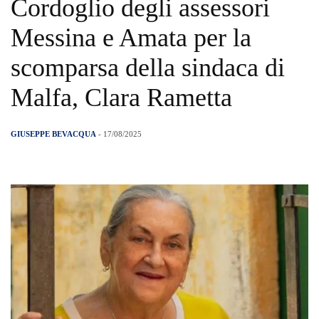
Cordoglio degli assessori
Messina e Amata per la
scomparsa della sindaca di
Malfa, Clara Rametta
GIUSEPPE BEVACQUA
- 17/08/2025