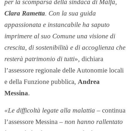
per la scomparsa della sindaca di Malfa,
Clara Rametta
. Con la sua guida
appassionata e instancabile ha saputo
imprimere al suo Comune una visione di
crescita, di sostenibilità e di accoglienza che
resterà patrimonio di tutti
», dichiara
l’assessore regionale delle Autonomie locali
e della Funzione pubblica,
Andrea
Messina
.
«Le difficoltà legate alla malattia
– continua
l’assessore Messina –
non hanno rallentato