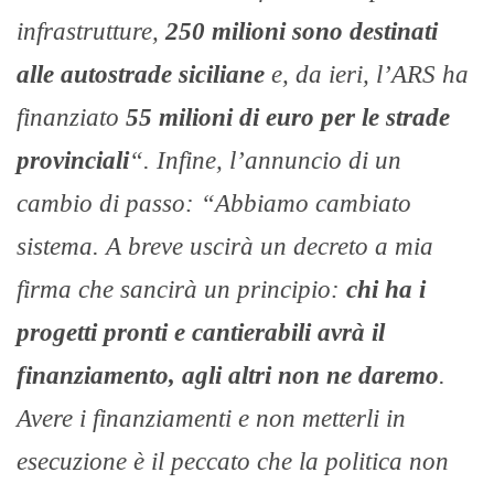
infrastrutture,
250 milioni sono destinati
alle autostrade siciliane
e, da ieri, l’ARS ha
finanziato
55 milioni di euro per le strade
provinciali
“. Infine, l’annuncio di un
cambio di passo: “Abbiamo cambiato
sistema. A breve uscirà un decreto a mia
firma che sancirà un principio:
chi ha i
progetti pronti e cantierabili avrà il
finanziamento, agli altri non ne daremo
.
Avere i finanziamenti e non metterli in
esecuzione è il peccato che la politica non