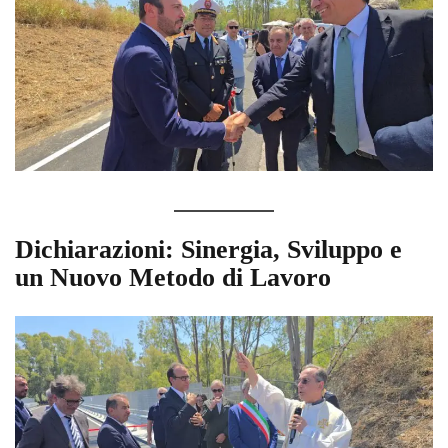
Dichiarazioni: Sinergia, Sviluppo e
un Nuovo Metodo di Lavoro