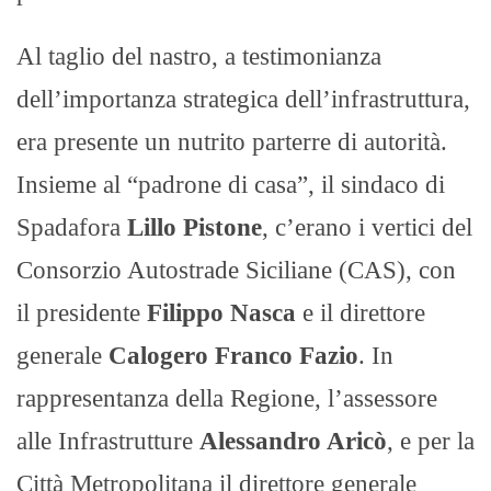
Al taglio del nastro, a testimonianza
dell’importanza strategica dell’infrastruttura,
era presente un nutrito parterre di autorità.
Insieme al “padrone di casa”, il sindaco di
Spadafora
Lillo Pistone
, c’erano i vertici del
Consorzio Autostrade Siciliane (CAS), con
il presidente
Filippo Nasca
e il direttore
generale
Calogero Franco Fazio
. In
rappresentanza della Regione, l’assessore
alle Infrastrutture
Alessandro Aricò
, e per la
Città Metropolitana il direttore generale