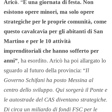
Aricò
. “
È una giornata di festa. Non
esistono opere minori, ma solo opere
strategiche per le proprie comunità, come
questo cavalcavia per gli abitanti di San
Martino e per le 10 attività
imprenditoriali che hanno sofferto per
anni”
, ha esordito. Aricò ha poi allargato lo
sguardo al futuro della provincia: “
Il
Governo Schifani ha posto Messina al
centro dello sviluppo. Qui sorgerà il Ponte e
le autostrade del CAS diventano strategiche.
Di circa un miliardo di fondi FSC per le