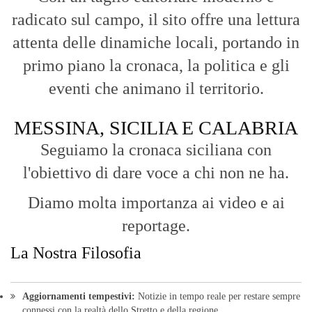
radicato sul campo, il sito offre una lettura
attenta delle dinamiche locali, portando in
primo piano la cronaca, la politica e gli
eventi che animano il territorio.
MESSINA, SICILIA E CALABRIA
Seguiamo la cronaca siciliana con
l'obiettivo di dare voce a chi non ne ha.
Diamo molta importanza ai video e ai
reportage.
La Nostra Filosofia
Aggiornamenti tempestivi:
Notizie in tempo reale per restare sempre
connessi con la realtà dello Stretto e della regione.