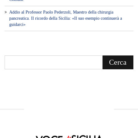
Addio al Professor Paolo Pederzoli, Maestro della chirurgia
pancreatica. Il ricordo della Sicilia: «Il suo esempio continuerà a
guidarci»