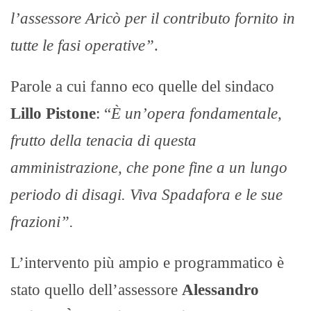
l’assessore Aricò per il contributo fornito in
tutte le fasi operative”
.
Parole a cui fanno eco quelle del sindaco
Lillo Pistone
: “
È un’opera fondamentale,
frutto della tenacia di questa
amministrazione, che pone fine a un lungo
periodo di disagi. Viva Spadafora e le sue
frazioni”.
L’intervento più ampio e programmatico è
stato quello dell’assessore
Alessandro