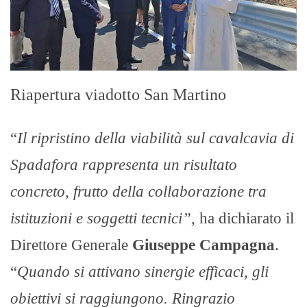
Riapertura viadotto San Martino
“
Il ripristino della viabilità sul cavalcavia di
Spadafora rappresenta un risultato
concreto, frutto della collaborazione tra
istituzioni e soggetti tecnici”
, ha dichiarato il
Direttore Generale
Giuseppe Campagna
.
“
Quando si attivano sinergie efficaci, gli
obiettivi si raggiungono. Ringrazio