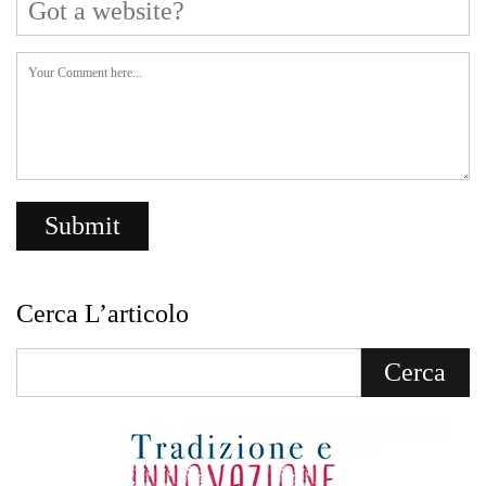
Cerca L’articolo