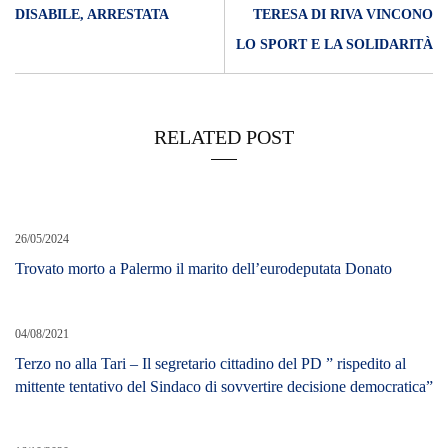
DISABILE, ARRESTATA
TERESA DI RIVA VINCONO
LO SPORT E LA SOLIDARITÀ
RELATED POST
26/05/2024
Trovato morto a Palermo il marito dell’eurodeputata Donato
04/08/2021
Terzo no alla Tari – Il segretario cittadino del PD ” rispedito al
mittente tentativo del Sindaco di sovvertire decisione democratica”