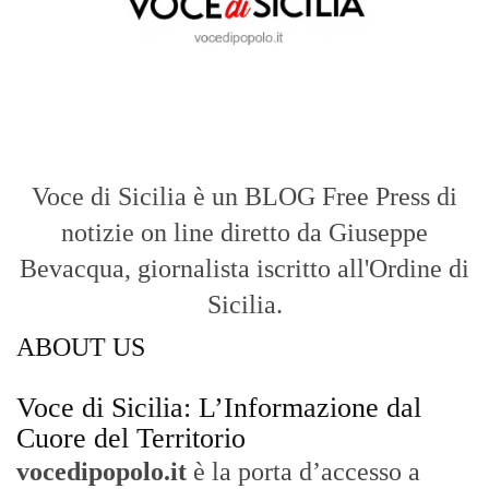
Voce di Sicilia è un BLOG Free Press di
notizie on line diretto da Giuseppe
Bevacqua, giornalista iscritto all'Ordine di
Sicilia.
ABOUT US
Voce di Sicilia: L’Informazione dal
Cuore del Territorio
vocedipopolo.it
è la porta d’accesso a