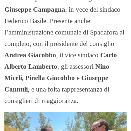
Giuseppe Campagna
, in vece del sindaco
Federico Basile. Presente anche
l’amministrazione comunale di Spadafora al
completo, con il presidente del consiglio
Andrea Giacobbo
, il vice sindaco
Carlo
Alberto Lamberto
, gli assessori
Nino
Miceli, Pinella Giacobbo
e
Giuseppe
Cannuli
, e una folta rappresentanza di
consiglieri di maggioranza.