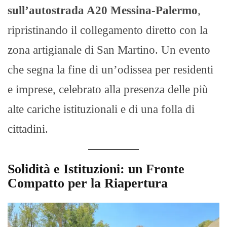
sull’autostrada A20 Messina-Palermo
,
ripristinando il collegamento diretto con la
zona artigianale di San Martino. Un evento
che segna la fine di un’odissea per residenti
e imprese, celebrato alla presenza delle più
alte cariche istituzionali e di una folla di
cittadini.
Solidità e Istituzioni: un Fronte
Compatto per la Riapertura