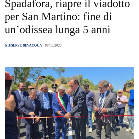
Spadafora, riapre il viadotto
per San Martino: fine di
un’odissea lunga 5 anni
GIUSEPPE BEVACQUA
- 08/08/2025