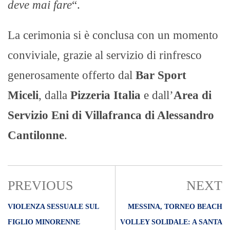
deve mai fare
“.
La cerimonia si è conclusa con un momento
conviviale, grazie al servizio di rinfresco
generosamente offerto dal
Bar Sport
Miceli
, dalla
Pizzeria Italia
e dall’
Area di
Servizio Eni di Villafranca di Alessandro
Cantilonne
.
PREVIOUS
NEXT
VIOLENZA SESSUALE SUL
MESSINA, TORNEO BEACH
FIGLIO MINORENNE
VOLLEY SOLIDALE: A SANTA