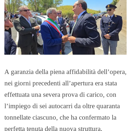
A garanzia della piena affidabilità dell’opera,
nei giorni precedenti all’apertura era stata
effettuata una severa prova di carico, con
l’impiego di sei autocarri da oltre quaranta
tonnellate ciascuno, che ha confermato la
perfetta tenuta della nuova struttura.