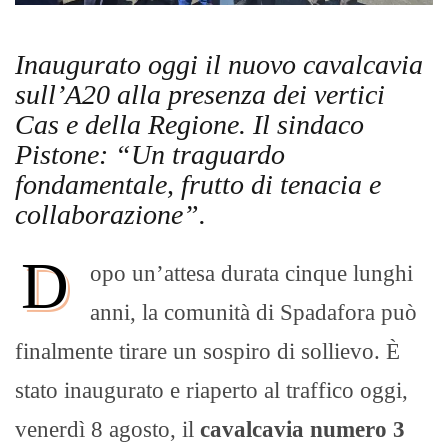
Inaugurato oggi il nuovo cavalcavia
sull’A20 alla presenza dei vertici
Cas e della Regione. Il sindaco
Pistone: “Un traguardo
fondamentale, frutto di tenacia e
collaborazione”.
D
opo un’attesa durata cinque lunghi
anni, la comunità di Spadafora può
finalmente tirare un sospiro di sollievo. È
stato inaugurato e riaperto al traffico oggi,
venerdì 8 agosto, il
cavalcavia numero 3