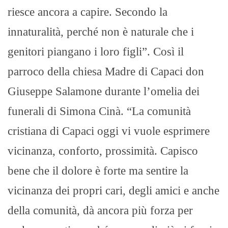
riesce ancora a capire. Secondo la
innaturalità, perché non è naturale che i
genitori piangano i loro figli”. Così il
parroco della chiesa Madre di Capaci don
Giuseppe Salamone durante l’omelia dei
funerali di Simona Cinà. “La comunità
cristiana di Capaci oggi vi vuole esprimere
vicinanza, conforto, prossimità. Capisco
bene che il dolore è forte ma sentire la
vicinanza dei propri cari, degli amici e anche
della comunità, dà ancora più forza per