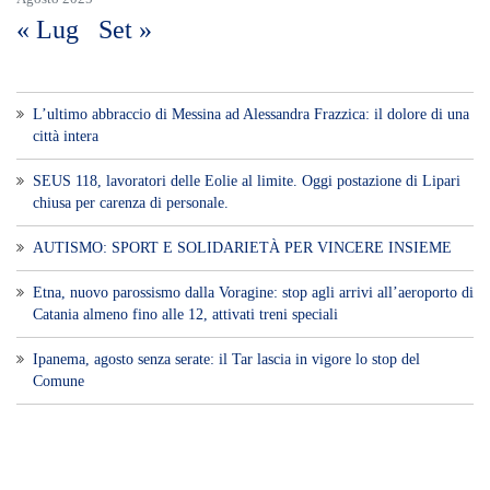
AUTISMO: SPORT E SOLIDARIETÀ PER VINCERE INSIEME
Etna, nuovo parossismo dalla Voragine: stop agli arrivi all’aeroporto di
Catania almeno fino alle 12, attivati treni speciali
Ipanema, agosto senza serate: il Tar lascia in vigore lo stop del
Comune