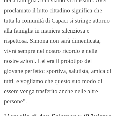
della famiglia a cui siamo vicinissimi. Aver
proclamato il lutto cittadino significa che
tutta la comunità di Capaci si stringe attorno
alla famiglia in maniera silenziosa e
rispettosa. Simona non sarà dimenticata,
vivrà sempre nel nostro ricordo e nelle
nostre azioni. Lei era il prototipo del
giovane perfetto: sportiva, salutista, amica di
tutti, e vogliamo che questo suo modo di
essere venga trasferito anche nelle altre
persone”.