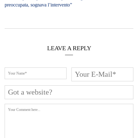
Cerca L’articolo