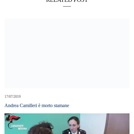
17/07/2019
Andrea Camilleri è morto stamane
26/05/2025