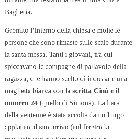
Bagheria.
Gremito l’interno della chiesa e molte le
persone che sono rimaste sulle scale durante
la santa messa. Tanti i giovani, tra cui
spiccavano le compagne di pallavolo della
ragazza, che hanno scelto di indossare una
maglietta bianca con la
scritta Cinà e il
numero 24
(quello di Simona). La bara
della ventenne è stata accolta da un lungo
applauso al suo arrivo (sul feretro la