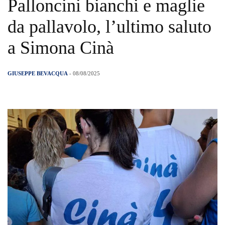
Palloncini bianchi e maglie
da pallavolo, l’ultimo saluto
a Simona Cinà
GIUSEPPE BEVACQUA
- 08/08/2025