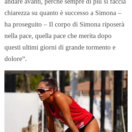
andare avanti, perché sempre di più si faccia
chiarezza su quanto è successo a Simona –
ha proseguito – Il corpo di Simona riposerà
nella pace, quella pace che merita dopo
questi ultimi giorni di grande tormento e
dolore”.