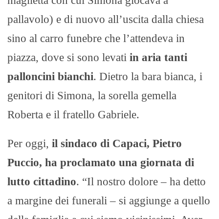
maglietta con cui Simona giocava a
pallavolo) e di nuovo all’uscita dalla chiesa
sino al carro funebre che l’attendeva in
piazza, dove si sono levati
in aria tanti
palloncini bianchi
. Dietro la bara bianca, i
genitori di Simona, la sorella gemella
Roberta e il fratello Gabriele.
Per oggi,
il sindaco di Capaci, Pietro
Puccio, ha proclamato una giornata di
lutto cittadino
. “Il nostro dolore – ha detto
a margine dei funerali – si aggiunge a quello