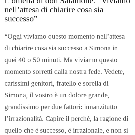
L’omelia di don Salamone: “Viviamo
nell’attesa di chiarire cosa sia
successo”
“Oggi viviamo questo momento nell’attesa
di chiarire cosa sia successo a Simona in
quei 40 o 50 minuti. Ma viviamo questo
momento sorretti dalla nostra fede. Vedete,
carissimi genitori, fratello e sorella di
Simona, il vostro è un dolore grande,
grandissimo per due fattori: innanzitutto
l’irrazionalità. Capire il perché, la ragione di
quello che è successo, è irrazionale, e non si