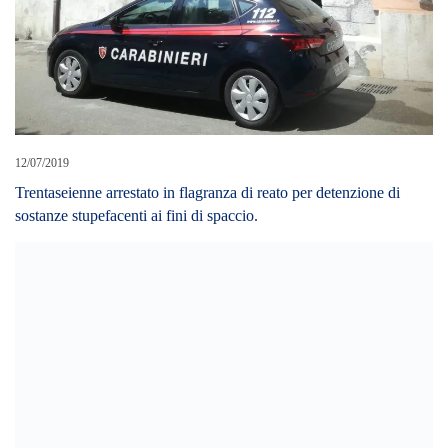
12/07/2019
Trentaseienne arrestato in flagranza di reato per detenzione di
sostanze stupefacenti ai fini di spaccio.