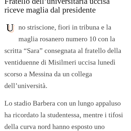
Fratello dell’universitaria uccisa
riceve maglia dal presidente
U
no striscione, fiori in tribuna e la
maglia rosanero numero 10 con la
scritta “Sara” consegnata al fratello della
ventiduenne di Misilmeri uccisa lunedì
scorso a Messina da un collega
dell’università.
Lo stadio Barbera con un lungo appaluso
ha ricordato la studentessa, mentre i tifosi
della curva nord hanno esposto uno