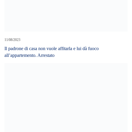
11/08/2023
Il padrone di casa non vuole affitarla e lui dà fuoco
all’appartemento. Arrestato