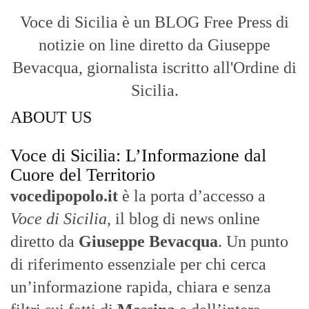
Voce di Sicilia è un BLOG Free Press di
notizie on line diretto da Giuseppe
Bevacqua, giornalista iscritto all'Ordine di
Sicilia.
ABOUT US
Voce di Sicilia: L’Informazione dal
Cuore del Territorio
vocedipopolo.it
è la porta d’accesso a
Voce di Sicilia
, il blog di news online
diretto da
Giuseppe Bevacqua
. Un punto
di riferimento essenziale per chi cerca
un’informazione rapida, chiara e senza