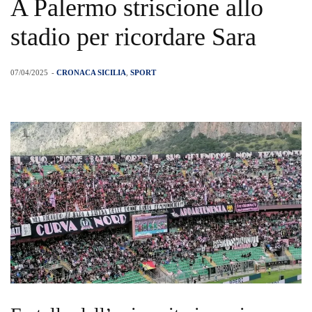
A Palermo striscione allo
stadio per ricordare Sara
07/04/2025
-
CRONACA SICILIA
,
SPORT