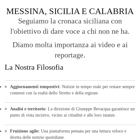
MESSINA, SICILIA E CALABRIA
Seguiamo la cronaca siciliana con
l'obiettivo di dare voce a chi non ne ha.
Diamo molta importanza ai video e ai
reportage.
La Nostra Filosofia
Aggiornamenti tempestivi:
Notizie in tempo reale per restare sempre
connessi con la realtà dello Stretto e della regione.
Analisi e territorio:
La direzione di Giuseppe Bevacqua garantisce un
punto di vista incisivo, vicino ai cittadini e alle loro istanze.
Fruizione agile:
Una piattaforma pensata per una lettura veloce e
diretta delle notizie quotidiane.