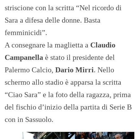
striscione con la scritta “Nel ricordo di
Sara a difesa delle donne. Basta
femminicidi”.
A consegnare la maglietta a
Claudio
Campanella
è stato il presidente del
Palermo Calcio,
Dario Mirri
. Nello
schermo allo stadio è apparsa la scritta
“Ciao Sara” e la foto della ragazza, prima
del fischio d’inizio della partita di Serie B
con in Sassuolo.