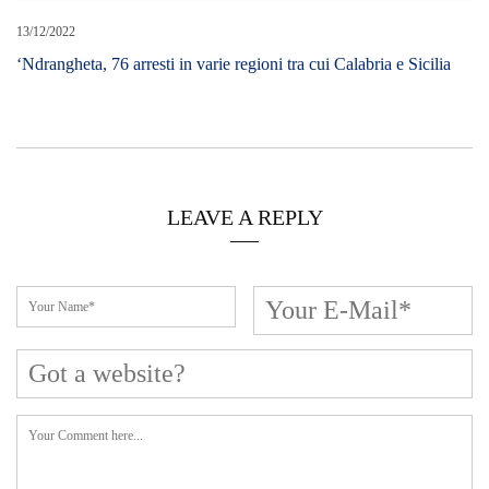
13/12/2022
‘Ndrangheta, 76 arresti in varie regioni tra cui Calabria e Sicilia
LEAVE A REPLY