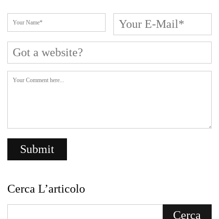
Cerca L’articolo