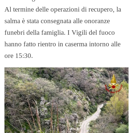
Al termine delle operazioni di recupero, la
salma è stata consegnata alle onoranze
funebri della famiglia. I Vigili del fuoco
hanno fatto rientro in caserma intorno alle
ore 15:30.