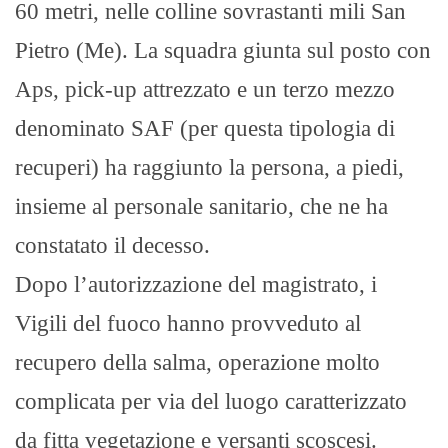
60 metri, nelle colline sovrastanti mili San
Pietro (Me). La squadra giunta sul posto con
Aps, pick-up attrezzato e un terzo mezzo
denominato SAF (per questa tipologia di
recuperi) ha raggiunto la persona, a piedi,
insieme al personale sanitario, che ne ha
constatato il decesso.
Dopo l’autorizzazione del magistrato, i
Vigili del fuoco hanno provveduto al
recupero della salma, operazione molto
complicata per via del luogo caratterizzato
da fitta vegetazione e versanti scoscesi.