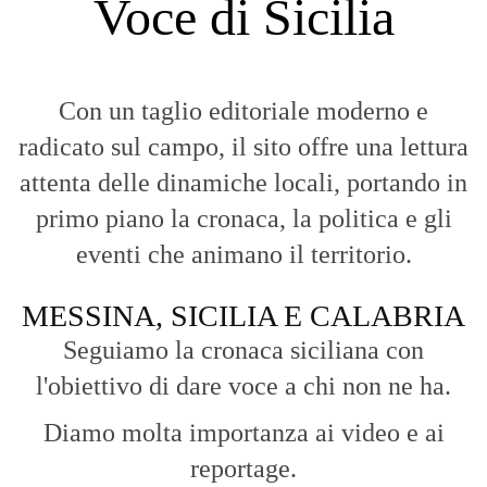
Voce di Sicilia
Con un taglio editoriale moderno e
radicato sul campo, il sito offre una lettura
attenta delle dinamiche locali, portando in
primo piano la cronaca, la politica e gli
eventi che animano il territorio.
MESSINA, SICILIA E CALABRIA
Seguiamo la cronaca siciliana con
l'obiettivo di dare voce a chi non ne ha.
Diamo molta importanza ai video e ai
reportage.