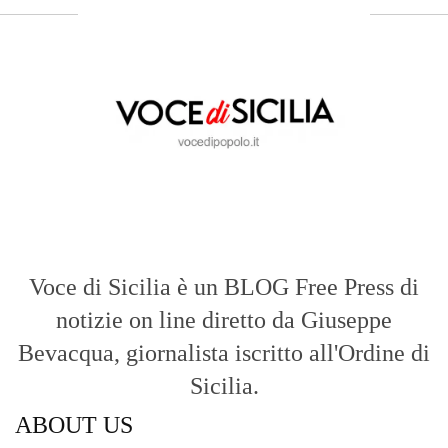
Voce di Sicilia è un BLOG Free Press di
notizie on line diretto da Giuseppe
Bevacqua, giornalista iscritto all'Ordine di
Sicilia.
ABOUT US