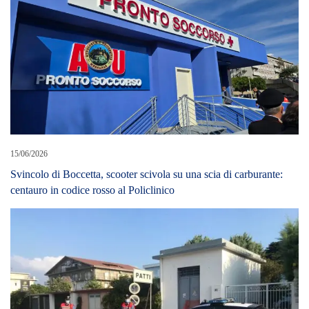
15/06/2026
Svincolo di Boccetta, scooter scivola su una scia di carburante:
centauro in codice rosso al Policlinico