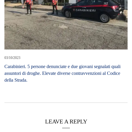
03/10/2023
Carabinieri. 5 persone denunciate e due giovani segnalati quali
assuntori di droghe. Elevate diverse contravvenzioni al Codice
della Strada.
LEAVE A REPLY