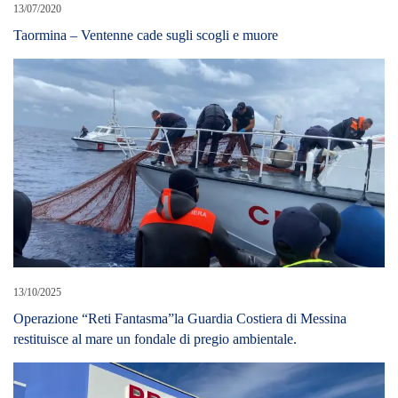
13/07/2020
Taormina – Ventenne cade sugli scogli e muore
13/10/2025
Operazione “Reti Fantasma”la Guardia Costiera di Messina
restituisce al mare un fondale di pregio ambientale.