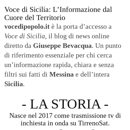
Voce di Sicilia: L’Informazione dal
Cuore del Territorio
vocedipopolo.it
è la porta d’accesso a
Voce di Sicilia
, il blog di news online
diretto da
Giuseppe Bevacqua
. Un punto
di riferimento essenziale per chi cerca
un’informazione rapida, chiara e senza
filtri sui fatti di
Messina
e dell’intera
Sicilia
.
- LA STORIA -
Nasce nel 2017 come trasmissione tv di
inchiesta in onda su TirrenoSat.