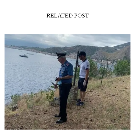
RELATED POST