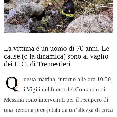
La vittima è un uomo di 70 anni. Le
cause (o la dinamica) sono al vaglio
dei C.C. di Tremestieri
Q
uesta mattina, intorno alle ore 10:30,
i Vigili del fuoco del Comando di
Messina sono intervenuti per il recupero di
una persona precipitata da un’altezza di circa