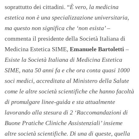
soprattutto dei cittadini. “
È vero, la medicina
estetica non è una specializzazione universitaria,
ma questo non significa che ‘non esista’
–
commenta il presidente della Società Italiana di
Medicina Estetica SIME,
Emanuele Bartoletti
–
Esiste la Società Italiana di Medicina Estetica
SIME, nata 50 anni fa e che ora conta quasi 1000
soci medici, accreditata al Ministero della Salute
come le altre società scientifiche che hanno facoltà
di promulgare linee-guida e sta attualmente
lavorando alla stesura di 2 ‘Raccomandazioni di
Buone Pratiche Cliniche Assistenziali’ insieme
altre società scientifiche. Di una di queste, quella