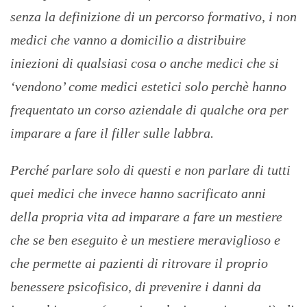
senza la definizione di un percorso formativo, i non
medici che vanno a domicilio a distribuire
iniezioni di qualsiasi cosa o anche medici che si
‘vendono’ come medici estetici solo perchè hanno
frequentato un corso aziendale di qualche ora per
imparare a fare il filler sulle labbra.
Perché parlare solo di questi e non parlare di tutti
quei medici che invece hanno sacrificato anni
della propria vita ad imparare a fare un mestiere
che se ben eseguito è un mestiere meraviglioso e
che permette ai pazienti di ritrovare il proprio
benessere psicofisico, di prevenire i danni da