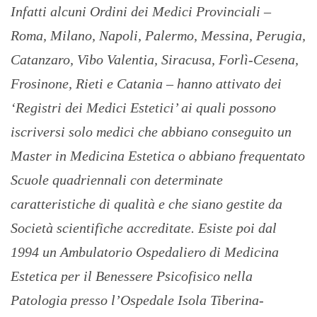
Infatti alcuni Ordini dei Medici Provinciali –
Roma, Milano, Napoli, Palermo, Messina, Perugia,
Catanzaro, Vibo Valentia, Siracusa, Forlì-Cesena,
Frosinone, Rieti e Catania – hanno attivato dei
‘Registri dei Medici Estetici’ ai quali possono
iscriversi solo medici che abbiano conseguito un
Master in Medicina Estetica o abbiano frequentato
Scuole quadriennali con determinate
caratteristiche di qualità e che siano gestite da
Società scientifiche accreditate. Esiste poi dal
1994 un Ambulatorio Ospedaliero di Medicina
Estetica per il Benessere Psicofisico nella
Patologia presso l’Ospedale Isola Tiberina-