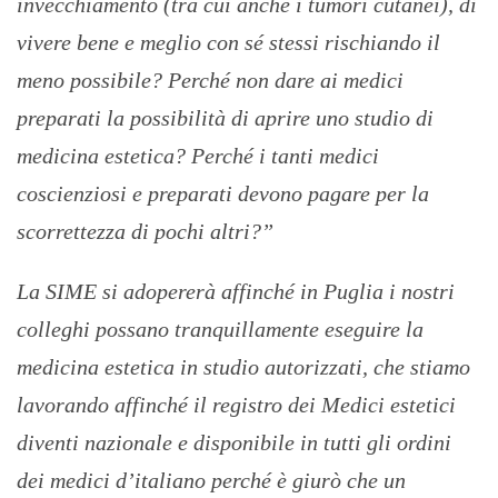
invecchiamento (tra cui anche i tumori cutanei), di
vivere bene e meglio con sé stessi rischiando il
meno possibile? Perché non dare ai medici
preparati la possibilità di aprire uno studio di
medicina estetica? Perché i tanti medici
coscienziosi e preparati devono pagare per la
scorrettezza di pochi altri?”
La SIME si adopererà affinché in Puglia i nostri
colleghi possano tranquillamente eseguire la
medicina estetica in studio autorizzati, che stiamo
lavorando affinché il registro dei Medici estetici
diventi nazionale e disponibile in tutti gli ordini
dei medici d’italiano perché è giurò che un