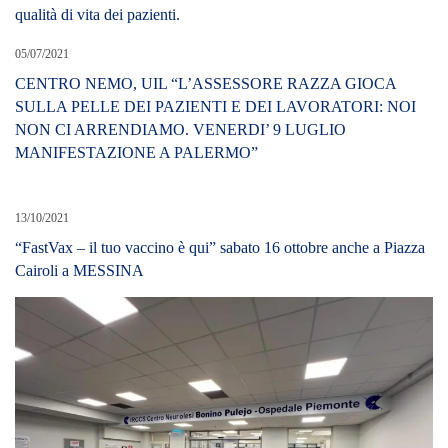
qualità di vita dei pazienti.
05/07/2021
CENTRO NEMO, UIL “L’ASSESSORE RAZZA GIOCA
SULLA PELLE DEI PAZIENTI E DEI LAVORATORI: NOI
NON CI ARRENDIAMO. VENERDI’ 9 LUGLIO
MANIFESTAZIONE A PALERMO”
13/10/2021
“FastVax – il tuo vaccino è qui” sabato 16 ottobre anche a Piazza
Cairoli a MESSINA