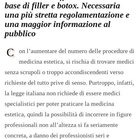
base di filler e botox. Necessaria
una più stretta regolamentazione e
una maggior informazione al
pubblico
C
on l’aumentare del numero delle procedure di
medicina estetica, si rischia di trovare medici
senza scrupoli o troppo accondiscendenti verso
richieste del tutto prive di senso. Purtroppo, infatti,
la legge italiana non richiede di essere medici
specialistici per poter praticare la medicina
estetica, quindi la possibilità di incorrere in figure
professionali non all’altezza si fa seriamente
concreta, a danno dei professionisti seri e