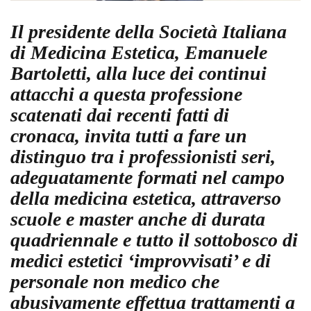
Il presidente della Società Italiana
di Medicina Estetica, Emanuele
Bartoletti, alla luce dei continui
attacchi a questa professione
scatenati dai recenti fatti di
cronaca, invita tutti a fare un
distinguo tra i professionisti seri,
adeguatamente formati nel campo
della medicina estetica, attraverso
scuole e master anche di durata
quadriennale e tutto il sottobosco di
medici estetici ‘improvvisati’ e di
personale non medico che
abusivamente effettua trattamenti a