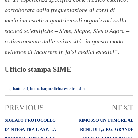
corroborata dalla frequentazione di corsi di
medicina estetica quadriennali organizzati dalla
società scientifiche – Sime, Sicpre, Sies o Agorà –
o direttamente dalle università: in questo modo
eviterete di incorrere in falsi medici estetici”.
Ufficio stampa SIME
Tag:
bartoletti
,
botox bar
,
medicina estetica
,
sime
PREVIOUS
NEXT
SIGLATO PROTOCOLLO
RIMOSSO UN TUMORE AL
D’INTESA TRA L’ASP, LA
RENE DI 1,5 KG. GRANDE