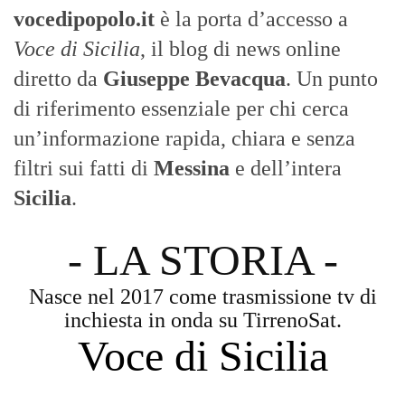
vocedipopolo.it
è la porta d’accesso a
Voce di Sicilia
, il blog di news online
diretto da
Giuseppe Bevacqua
. Un punto
di riferimento essenziale per chi cerca
un’informazione rapida, chiara e senza
filtri sui fatti di
Messina
e dell’intera
Sicilia
.
- LA STORIA -
Nasce nel 2017 come trasmissione tv di
inchiesta in onda su TirrenoSat.
Voce di Sicilia