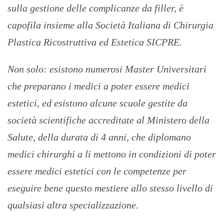
sulla gestione delle complicanze da filler, è
capofila insieme alla Società Italiana di Chirurgia
Plastica Ricostruttiva ed Estetica SICPRE.
Non solo: esistono numerosi Master Universitari
che preparano i medici a poter essere medici
estetici, ed esistono alcune scuole gestite da
società scientifiche accreditate al Ministero della
Salute, della durata di 4 anni, che diplomano
medici chirurghi a li mettono in condizioni di poter
essere medici estetici con le competenze per
eseguire bene questo mestiere allo stesso livello di
qualsiasi altra specializzazione.