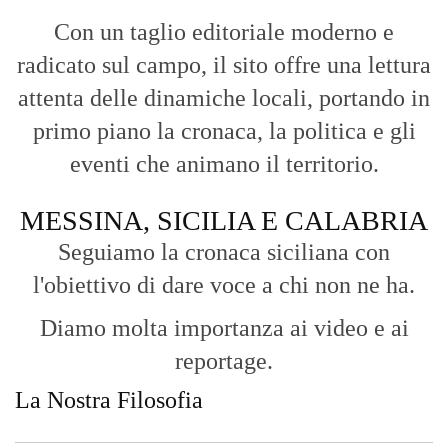
Con un taglio editoriale moderno e
radicato sul campo, il sito offre una lettura
attenta delle dinamiche locali, portando in
primo piano la cronaca, la politica e gli
eventi che animano il territorio.
MESSINA, SICILIA E CALABRIA
Seguiamo la cronaca siciliana con
l'obiettivo di dare voce a chi non ne ha.
Diamo molta importanza ai video e ai
reportage.
La Nostra Filosofia