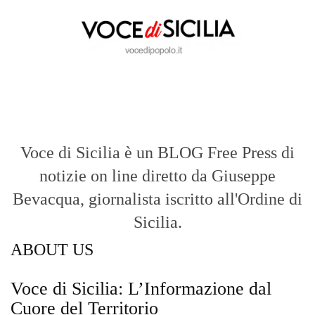
Voce di Sicilia è un BLOG Free Press di
notizie on line diretto da Giuseppe
Bevacqua, giornalista iscritto all'Ordine di
Sicilia.
ABOUT US
Voce di Sicilia: L’Informazione dal
Cuore del Territorio