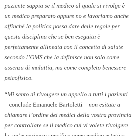
paziente sappia se il medico al quale si rivolge è
un medico preparato oppure no e lavoriamo anche
affinché la politica possa dare delle regole per
questa disciplina che se ben eseguita è
perfettamente allineata con il concetto di salute
secondo l’OMS che la definisce non solo come
assenza di malattia, ma come completo benessere
psicofisico.
“
Mi sento di rivolgere un appello a tutti i pazienti
– conclude Emanuele Bartoletti –
non esitate a
chiamare l’ordine dei medici della vostra provincia
per controllare se il medico cui vi volete rivolgere
ha un’esperienza specifica come medico estetico,