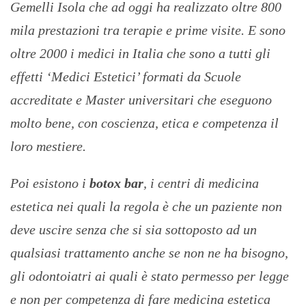
Gemelli Isola che ad oggi ha realizzato oltre 800
mila prestazioni tra terapie e prime visite. E sono
oltre 2000 i medici in Italia che sono a tutti gli
effetti ‘Medici Estetici’ formati da Scuole
accreditate e Master universitari che eseguono
molto bene, con coscienza, etica e competenza il
loro mestiere.
Poi esistono i
botox bar
, i centri di medicina
estetica nei quali la regola è che un paziente non
deve uscire senza che si sia sottoposto ad un
qualsiasi trattamento anche se non ne ha bisogno,
gli odontoiatri ai quali è stato permesso per legge
e non per competenza di fare medicina estetica