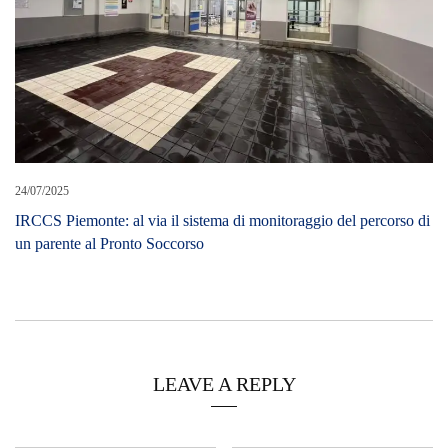
24/07/2025
IRCCS Piemonte: al via il sistema di monitoraggio del percorso di
un parente al Pronto Soccorso
LEAVE A REPLY