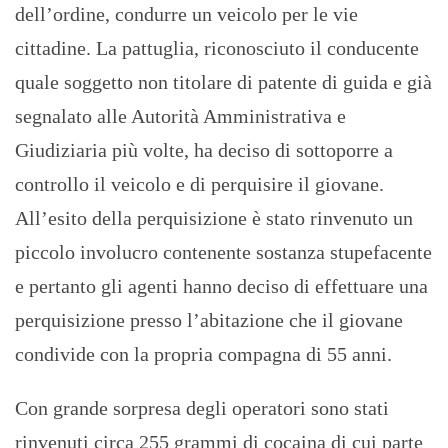
dell’ordine, condurre un veicolo per le vie
cittadine. La pattuglia, riconosciuto il conducente
quale soggetto non titolare di patente di guida e già
segnalato alle Autorità Amministrativa e
Giudiziaria più volte, ha deciso di sottoporre a
controllo il veicolo e di perquisire il giovane.
All’esito della perquisizione è stato rinvenuto un
piccolo involucro contenente sostanza stupefacente
e pertanto gli agenti hanno deciso di effettuare una
perquisizione presso l’abitazione che il giovane
condivide con la propria compagna di 55 anni.
Con grande sorpresa degli operatori sono stati
rinvenuti circa 255 grammi di cocaina di cui parte