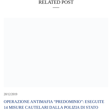
RELATED POST
20/12/2019
OPERAZIONE ANTIMAFIA “PREDOMINIO”: ESEGUITE
14 MISURE CAUTELARI DALLA POLIZIA DI STATO