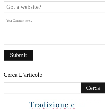
Cerca L’articolo