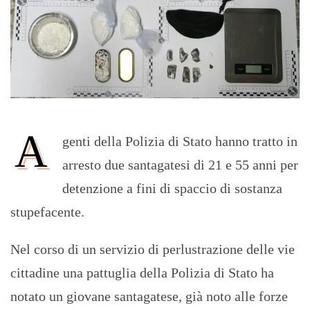
A
genti della Polizia di Stato hanno tratto in
arresto due santagatesi di 21 e 55 anni per
detenzione a fini di spaccio di sostanza
stupefacente.
Nel corso di un servizio di perlustrazione delle vie
cittadine una pattuglia della Polizia di Stato ha
notato un giovane santagatese, già noto alle forze