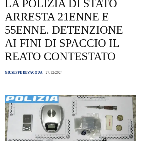
LA POLIZIA DI STATO
ARRESTA 21ENNE E
55ENNE. DETENZIONE
AI FINI DI SPACCIO IL
REATO CONTESTATO
GIUSEPPE BEVACQUA
- 27/12/2024