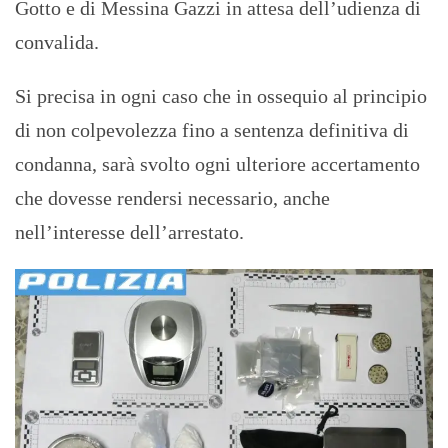
Gotto e di Messina Gazzi in attesa dell’udienza di
convalida.
Si precisa in ogni caso che in ossequio al principio
di non colpevolezza fino a sentenza definitiva di
condanna, sarà svolto ogni ulteriore accertamento
che dovesse rendersi necessario, anche
nell’interesse dell’arrestato.