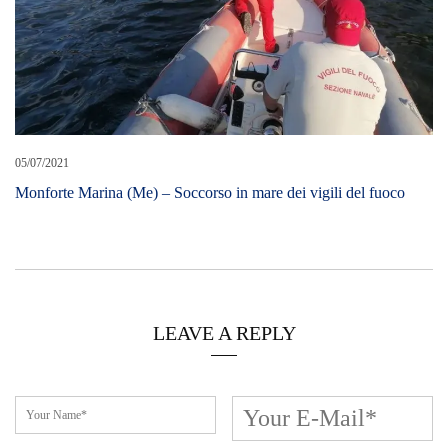
LEAVE A REPLY