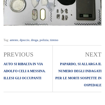
Tag:
arresto
,
dpsccio
,
droga
,
polizia
,
tirreno
PREVIOUS
NEXT
AUTO SI RIBALTA IN VIA
PAPARDO, SI ALLARGA IL
ADOLFO CELI A MESSINA.
NUMERO DEGLI INDAGATI
ILLESI GLI OCCUPANTI
PER LE MORTI SOSPETTE IN
OSPEDALE