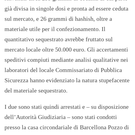
già divisa in singole dosi e pronta ad essere ceduta
sul mercato, e 26 grammi di hashish, oltre a
materiale utile per il confezionamento. Il
quantitativo sequestrato avrebbe fruttato sul
mercato locale oltre 50.000 euro. Gli accertamenti
speditivi compiuti mediante analisi qualitative nei
laboratori del locale Commissariato di Pubblica
Sicurezza hanno evidenziato la natura stupefacente
del materiale sequestrato.
I due sono stati quindi arrestati e – su disposizione
dell’Autorità Giudiziaria – sono stati condotti
presso la casa circondariale di Barcellona Pozzo di