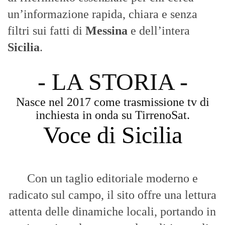
un’informazione rapida, chiara e senza
filtri sui fatti di
Messina
e dell’intera
Sicilia
.
- LA STORIA -
Nasce nel 2017 come trasmissione tv di
inchiesta in onda su TirrenoSat.
Voce di Sicilia
Con un taglio editoriale moderno e
radicato sul campo, il sito offre una lettura
attenta delle dinamiche locali, portando in