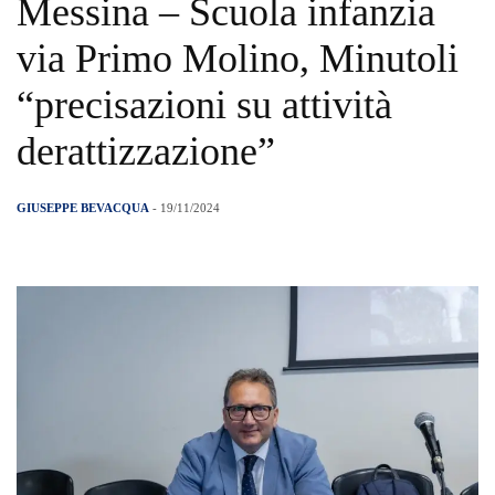
Messina – Scuola infanzia
via Primo Molino, Minutoli
“precisazioni su attività
derattizzazione”
GIUSEPPE BEVACQUA
- 19/11/2024