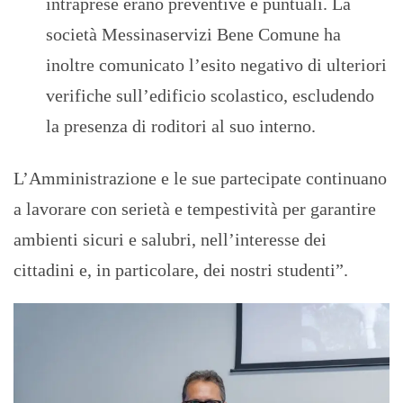
intraprese erano preventive e puntuali. La
società Messinaservizi Bene Comune ha
inoltre comunicato l’esito negativo di ulteriori
verifiche sull’edificio scolastico, escludendo
la presenza di roditori al suo interno.
L’Amministrazione e le sue partecipate continuano
a lavorare con serietà e tempestività per garantire
ambienti sicuri e salubri, nell’interesse dei
cittadini e, in particolare, dei nostri studenti”.