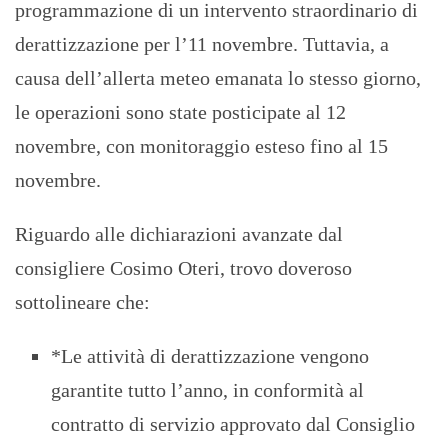
programmazione di un intervento straordinario di
derattizzazione per l’11 novembre. Tuttavia, a
causa dell’allerta meteo emanata lo stesso giorno,
le operazioni sono state posticipate al 12
novembre, con monitoraggio esteso fino al 15
novembre.
Riguardo alle dichiarazioni avanzate dal
consigliere Cosimo Oteri, trovo doveroso
sottolineare che:
*Le attività di derattizzazione vengono
garantite tutto l’anno, in conformità al
contratto di servizio approvato dal Consiglio