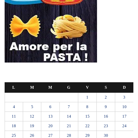
L
M
M
G
V
S
D
1
2
3
4
5
6
7
8
9
10
11
12
13
14
15
16
17
18
19
20
21
22
23
24
25
26
27
28
29
30