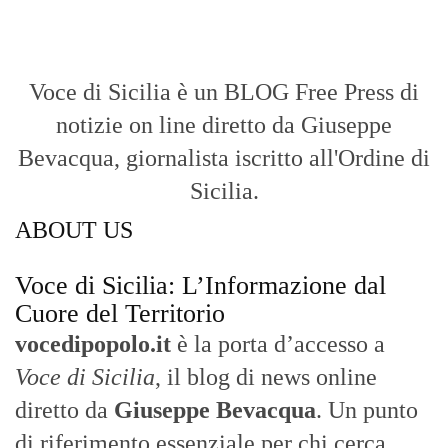
Voce di Sicilia è un BLOG Free Press di
notizie on line diretto da Giuseppe
Bevacqua, giornalista iscritto all'Ordine di
Sicilia.
ABOUT US
Voce di Sicilia: L’Informazione dal
Cuore del Territorio
vocedipopolo.it
è la porta d’accesso a
Voce di Sicilia
, il blog di news online
diretto da
Giuseppe Bevacqua
. Un punto
di riferimento essenziale per chi cerca