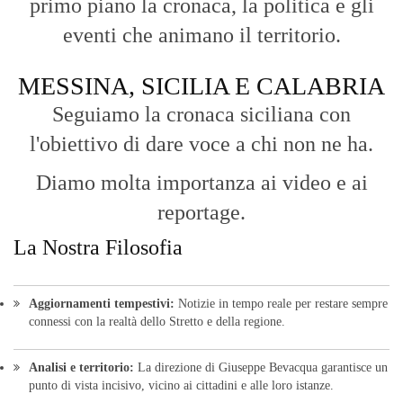
primo piano la cronaca, la politica e gli
eventi che animano il territorio.
MESSINA, SICILIA E CALABRIA
Seguiamo la cronaca siciliana con
l'obiettivo di dare voce a chi non ne ha.
Diamo molta importanza ai video e ai
reportage.
La Nostra Filosofia
Aggiornamenti tempestivi:
Notizie in tempo reale per restare sempre
connessi con la realtà dello Stretto e della regione.
Analisi e territorio:
La direzione di Giuseppe Bevacqua garantisce un
punto di vista incisivo, vicino ai cittadini e alle loro istanze.