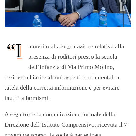
“I
n merito alla segnalazione relativa alla
presenza di roditori presso la scuola
dell’infanzia di Via Primo Molino,
desidero chiarire alcuni aspetti fondamentali a
tutela della corretta informazione e per evitare
inutili allarmismi.
A seguito della comunicazione formale della
Direzione dell’Istituto Comprensivo, ricevuta il 7
novembre scorso, la società partecipata