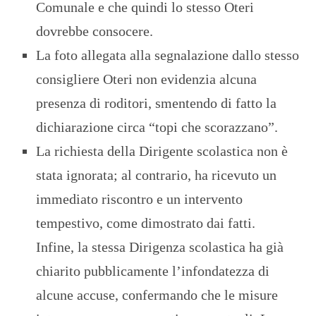
Comunale e che quindi lo stesso Oteri
dovrebbe consocere.
La foto allegata alla segnalazione dallo stesso
consigliere Oteri non evidenzia alcuna
presenza di roditori, smentendo di fatto la
dichiarazione circa “topi che scorazzano”.
La richiesta della Dirigente scolastica non è
stata ignorata; al contrario, ha ricevuto un
immediato riscontro e un intervento
tempestivo, come dimostrato dai fatti.
Infine, la stessa Dirigenza scolastica ha già
chiarito pubblicamente l’infondatezza di
alcune accuse, confermando che le misure