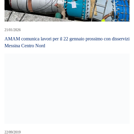
21/01/2026
AMAM comunica lavori per il 22 gennaio prossimo con disservizi
Messina Centro Nord
22/09/2019