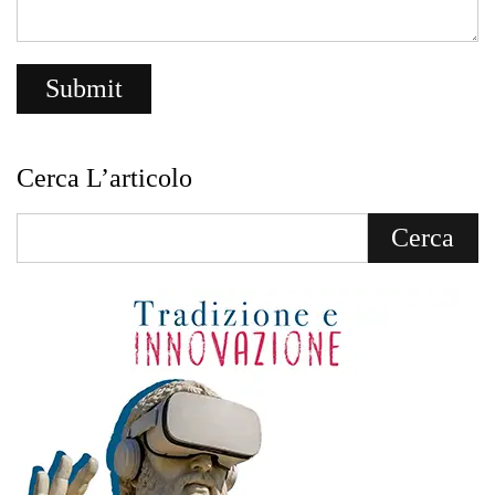
Cerca L’articolo