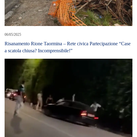
06/05/2025
Risanamento Rione Taormina – Rete civica Partecipazione “Case
a scatola chiusa? Incomprensibile!”