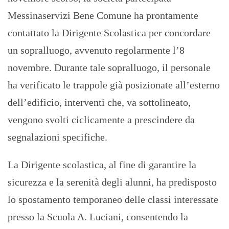
Messinaservizi Bene Comune ha prontamente
contattato la Dirigente Scolastica per concordare
un sopralluogo, avvenuto regolarmente l’8
novembre. Durante tale sopralluogo, il personale
ha verificato le trappole già posizionate all’esterno
dell’edificio, interventi che, va sottolineato,
vengono svolti ciclicamente a prescindere da
segnalazioni specifiche.
La Dirigente scolastica, al fine di garantire la
sicurezza e la serenità degli alunni, ha predisposto
lo spostamento temporaneo delle classi interessate
presso la Scuola A. Luciani, consentendo la