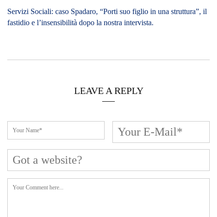
Servizi Sociali: caso Spadaro, “Porti suo figlio in una struttura”, il
fastidio e l’insensibilità dopo la nostra intervista.
LEAVE A REPLY