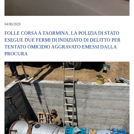
04/06/2026
FOLLE CORSA A TAORMINA. LA POLIZIA DI STATO
ESEGUE DUE FERMI DI INDIZIATO DI DELITTO PER
TENTATO OMICIDIO AGGRAVATO EMESSI DALLA
PROCURA