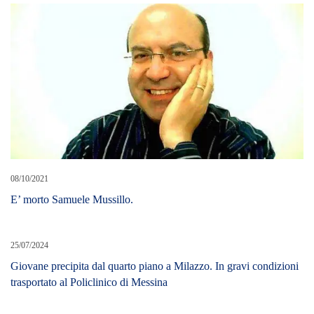
Cerca L’articolo