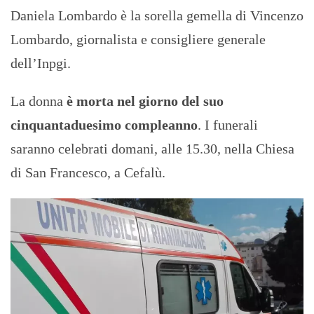
Daniela Lombardo è la sorella gemella di Vincenzo
Lombardo, giornalista e consigliere generale
dell’Inpgi.
La donna
è morta nel giorno del suo
cinquantaduesimo compleanno
. I funerali
saranno celebrati domani, alle 15.30, nella Chiesa
di San Francesco, a Cefalù.