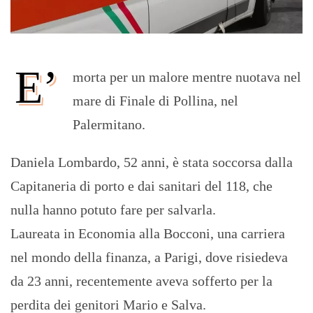
E’
morta per un malore mentre nuotava nel
mare di Finale di Pollina, nel
Palermitano.
Daniela Lombardo, 52 anni, è stata soccorsa dalla
Capitaneria di porto e dai sanitari del 118, che
nulla hanno potuto fare per salvarla.
Laureata in Economia alla Bocconi, una carriera
nel mondo della finanza, a Parigi, dove risiedeva
da 23 anni, recentemente aveva sofferto per la
perdita dei genitori Mario e Salva.