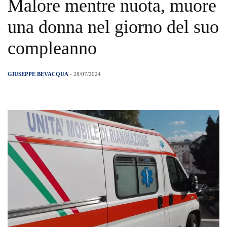
Malore mentre nuota, muore
una donna nel giorno del suo
compleanno
GIUSEPPE BEVACQUA
- 28/07/2024