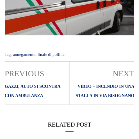
Tag:
annegamento
,
finale di pollina
PREVIOUS
NEXT
GAZZI, AUTO SI SCONTRA
VIDEO – INCENDIO IN UNA
CON AMBULANZA
STALLA IN VIA BISOGNANO
RELATED POST