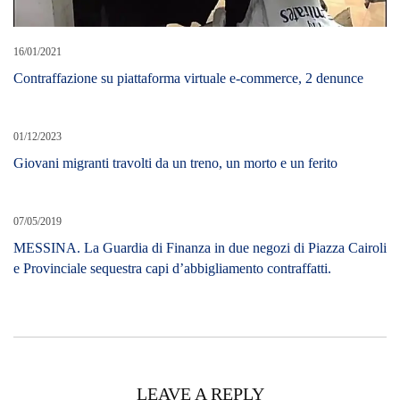
16/01/2021
Contraffazione su piattaforma virtuale e-commerce, 2 denunce
01/12/2023
Giovani migranti travolti da un treno, un morto e un ferito
07/05/2019
MESSINA. La Guardia di Finanza in due negozi di Piazza Cairoli
e Provinciale sequestra capi d’abbigliamento contraffatti.
LEAVE A REPLY