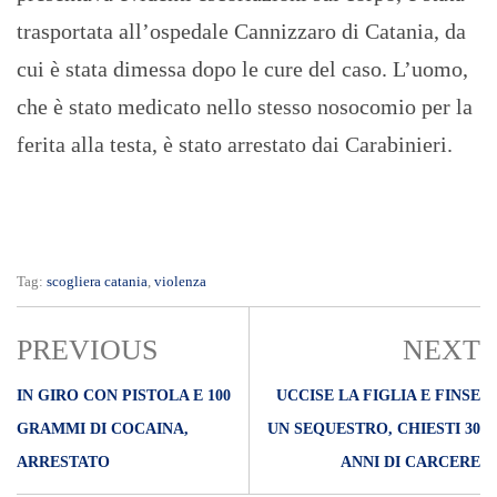
trasportata all’ospedale Cannizzaro di Catania, da
cui è stata dimessa dopo le cure del caso. L’uomo,
che è stato medicato nello stesso nosocomio per la
ferita alla testa, è stato arrestato dai Carabinieri.
Tag:
scogliera catania
,
violenza
PREVIOUS
NEXT
IN GIRO CON PISTOLA E 100
UCCISE LA FIGLIA E FINSE
GRAMMI DI COCAINA,
UN SEQUESTRO, CHIESTI 30
ARRESTATO
ANNI DI CARCERE