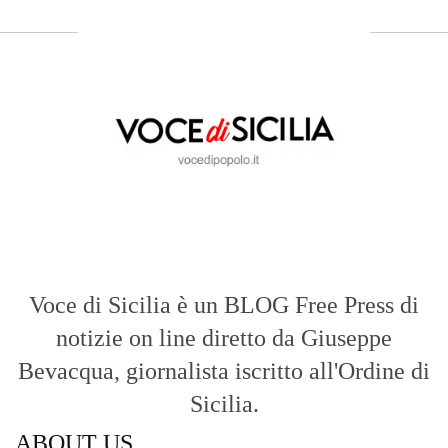
Voce di Sicilia è un BLOG Free Press di
notizie on line diretto da Giuseppe
Bevacqua, giornalista iscritto all'Ordine di
Sicilia.
ABOUT US