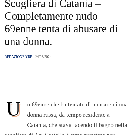
Scogliera di Catania –
Completamente nudo
69enne tenta di abusare di
una donna.
REDAZIONE VDP
- 24/06/2024
U
n 69enne che ha tentato di abusare di una
donna russa, da tempo residente a
Catania, che stava facendo il bagno nella