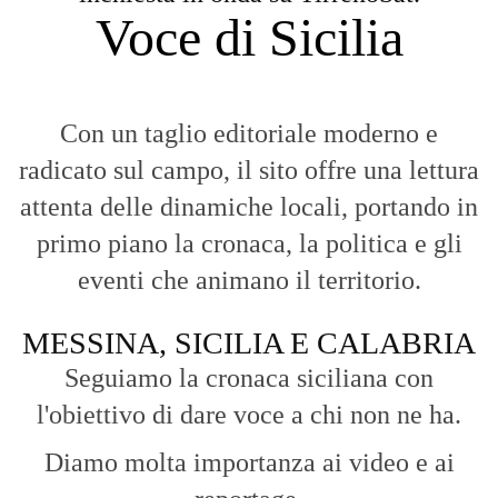
Voce di Sicilia
Con un taglio editoriale moderno e
radicato sul campo, il sito offre una lettura
attenta delle dinamiche locali, portando in
primo piano la cronaca, la politica e gli
eventi che animano il territorio.
MESSINA, SICILIA E CALABRIA
Seguiamo la cronaca siciliana con
l'obiettivo di dare voce a chi non ne ha.
Diamo molta importanza ai video e ai