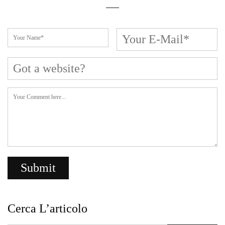
Cerca L’articolo