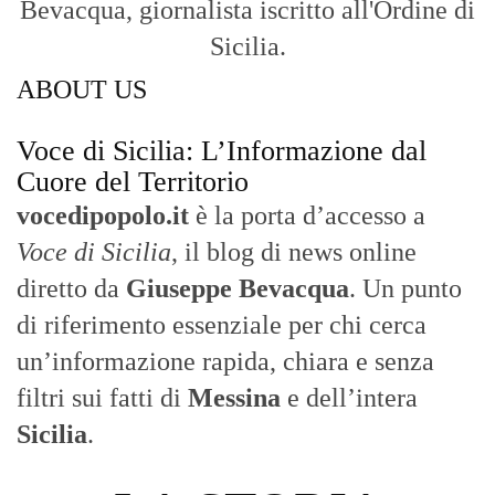
Bevacqua, giornalista iscritto all'Ordine di
Sicilia.
ABOUT US
Voce di Sicilia: L’Informazione dal
Cuore del Territorio
vocedipopolo.it
è la porta d’accesso a
Voce di Sicilia
, il blog di news online
diretto da
Giuseppe Bevacqua
. Un punto
di riferimento essenziale per chi cerca
un’informazione rapida, chiara e senza
filtri sui fatti di
Messina
e dell’intera
Sicilia
.