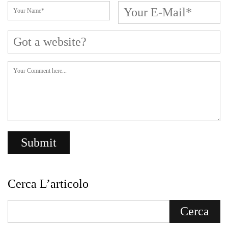
Cerca L’articolo