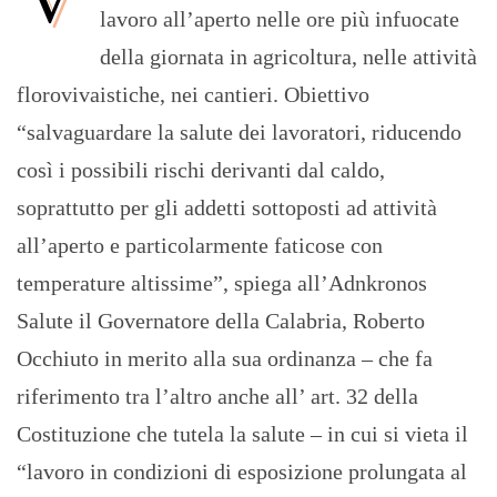
lavoro all’aperto nelle ore più infuocate
della giornata in agricoltura, nelle attività
florovivaistiche, nei cantieri. Obiettivo
“salvaguardare la salute dei lavoratori, riducendo
così i possibili rischi derivanti dal caldo,
soprattutto per gli addetti sottoposti ad attività
all’aperto e particolarmente faticose con
temperature altissime”, spiega all’Adnkronos
Salute il Governatore della Calabria, Roberto
Occhiuto in merito alla sua ordinanza – che fa
riferimento tra l’altro anche all’ art. 32 della
Costituzione che tutela la salute – in cui si vieta il
“lavoro in condizioni di esposizione prolungata al