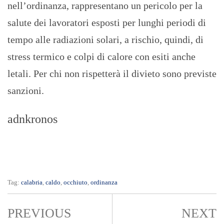
nell’ordinanza, rappresentano un pericolo per la
salute dei lavoratori esposti per lunghi periodi di
tempo alle radiazioni solari, a rischio, quindi, di
stress termico e colpi di calore con esiti anche
letali. Per chi non rispetterà il divieto sono previste
sanzioni.
adnkronos
Tag:
calabria
,
caldo
,
occhiuto
,
ordinanza
PREVIOUS
NEXT