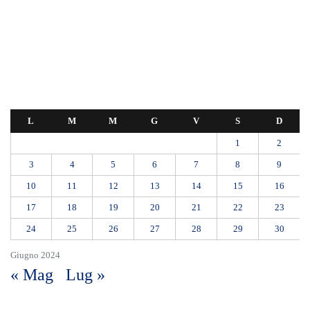
L
M
M
G
V
S
D
1
2
3
4
5
6
7
8
9
10
11
12
13
14
15
16
17
18
19
20
21
22
23
24
25
26
27
28
29
30
Giugno 2024
« Mag
Lug »