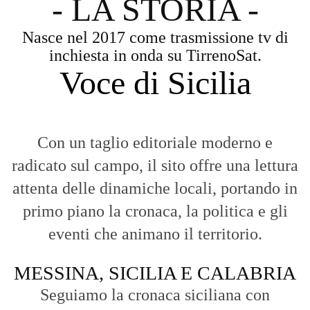
- LA STORIA -
Nasce nel 2017 come trasmissione tv di
inchiesta in onda su TirrenoSat.
Voce di Sicilia
Con un taglio editoriale moderno e
radicato sul campo, il sito offre una lettura
attenta delle dinamiche locali, portando in
primo piano la cronaca, la politica e gli
eventi che animano il territorio.
MESSINA, SICILIA E CALABRIA
Seguiamo la cronaca siciliana con