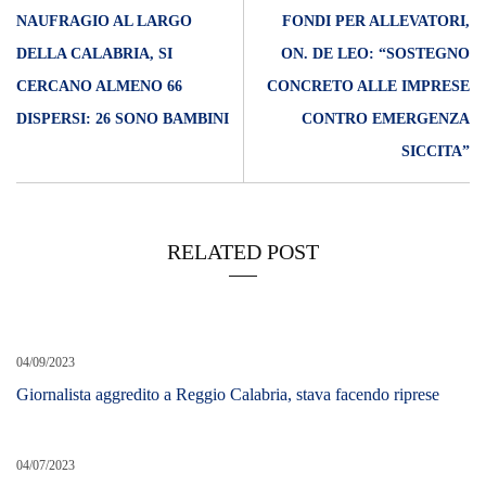
NAUFRAGIO AL LARGO
FONDI PER ALLEVATORI,
DELLA CALABRIA, SI
ON. DE LEO: “SOSTEGNO
CERCANO ALMENO 66
CONCRETO ALLE IMPRESE
DISPERSI: 26 SONO BAMBINI
CONTRO EMERGENZA
SICCITA”
RELATED POST
04/09/2023
Giornalista aggredito a Reggio Calabria, stava facendo riprese
04/07/2023