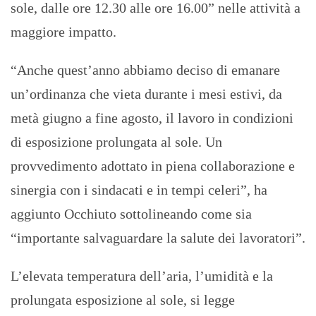
sole, dalle ore 12.30 alle ore 16.00” nelle attività a
maggiore impatto.
“Anche quest’anno abbiamo deciso di emanare
un’ordinanza che vieta durante i mesi estivi, da
metà giugno a fine agosto, il lavoro in condizioni
di esposizione prolungata al sole. Un
provvedimento adottato in piena collaborazione e
sinergia con i sindacati e in tempi celeri”, ha
aggiunto Occhiuto sottolineando come sia
“importante salvaguardare la salute dei lavoratori”.
L’elevata temperatura dell’aria, l’umidità e la
prolungata esposizione al sole, si legge