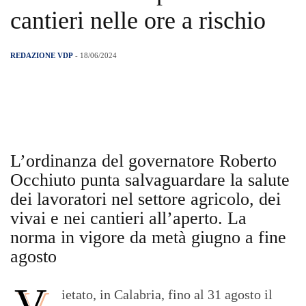
cantieri nelle ore a rischio
REDAZIONE VDP
- 18/06/2024
L’ordinanza del governatore Roberto
Occhiuto punta salvaguardare la salute
dei lavoratori nel settore agricolo, dei
vivai e nei cantieri all’aperto. La
norma in vigore da metà giugno a fine
agosto
V
ietato, in Calabria, fino al 31 agosto il