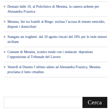
Domani dalle 10, al Policlinico di Messina, la camera ardente per
Alessandra Frazzica
Messina, lite tra fratelli al Ringo: esclusa l’accusa di tentato omicidio,
disposti i domiciliari
Stangata sui traghetti: dal 10 agosto rincari del 18% per le isole minori
siciliane
Comune di Messina, scontro totale con i sindacati: depositata
l’opposizione al Tribunale del Lavoro
Venerdì al Duomo l’ultimo saluto ad Alessandra Frazzica, Messina
proclama il lutto cittadino