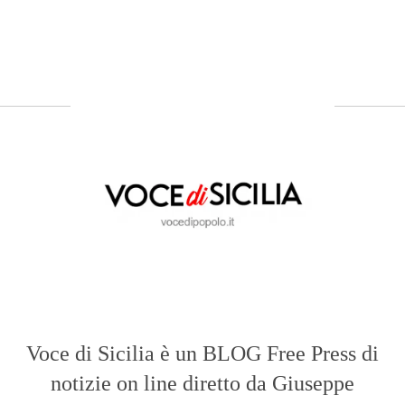
Voce di Sicilia è un BLOG Free Press di
notizie on line diretto da Giuseppe