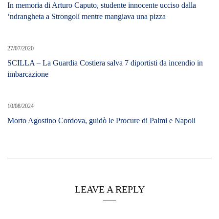
In memoria di Arturo Caputo, studente innocente ucciso dalla
‘ndrangheta a Strongoli mentre mangiava una pizza
27/07/2020
SCILLA – La Guardia Costiera salva 7 diportisti da incendio in
imbarcazione
10/08/2024
Morto Agostino Cordova, guidò le Procure di Palmi e Napoli
LEAVE A REPLY