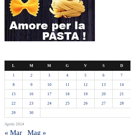
L
M
M
G
V
S
D
1
2
3
4
5
6
7
8
9
10
11
12
13
14
15
16
17
18
19
20
21
22
23
24
25
26
27
28
29
30
Aprile 2024
« Mar
Mag »