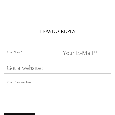
LEAVE A REPLY