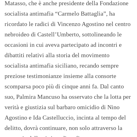
Matasso, che è anche presidente della Fondazione
socialista antimafia “Carmelo Battaglia”, ha
ricordato le radici di Vincenzo Agostino nel centro
nebroideo di Castell’Umberto, sottolineando le
occasioni in cui aveva partecipato ad incontri e
dibattiti relativi alla storia del movimento
socialista antimafia siciliano, recando sempre
preziose testimonianze insieme alla consorte
scomparsa poco più di cinque anni fa. Dal canto
suo, Palmira Mancuso ha osservato che la lotta per
verità e giustizia sul barbaro omicidio di Nino
Agostino e Ida Castelluccio, incinta al tempo del
delitto, dovrà continuare, non solo attraverso la