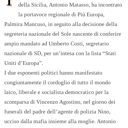
della Sicilia, Antonio Matasso, ha incontrato
la portavoce regionale di Più Europa,
Palmira Mancuso, in seguito alla decisione della
segreteria nazionale del Sole nascente di conferire
ampio mandato ad Umberto Costi, segretario
nazionale di SD, per un’intesa con la lista “Stati
Uniti d’Europa”.
I due esponenti politici hanno manifestato
congiuntamente il cordoglio di tutto il mondo
laico, liberale e socialista democratico per la
scomparsa di Vincenzo Agostino, nel giorno dei
funerali del padre dell’agente di polizia Nino,
ucciso dalla mafia insieme alla moglie. Antonio