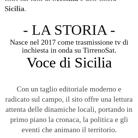
Sicilia
.
- LA STORIA -
Nasce nel 2017 come trasmissione tv di
inchiesta in onda su TirrenoSat.
Voce di Sicilia
Con un taglio editoriale moderno e
radicato sul campo, il sito offre una lettura
attenta delle dinamiche locali, portando in
primo piano la cronaca, la politica e gli
eventi che animano il territorio.