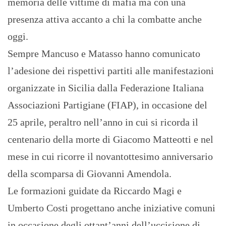
memoria delle vittime di mafia ma con una
presenza attiva accanto a chi la combatte anche
oggi.
Sempre Mancuso e Matasso hanno comunicato
l’adesione dei rispettivi partiti alle manifestazioni
organizzate in Sicilia dalla Federazione Italiana
Associazioni Partigiane (FIAP), in occasione del
25 aprile, peraltro nell’anno in cui si ricorda il
centenario della morte di Giacomo Matteotti e nel
mese in cui ricorre il novantottesimo anniversario
della scomparsa di Giovanni Amendola.
Le formazioni guidate da Riccardo Magi e
Umberto Costi progettano anche iniziative comuni
in occasione degli ottant’anni dell’uccisione di