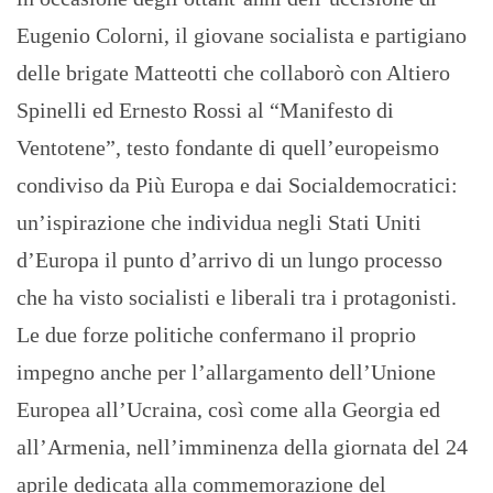
Eugenio Colorni, il giovane socialista e partigiano
delle brigate Matteotti che collaborò con Altiero
Spinelli ed Ernesto Rossi al “Manifesto di
Ventotene”, testo fondante di quell’europeismo
condiviso da Più Europa e dai Socialdemocratici:
un’ispirazione che individua negli Stati Uniti
d’Europa il punto d’arrivo di un lungo processo
che ha visto socialisti e liberali tra i protagonisti.
Le due forze politiche confermano il proprio
impegno anche per l’allargamento dell’Unione
Europea all’Ucraina, così come alla Georgia ed
all’Armenia, nell’imminenza della giornata del 24
aprile dedicata alla commemorazione del