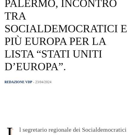
PALERMO, INCONTRO
TRA
SOCIALDEMOCRATICI E
PIÙ EUROPA PER LA
LISTA “STATI UNITI
D’EUROPA”.
REDAZIONE VDP
- 23/04/2024
I
l segretario regionale dei Socialdemocratici