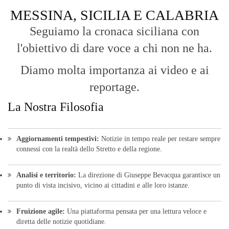
MESSINA, SICILIA E CALABRIA
Seguiamo la cronaca siciliana con
l'obiettivo di dare voce a chi non ne ha.
Diamo molta importanza ai video e ai
reportage.
La Nostra Filosofia
Aggiornamenti tempestivi:
Notizie in tempo reale per restare sempre
connessi con la realtà dello Stretto e della regione.
Analisi e territorio:
La direzione di Giuseppe Bevacqua garantisce un
punto di vista incisivo, vicino ai cittadini e alle loro istanze.
Fruizione agile:
Una piattaforma pensata per una lettura veloce e
diretta delle notizie quotidiane.