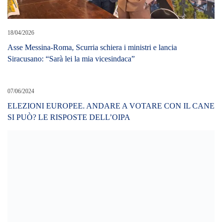
18/04/2026
Asse Messina-Roma, Scurria schiera i ministri e lancia
Siracusano: “Sarà lei la mia vicesindaca”
07/06/2024
ELEZIONI EUROPEE. ANDARE A VOTARE CON IL CANE
SI PUÒ? LE RISPOSTE DELL’OIPA