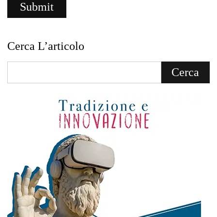
Cerca L’articolo