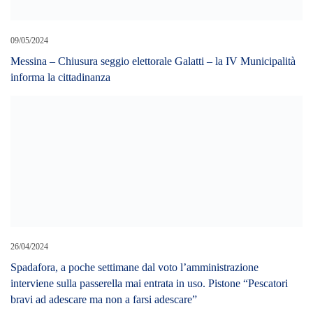
09/05/2024
Messina – Chiusura seggio elettorale Galatti – la IV Municipalità
informa la cittadinanza
26/04/2024
Spadafora, a poche settimane dal voto l’amministrazione
interviene sulla passerella mai entrata in uso. Pistone “Pescatori
bravi ad adescare ma non a farsi adescare”