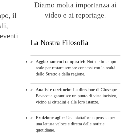
Diamo molta importanza ai
video e ai reportage.
po, il
li,
 eventi
La Nostra Filosofia
Aggiornamenti tempestivi:
Notizie in tempo
reale per restare sempre connessi con la realtà
dello Stretto e della regione.
Analisi e territorio:
La direzione di Giuseppe
Bevacqua garantisce un punto di vista incisivo,
vicino ai cittadini e alle loro istanze.
Fruizione agile:
Una piattaforma pensata per
una lettura veloce e diretta delle notizie
quotidiane.