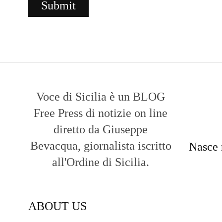
Voce di Sicilia è un BLOG
Free Press di notizie on line
diretto da Giuseppe
Bevacqua, giornalista iscritto
Nasce 
all'Ordine di Sicilia.
ABOUT US