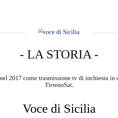
- LA STORIA -
nel 2017 come trasmissione tv di inchiesta in 
TirrenoSat.
Voce di Sicilia