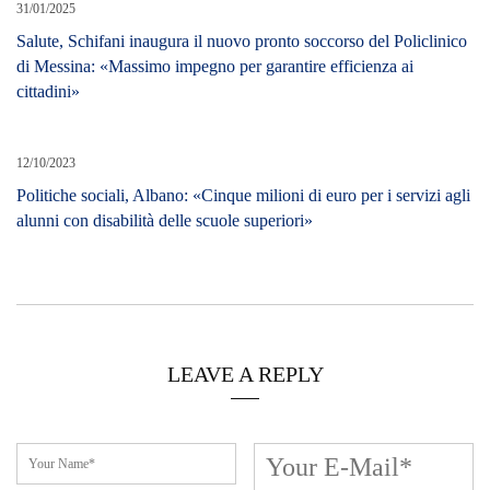
31/01/2025
Salute, Schifani inaugura il nuovo pronto soccorso del Policlinico
di Messina: «Massimo impegno per garantire efficienza ai
cittadini»
12/10/2023
Politiche sociali, Albano: «Cinque milioni di euro per i servizi agli
alunni con disabilità delle scuole superiori»
LEAVE A REPLY