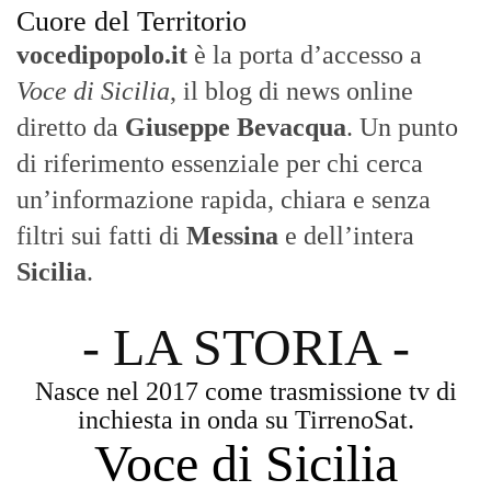
Cuore del Territorio
vocedipopolo.it
è la porta d’accesso a
Voce di Sicilia
, il blog di news online
diretto da
Giuseppe Bevacqua
. Un punto
di riferimento essenziale per chi cerca
un’informazione rapida, chiara e senza
filtri sui fatti di
Messina
e dell’intera
Sicilia
.
- LA STORIA -
Nasce nel 2017 come trasmissione tv di
inchiesta in onda su TirrenoSat.
Voce di Sicilia