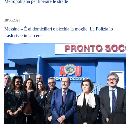
Metropolitana per liberare le strade
28/06/2021
Messina – È ai domiciliari e picchia la moglie. La Polizia lo
trasferisce in carcere