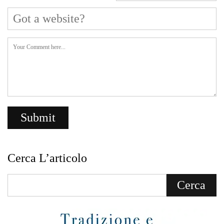
Cerca L’articolo