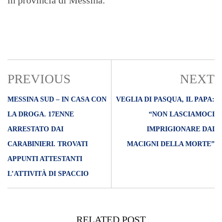
in provincia di Messina.
PREVIOUS
NEXT
MESSINA SUD – IN CASA CON
VEGLIA DI PASQUA, IL PAPA:
LA DROGA. 17ENNE
“NON LASCIAMOCI
ARRESTATO DAI
IMPRIGIONARE DAI
CARABINIERI. TROVATI
MACIGNI DELLA MORTE”
APPUNTI ATTESTANTI
L’ATTIVITÀ DI SPACCIO
RELATED POST