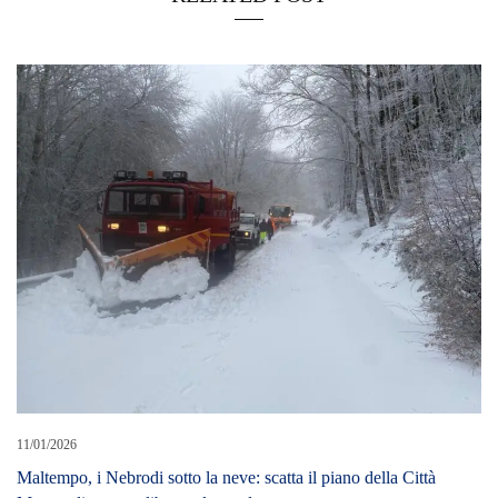
11/01/2026
Maltempo, i Nebrodi sotto la neve: scatta il piano della Città