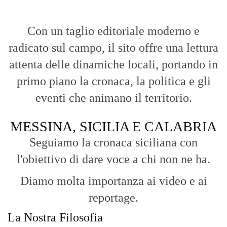
Con un taglio editoriale moderno e
radicato sul campo, il sito offre una lettura
attenta delle dinamiche locali, portando in
primo piano la cronaca, la politica e gli
eventi che animano il territorio.
MESSINA, SICILIA E CALABRIA
Seguiamo la cronaca siciliana con
l'obiettivo di dare voce a chi non ne ha.
Diamo molta importanza ai video e ai
reportage.
La Nostra Filosofia