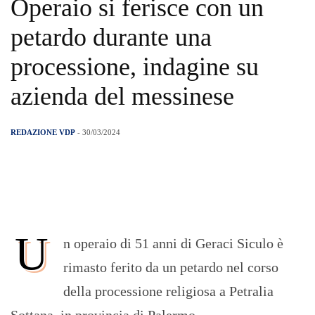
Operaio si ferisce con un
petardo durante una
processione, indagine su
azienda del messinese
REDAZIONE VDP
- 30/03/2024
U
n operaio di 51 anni di Geraci Siculo è
rimasto ferito da un petardo nel corso
della processione religiosa a Petralia