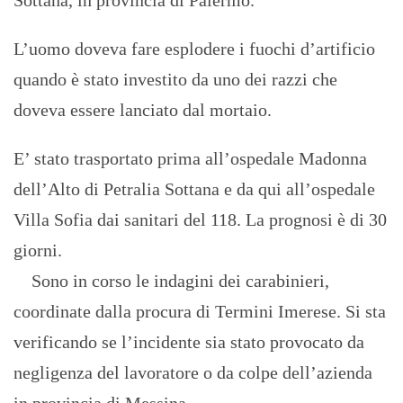
Sottana, in provincia di Palermo.
L’uomo doveva fare esplodere i fuochi d’artificio
quando è stato investito da uno dei razzi che
doveva essere lanciato dal mortaio.
E’ stato trasportato prima all’ospedale Madonna
dell’Alto di Petralia Sottana e da qui all’ospedale
Villa Sofia dai sanitari del 118. La prognosi è di 30
giorni.
Sono in corso le indagini dei carabinieri,
coordinate dalla procura di Termini Imerese. Si sta
verificando se l’incidente sia stato provocato da
negligenza del lavoratore o da colpe dell’azienda