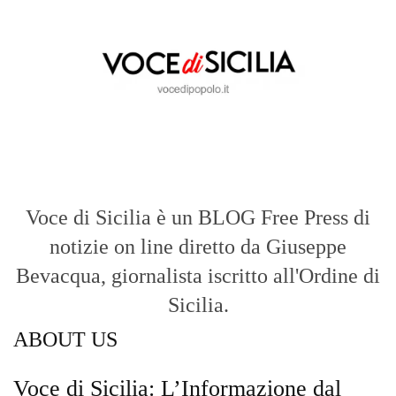
Voce di Sicilia è un BLOG Free Press di
notizie on line diretto da Giuseppe
Bevacqua, giornalista iscritto all'Ordine di
Sicilia.
ABOUT US
Voce di Sicilia: L’Informazione dal