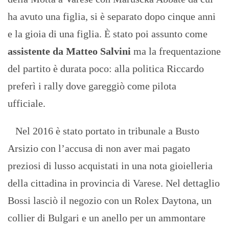
ha avuto una figlia, si è separato dopo cinque anni
e la gioia di una figlia. È stato poi assunto come
assistente da Matteo Salvini
ma la frequentazione
del partito è durata poco: alla politica Riccardo
preferì i rally dove gareggiò come pilota
ufficiale.
Nel 2016 è stato portato in tribunale a Busto
Arsizio con l’accusa di non aver mai pagato
preziosi di lusso acquistati in una nota gioielleria
della cittadina in provincia di Varese. Nel dettaglio
Bossi lasciò il negozio con un Rolex Daytona, un
collier di Bulgari e un anello per un ammontare