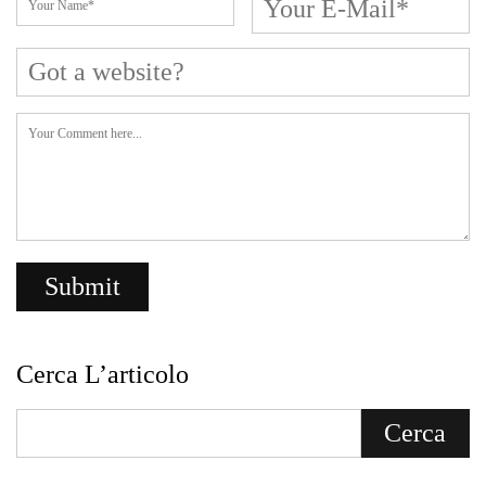
Cerca L’articolo