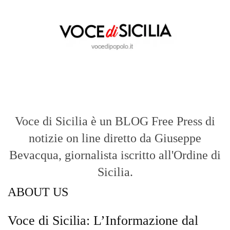
Voce di Sicilia è un BLOG Free Press di
notizie on line diretto da Giuseppe
Bevacqua, giornalista iscritto all'Ordine di
Sicilia.
ABOUT US
Voce di Sicilia: L’Informazione dal