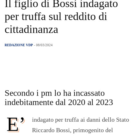
Il figlio di Bossi indagato
per truffa sul reddito di
cittadinanza
REDAZIONE VDP
- 08/03/2024
Secondo i pm lo ha incassato
indebitamente dal 2020 al 2023
E’
indagato per truffa ai danni dello Stato
Riccardo Bossi, primogenito del