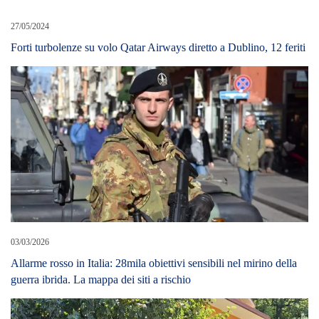
27/05/2024
Forti turbolenze su volo Qatar Airways diretto a Dublino, 12 feriti
03/03/2026
Allarme rosso in Italia: 28mila obiettivi sensibili nel mirino della
guerra ibrida. La mappa dei siti a rischio