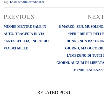
Tag:
bossi
,
reddito cittadinanza
PREVIOUS
NEXT
MUORE MENTRE SALE IN
8 MARZO, SEN. MUSOLINO,
AUTO. TRAGEDIA IN VIA
“PER I DIRITTI DELLE
SANTA CECILIA, INCROCIO
DONNE NON BASTA UN
VIA DEI MILLE
GIORNO, MA OCCORRE
L’IMPEGNO DI TUTTI I
GIORNI. AUGURI DI LIBERTÀ
E INDIPENDENZA”
RELATED POST