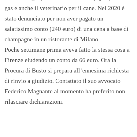
gas e anche il veterinario per il cane. Nel 2020 è
stato denunciato per non aver pagato un
salatissimo conto (240 euro) di una cena a base di
champagne in un ristorante di Milano.
Poche settimane prima aveva fatto la stessa cosa a
Firenze eludendo un conto da 66 euro. Ora la
Procura di Busto si prepara all’ennesima richiesta
di rinvio a giudizio. Contattato il suo avvocato
Federico Magnante al momento ha preferito non
rilasciare dichiarazioni.