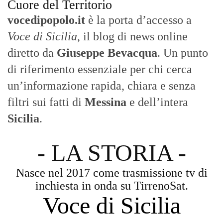
Cuore del Territorio
vocedipopolo.it
è la porta d’accesso a
Voce di Sicilia
, il blog di news online
diretto da
Giuseppe Bevacqua
. Un punto
di riferimento essenziale per chi cerca
un’informazione rapida, chiara e senza
filtri sui fatti di
Messina
e dell’intera
Sicilia
.
- LA STORIA -
Nasce nel 2017 come trasmissione tv di
inchiesta in onda su TirrenoSat.
Voce di Sicilia