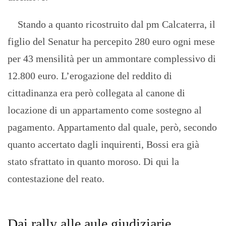
Stando a quanto ricostruito dal pm Calcaterra, il
figlio del Senatur ha percepito 280 euro ogni mese
per 43 mensilità per un ammontare complessivo di
12.800 euro. L’erogazione del reddito di
cittadinanza era però collegata al canone di
locazione di un appartamento come sostegno al
pagamento. Appartamento dal quale, però, secondo
quanto accertato dagli inquirenti, Bossi era già
stato sfrattato in quanto moroso. Di qui la
contestazione del reato.
Dai rally alle aule giudiziarie