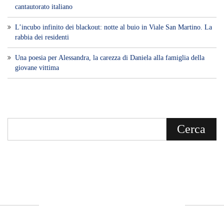
cantautorato italiano
L’incubo infinito dei blackout: notte al buio in Viale San Martino. La
rabbia dei residenti
Una poesia per Alessandra, la carezza di Daniela alla famiglia della
giovane vittima