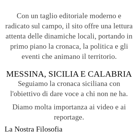
Con un taglio editoriale moderno e
radicato sul campo, il sito offre una lettura
attenta delle dinamiche locali, portando in
primo piano la cronaca, la politica e gli
eventi che animano il territorio.
MESSINA, SICILIA E CALABRIA
Seguiamo la cronaca siciliana con
l'obiettivo di dare voce a chi non ne ha.
Diamo molta importanza ai video e ai
reportage.
La Nostra Filosofia