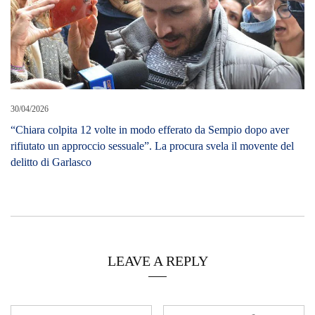
30/04/2026
“Chiara colpita 12 volte in modo efferato da Sempio dopo aver
rifiutato un approccio sessuale”. La procura svela il movente del
delitto di Garlasco
LEAVE A REPLY