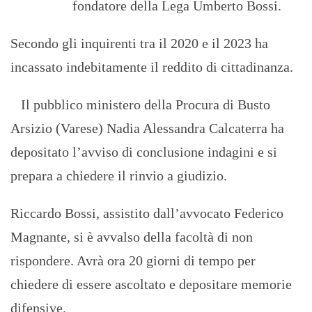
fondatore della Lega Umberto Bossi.
Secondo gli inquirenti tra il 2020 e il 2023 ha
incassato indebitamente il reddito di cittadinanza.
Il pubblico ministero della Procura di Busto
Arsizio (Varese) Nadia Alessandra Calcaterra ha
depositato l’avviso di conclusione indagini e si
prepara a chiedere il rinvio a giudizio.
Riccardo Bossi, assistito dall’avvocato Federico
Magnante, si è avvalso della facoltà di non
rispondere. Avrà ora 20 giorni di tempo per
chiedere di essere ascoltato e depositare memorie
difensive.