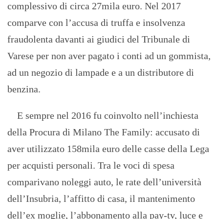
complessivo di circa 27mila euro. Nel 2017
comparve con l’accusa di truffa e insolvenza
fraudolenta davanti ai giudici del Tribunale di
Varese per non aver pagato i conti ad un gommista,
ad un negozio di lampade e a un distributore di
benzina.
E sempre nel 2016 fu coinvolto nell’inchiesta
della Procura di Milano The Family: accusato di
aver utilizzato 158mila euro delle casse della Lega
per acquisti personali. Tra le voci di spesa
comparivano noleggi auto, le rate dell’università
dell’Insubria, l’affitto di casa, il mantenimento
dell’ex moglie, l’abbonamento alla pay-tv, luce e