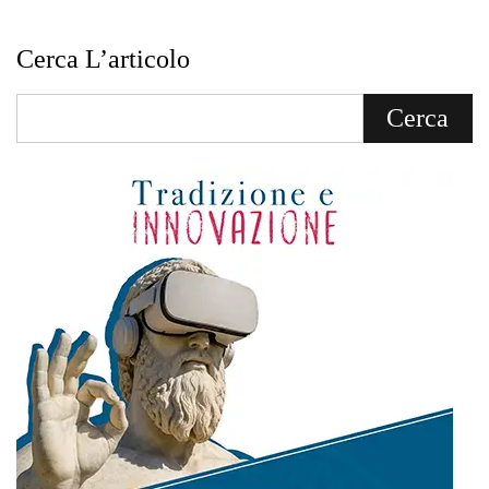
Cerca L’articolo