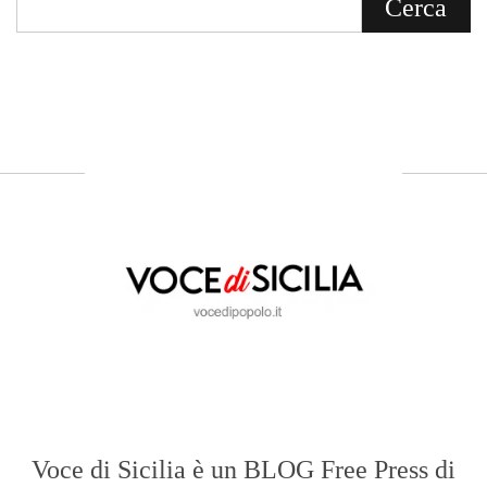
Voce di Sicilia è un BLOG Free Press di