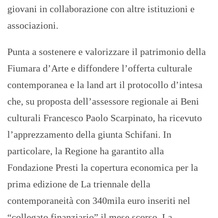
giovani in collaborazione con altre istituzioni e
associazioni.
Punta a sostenere e valorizzare il patrimonio della
Fiumara d’Arte e diffondere l’offerta culturale
contemporanea e la land art il protocollo d’intesa
che, su proposta dell’assessore regionale ai Beni
culturali Francesco Paolo Scarpinato, ha ricevuto
l’apprezzamento della giunta Schifani. In
particolare, la Regione ha garantito alla
Fondazione Presti la copertura economica per la
prima edizione de La triennale della
contemporaneità con 340mila euro inseriti nel
“collegato finanziario” il mese scorso. La