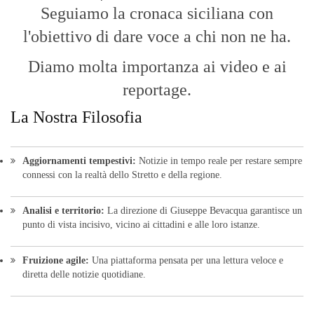
Seguiamo la cronaca siciliana con
l'obiettivo di dare voce a chi non ne ha.
Diamo molta importanza ai video e ai
reportage.
La Nostra Filosofia
Aggiornamenti tempestivi:
Notizie in tempo reale per restare sempre
connessi con la realtà dello Stretto e della regione.
Analisi e territorio:
La direzione di Giuseppe Bevacqua garantisce un
punto di vista incisivo, vicino ai cittadini e alle loro istanze.
Fruizione agile:
Una piattaforma pensata per una lettura veloce e
diretta delle notizie quotidiane.