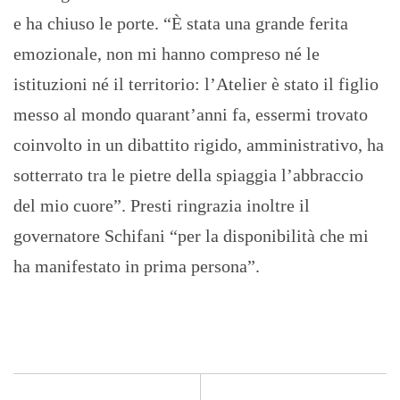
e ha chiuso le porte. “È stata una grande ferita
emozionale, non mi hanno compreso né le
istituzioni né il territorio: l’Atelier è stato il figlio
messo al mondo quarant’anni fa, essermi trovato
coinvolto in un dibattito rigido, amministrativo, ha
sotterrato tra le pietre della spiaggia l’abbraccio
del mio cuore”. Presti ringrazia inoltre il
governatore Schifani “per la disponibilità che mi
ha manifestato in prima persona”.