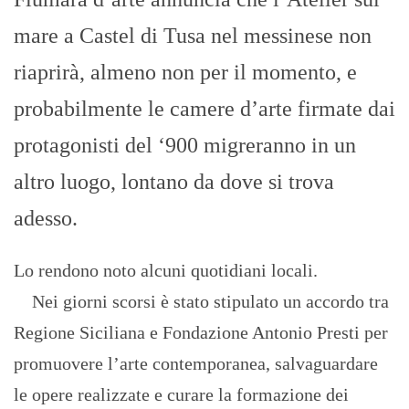
mare a Castel di Tusa nel messinese non
riaprirà, almeno non per il momento, e
probabilmente le camere d’arte firmate dai
protagonisti del ‘900 migreranno in un
altro luogo, lontano da dove si trova
adesso.
Lo rendono noto alcuni quotidiani locali.
Nei giorni scorsi è stato stipulato un accordo tra
Regione Siciliana e Fondazione Antonio Presti per
promuovere l’arte contemporanea, salvaguardare
le opere realizzate e curare la formazione dei