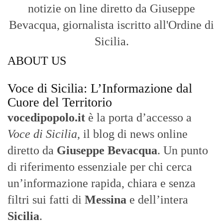
notizie on line diretto da Giuseppe
Bevacqua, giornalista iscritto all'Ordine di
Sicilia.
ABOUT US
Voce di Sicilia: L’Informazione dal
Cuore del Territorio
vocedipopolo.it
è la porta d’accesso a
Voce di Sicilia
, il blog di news online
diretto da
Giuseppe Bevacqua
. Un punto
di riferimento essenziale per chi cerca
un’informazione rapida, chiara e senza
filtri sui fatti di
Messina
e dell’intera
Sicilia
.