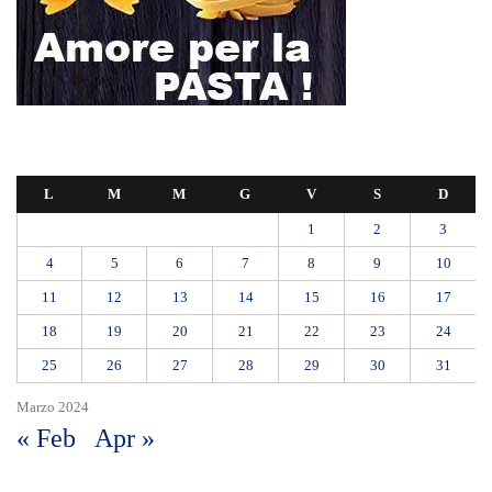
L
M
M
G
V
S
D
1
2
3
4
5
6
7
8
9
10
11
12
13
14
15
16
17
18
19
20
21
22
23
24
25
26
27
28
29
30
31
Marzo 2024
« Feb
Apr »