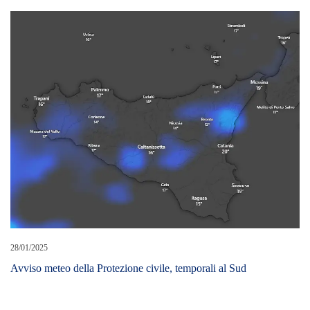
28/01/2025
Avviso meteo della Protezione civile, temporali al Sud