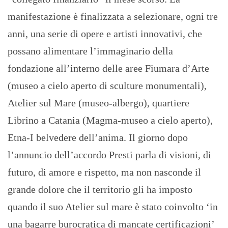
manifestazione è finalizzata a selezionare, ogni tre
anni, una serie di opere e artisti innovativi, che
possano alimentare l’immaginario della
fondazione all’interno delle aree Fiumara d’Arte
(museo a cielo aperto di sculture monumentali),
Atelier sul Mare (museo-albergo), quartiere
Librino a Catania (Magma-museo a cielo aperto),
Etna-I belvedere dell’anima. Il giorno dopo
l’annuncio dell’accordo Presti parla di visioni, di
futuro, di amore e rispetto, ma non nasconde il
grande dolore che il territorio gli ha imposto
quando il suo Atelier sul mare è stato coinvolto ‘in
una bagarre burocratica di mancate certificazioni’