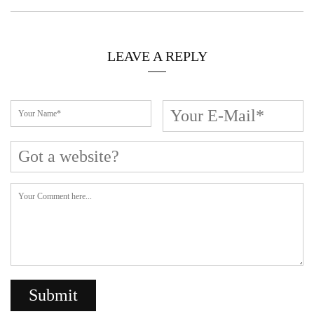
LEAVE A REPLY