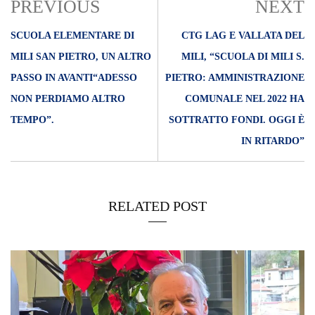
PREVIOUS
NEXT
SCUOLA ELEMENTARE DI
CTG LAG E VALLATA DEL
MILI SAN PIETRO, UN ALTRO
MILI, “SCUOLA DI MILI S.
PASSO IN AVANTI“ADESSO
PIETRO: AMMINISTRAZIONE
NON PERDIAMO ALTRO
COMUNALE NEL 2022 HA
TEMPO”.
SOTTRATTO FONDI. OGGI È
IN RITARDO”
RELATED POST