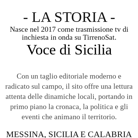
- LA STORIA -
Nasce nel 2017 come trasmissione tv di
inchiesta in onda su TirrenoSat.
Voce di Sicilia
Con un taglio editoriale moderno e
radicato sul campo, il sito offre una lettura
attenta delle dinamiche locali, portando in
primo piano la cronaca, la politica e gli
eventi che animano il territorio.
MESSINA, SICILIA E CALABRIA