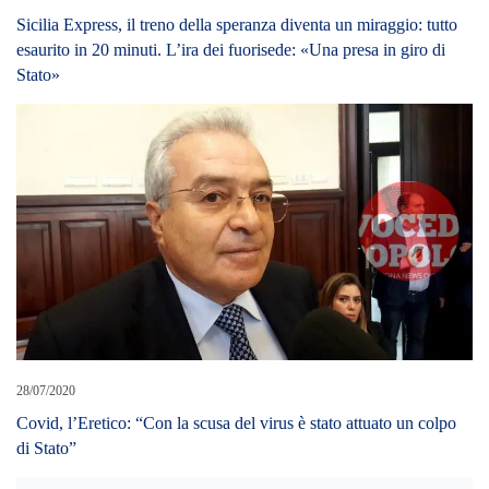
Sicilia Express, il treno della speranza diventa un miraggio: tutto
esaurito in 20 minuti. L’ira dei fuorisede: «Una presa in giro di
Stato»
28/07/2020
Covid, l’Eretico: “Con la scusa del virus è stato attuato un colpo
di Stato”