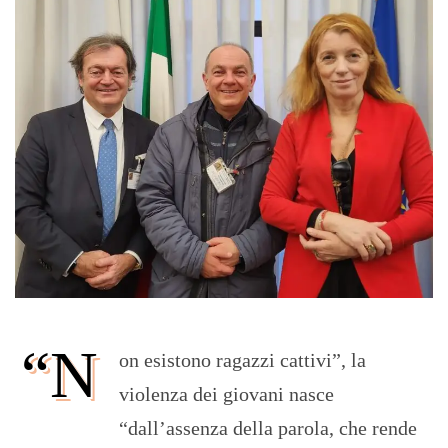
“N
on esistono ragazzi cattivi”, la
violenza dei giovani nasce
“dall’assenza della parola, che rende