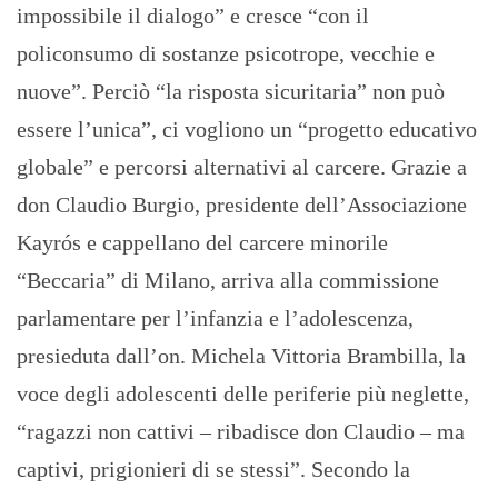
impossibile il dialogo” e cresce “con il
policonsumo di sostanze psicotrope, vecchie e
nuove”. Perciò “la risposta sicuritaria” non può
essere l’unica”, ci vogliono un “progetto educativo
globale” e percorsi alternativi al carcere. Grazie a
don Claudio Burgio, presidente dell’Associazione
Kayrós e cappellano del carcere minorile
“Beccaria” di Milano, arriva alla commissione
parlamentare per l’infanzia e l’adolescenza,
presieduta dall’on. Michela Vittoria Brambilla, la
voce degli adolescenti delle periferie più neglette,
“ragazzi non cattivi – ribadisce don Claudio – ma
captivi, prigionieri di se stessi”. Secondo la