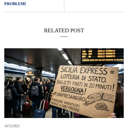
PROBLEMI
RELATED POST
16/12/2025