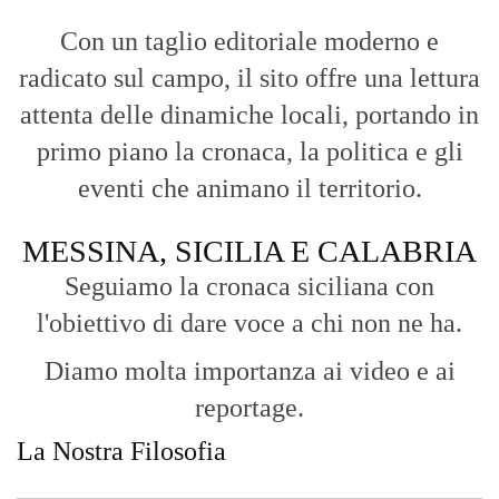
Con un taglio editoriale moderno e
radicato sul campo, il sito offre una lettura
attenta delle dinamiche locali, portando in
primo piano la cronaca, la politica e gli
eventi che animano il territorio.
MESSINA, SICILIA E CALABRIA
Seguiamo la cronaca siciliana con
l'obiettivo di dare voce a chi non ne ha.
Diamo molta importanza ai video e ai
reportage.
La Nostra Filosofia