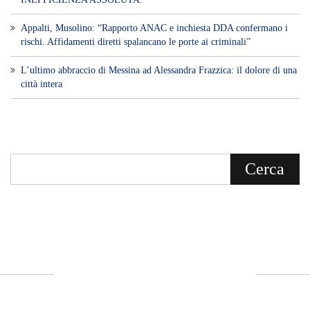
​Appalti, Musolino: “Rapporto ANAC e inchiesta DDA confermano i
rischi. Affidamenti diretti spalancano le porte ai criminali”
L’ultimo abbraccio di Messina ad Alessandra Frazzica: il dolore di una
città intera