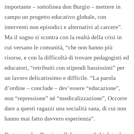
importante – sottolinea don Burgio – mettere in
campo un progetto educativo globale, con
interventi non episodici e alternativi al carcere”.
Ma il sogno si scontra con la realtà della crisi in
cui versano le comunità, “che non hanno più
risorse, e con la difficoltà di trovare pedagogisti ed
educatori, “retribuiti con stipendi bassissimi” per
un lavoro delicatissimo e difficile. “La parola
d’ordine – conclude – dev’essere “educazione”,
non “repressione” né “medicalizzazione”, Occorre
dare a questi ragazzi una socialità sana, di cui non
hanno mai fatto davvero esperienza”.