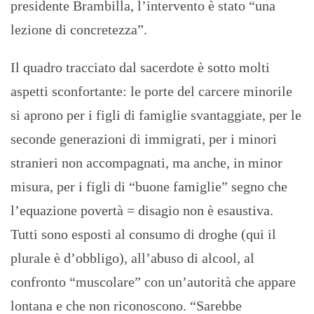
presidente Brambilla, l’intervento è stato “una
lezione di concretezza”.
Il quadro tracciato dal sacerdote è sotto molti
aspetti sconfortante: le porte del carcere minorile
si aprono per i figli di famiglie svantaggiate, per le
seconde generazioni di immigrati, per i minori
stranieri non accompagnati, ma anche, in minor
misura, per i figli di “buone famiglie” segno che
l’equazione povertà = disagio non è esaustiva.
Tutti sono esposti al consumo di droghe (qui il
plurale è d’obbligo), all’abuso di alcool, al
confronto “muscolare” con un’autorità che appare
lontana e che non riconoscono. “Sarebbe