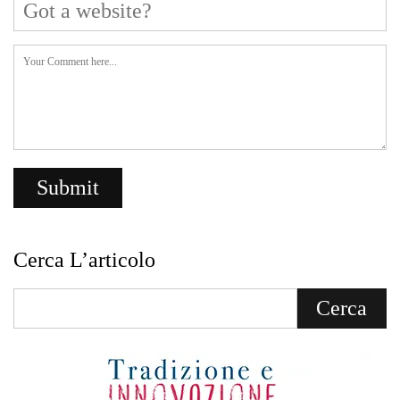
Cerca L’articolo