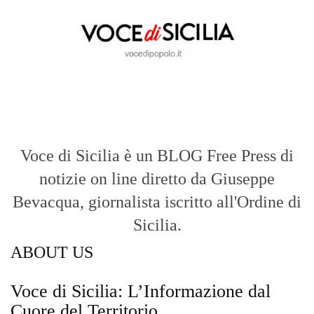
Voce di Sicilia è un BLOG Free Press di
notizie on line diretto da Giuseppe
Bevacqua, giornalista iscritto all'Ordine di
Sicilia.
ABOUT US
Voce di Sicilia: L’Informazione dal
Cuore del Territorio