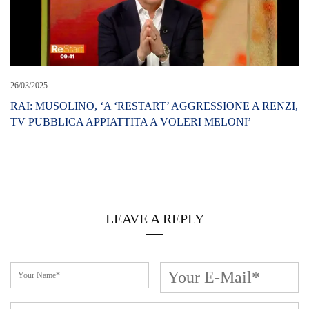
26/03/2025
RAI: MUSOLINO, ‘A ‘RESTART’ AGGRESSIONE A RENZI,
TV PUBBLICA APPIATTITA A VOLERI MELONI’
LEAVE A REPLY