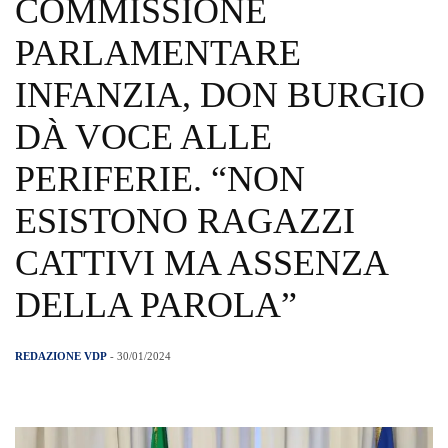
COMMISSIONE
PARLAMENTARE
INFANZIA, DON BURGIO
DÀ VOCE ALLE
PERIFERIE. “NON
ESISTONO RAGAZZI
CATTIVI MA ASSENZA
DELLA PAROLA”
REDAZIONE VDP
- 30/01/2024