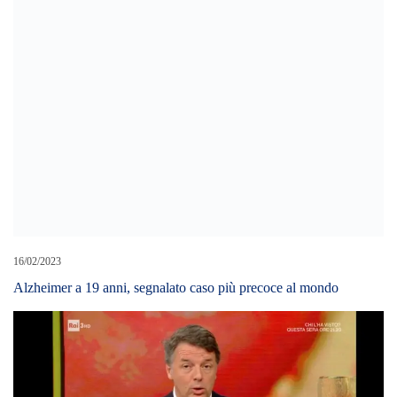
16/02/2023
Alzheimer a 19 anni, segnalato caso più precoce al mondo