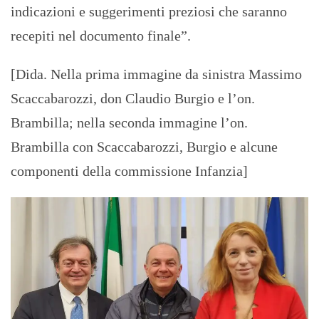
indicazioni e suggerimenti preziosi che saranno
recepiti nel documento finale”.
[Dida. Nella prima immagine da sinistra Massimo
Scaccabarozzi, don Claudio Burgio e l’on.
Brambilla; nella seconda immagine l’on.
Brambilla con Scaccabarozzi, Burgio e alcune
componenti della commissione Infanzia]