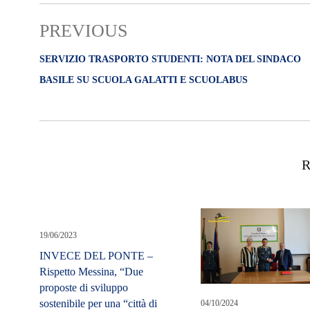
PREVIOUS
SERVIZIO TRASPORTO STUDENTI: NOTA DEL SINDACO
BASILE SU SCUOLA GALATTI E SCUOLABUS
R
19/06/2023
INVECE DEL PONTE –
Rispetto Messina, “Due
proposte di sviluppo
sostenibile per una “città di
04/10/2024