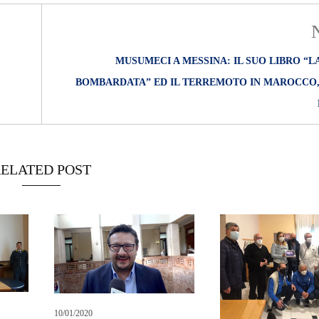
MUSUMECI A MESSINA: IL SUO LIBRO “LA
BOMBARDATA” ED IL TERREMOTO IN MAROCCO,
ELATED POST
10/01/2020