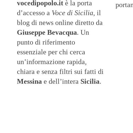
vocedipopolo.it
è la porta
portan
d’accesso a
Voce di Sicilia
, il
blog di news online diretto da
Giuseppe Bevacqua
. Un
punto di riferimento
essenziale per chi cerca
un’informazione rapida,
chiara e senza filtri sui fatti di
Messina
e dell’intera
Sicilia
.