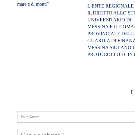
mare e di monti”
L’ENTE REGIONALE
IL DIRITTO ALLO S
UNIVERSITARIO DI
MESSINA E IL COM
PROVINCIALE DELL
GUARDIA DI FINANZ
MESSINA SIGLANO 
PROTOCOLLO DI IN
L